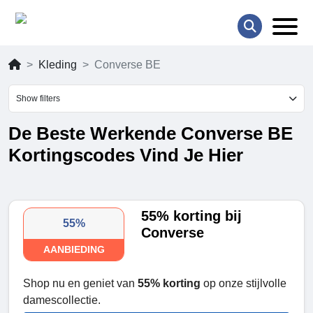
Kleding
Converse BE
Show filters
De Beste Werkende Converse BE
Kortingscodes Vind Je Hier
55% korting bij
55%
Converse
AANBIEDING
Shop nu en geniet van
55% korting
op onze stijlvolle
damescollectie.