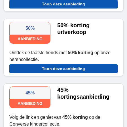
Toon deze aanbieding
50% korting
50%
uitverkoop
AANBIEDING
Ontdek de laatste trends met
50% korting
op onze
herencollectie.
Toon deze aanbieding
45%
45%
kortingsaanbieding
AANBIEDING
Volg de link en geniet van
45% korting
op de
Converse kindercollectie.