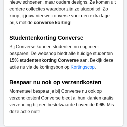
nieuw schoenen, maar oudere designs. Ze komen uit
eerdere collecties waardoor zijn ze afgeprijsd! Zo
koop jij jouw nieuwe converse voor een extra lage
prijs met de
converse korting
!
Studentenkorting Converse
Bij Converse kunnen studenten nu nog meer
besparen! De webshop biedt alle huidige studenten
15% studentenkorting Converse
aan. Bekijk deze
actie nu via de kortingsbon op
Kortingscop
.
Bespaar nu ook op verzendkosten
Momenteel bespaar je bij Converse nu ook op
verzendkosten! Converse biedt al hun klanten gratis
verzending bij een bestelwaarde boven de
€ 65
. Mis
deze actie niet!