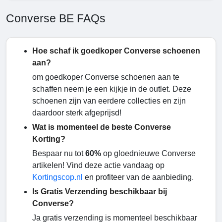
Converse BE FAQs
Hoe schaf ik goedkoper Converse schoenen
aan?
om goedkoper Converse schoenen aan te
schaffen neem je een kijkje in de outlet. Deze
schoenen zijn van eerdere collecties en zijn
daardoor sterk afgeprijsd!
Wat is momenteel de beste Converse
Korting?
Bespaar nu tot
60%
op gloednieuwe Converse
artikelen! Vind deze actie vandaag op
Kortingscop.nl
en profiteer van de aanbieding.
Is Gratis Verzending beschikbaar bij
Converse?
Ja gratis verzending is momenteel beschikbaar