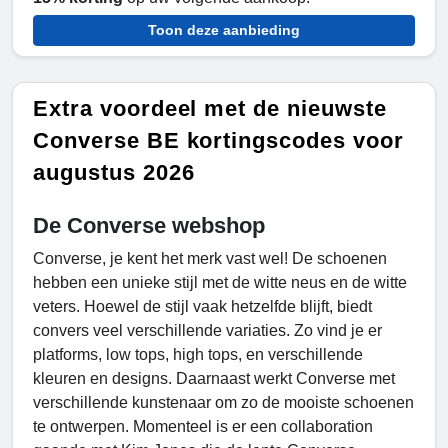
Toon deze aanbieding
Extra voordeel met de nieuwste
Converse BE kortingscodes voor
augustus 2026
De Converse webshop
Converse, je kent het merk vast wel! De schoenen
hebben een unieke stijl met de witte neus en de witte
veters. Hoewel de stijl vaak hetzelfde blijft, biedt
convers veel verschillende variaties. Zo vind je er
platforms, low tops, high tops, en verschillende
kleuren en designs. Daarnaast werkt Converse met
verschillende kunstenaar om zo de mooiste schoenen
te ontwerpen. Momenteel is er een collaboration