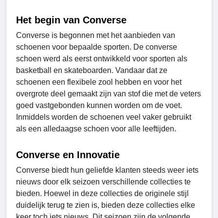
Het begin van Converse
Converse is begonnen met het aanbieden van
schoenen voor bepaalde sporten. De converse
schoen werd als eerst ontwikkeld voor sporten als
basketball en skateboarden. Vandaar dat ze
schoenen een flexibele zool hebben en voor het
overgrote deel gemaakt zijn van stof die met de veters
goed vastgebonden kunnen worden om de voet.
Inmiddels worden de schoenen veel vaker gebruikt
als een alledaagse schoen voor alle leeftijden.
Converse en Innovatie
Converse biedt hun geliefde klanten steeds weer iets
nieuws door elk seizoen verschillende collecties te
bieden. Hoewel in deze collecties de originele stijl
duidelijk terug te zien is, bieden deze collecties elke
keer toch iets nieuws. Dit seizoen zijn de volgende