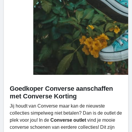
Goedkoper Converse aanschaffen
met Converse Korting
Jij houdt van Converse maar kan de nieuwste
collecties simpelweg niet betalen? Dan is de outlet de
plek voor jou! In de
Converse outlet
vind je mooie
converse schoenen van eerdere collecties! Dit zijn