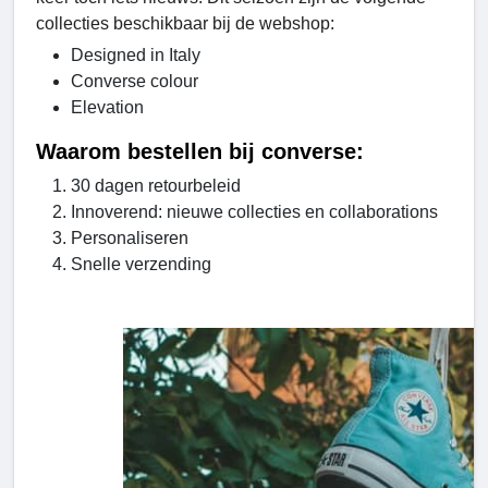
collecties beschikbaar bij de webshop:
Designed in Italy
Converse colour
Elevation
Waarom bestellen bij converse:
30 dagen retourbeleid
Innoverend: nieuwe collecties en collaborations
Personaliseren
Snelle verzending