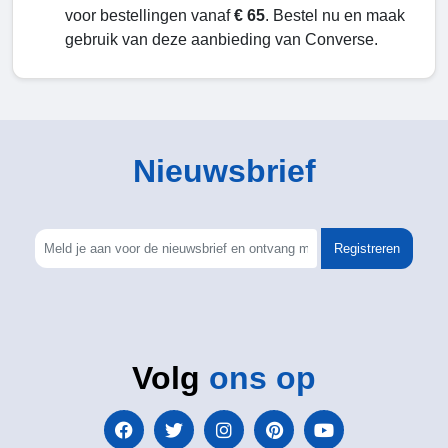
voor bestellingen vanaf
€ 65
. Bestel nu en maak
gebruik van deze aanbieding van Converse.
Nieuwsbrief
Registreren
Volg
ons op