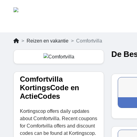
Reizen en vakantie
Comfortvilla
De Bes
Comfortvilla
KortingsCode en
ActieCodes
Kortingscop offers daily updates
about Comfortvilla. Recent coupons
for Comfortvilla offers and discount
codes can be found at Kortingscop.