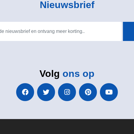
Nieuwsbrief
Volg
ons op