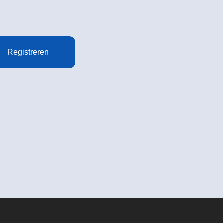
Registreren