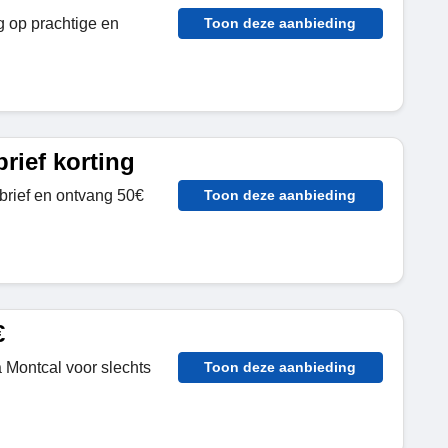
g op prachtige en
Toon deze aanbieding
rief korting
brief en ontvang 50€
Toon deze aanbieding
€
 Montcal voor slechts
Toon deze aanbieding