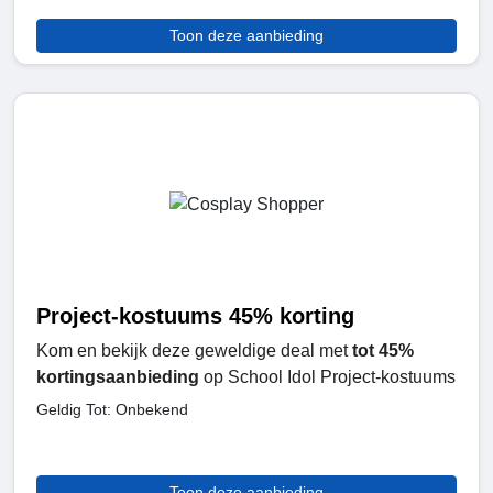
Toon deze aanbieding
Project-kostuums 45% korting
Kom en bekijk deze geweldige deal met
tot 45%
kortingsaanbieding
op School Idol Project-kostuums
Geldig Tot: Onbekend
Toon deze aanbieding