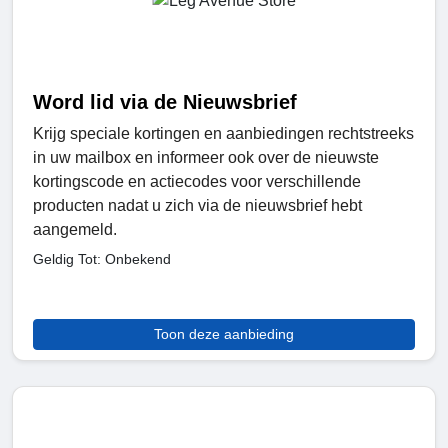
Word lid via de Nieuwsbrief
Krijg speciale kortingen en aanbiedingen rechtstreeks
in uw mailbox en informeer ook over de nieuwste
kortingscode en actiecodes voor verschillende
producten nadat u zich via de nieuwsbrief hebt
aangemeld.
Geldig Tot: Onbekend
Toon deze aanbieding