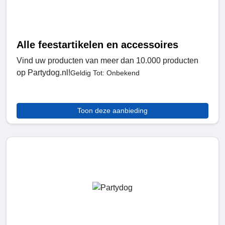
Alle feestartikelen en accessoires
Vind uw producten van meer dan 10.000 producten
op Partydog.nl!
Geldig Tot: Onbekend
Toon deze aanbieding