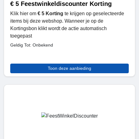
€ 5 Feestwinkeldiscounter Korting
Klik hier om
€ 5 Korting
te krijgen op geselecteerde
items bij deze webshop. Wanneer je op de
Kortingsbon klikt wordt de actie automatisch
toegepast
Geldig Tot: Onbekend
Toon deze aanbieding