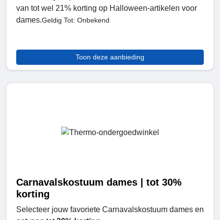
van tot wel 21% korting op Halloween-artikelen voor
dames.
Geldig Tot: Onbekend
Toon deze aanbieding
Carnavalskostuum dames | tot 30%
korting
Selecteer jouw favoriete Carnavalskostuum dames en