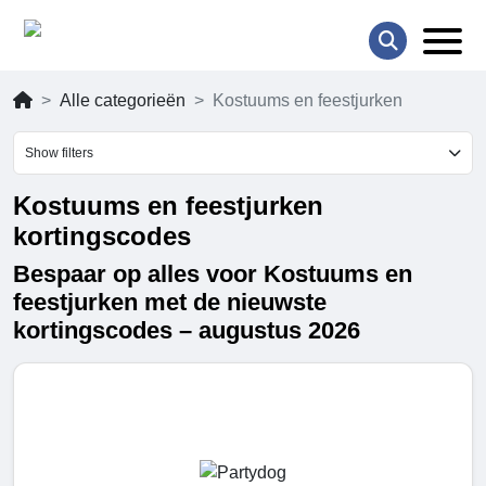
Alle categorieën
Kostuums en feestjurken
Show filters
Kostuums en feestjurken
kortingscodes
Bespaar op alles voor Kostuums en
feestjurken met de nieuwste
kortingscodes – augustus 2026