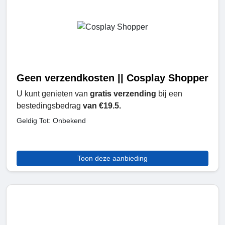
Geen verzendkosten || Cosplay Shopper
U kunt genieten van
gratis verzending
bij een
bestedingsbedrag
van €19.5.
Geldig Tot: Onbekend
Toon deze aanbieding