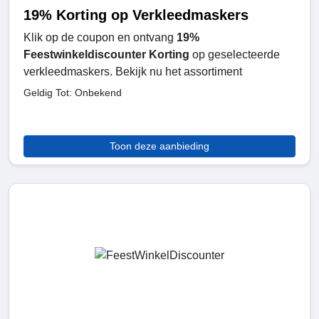
19% Korting op Verkleedmaskers
Klik op de coupon en ontvang
19%
Feestwinkeldiscounter Korting
op geselecteerde
verkleedmaskers. Bekijk nu het assortiment
Geldig Tot: Onbekend
Toon deze aanbieding