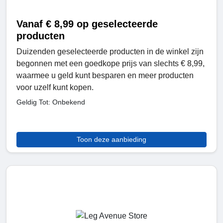
Vanaf € 8,99 op geselecteerde
producten
Duizenden geselecteerde producten in de winkel zijn
begonnen met een goedkope prijs van slechts € 8,99,
waarmee u geld kunt besparen en meer producten
voor uzelf kunt kopen.
Geldig Tot: Onbekend
Toon deze aanbieding