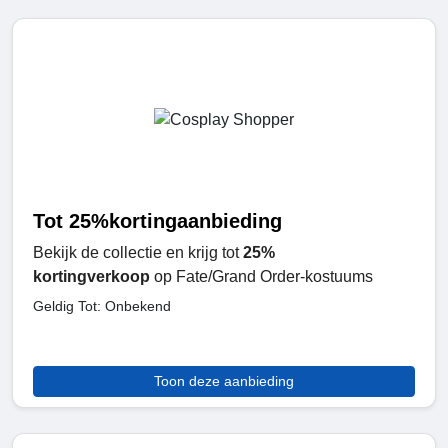
Tot 25%kortingaanbieding
Bekijk de collectie en krijg tot
25%
kortingverkoop
op Fate/Grand Order-kostuums
Geldig Tot: Onbekend
Toon deze aanbieding