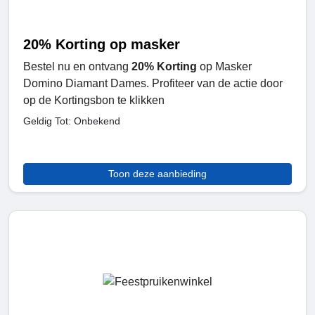
20% Korting op masker
Bestel nu en ontvang
20% Korting
op Masker
Domino Diamant Dames. Profiteer van de actie door
op de Kortingsbon te klikken
Geldig Tot: Onbekend
Toon deze aanbieding