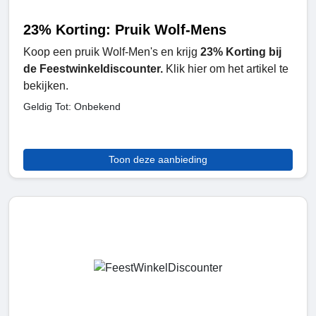
23% Korting: Pruik Wolf-Mens
Koop een pruik Wolf-Men's en krijg
23% Korting bij
de Feestwinkeldiscounter.
Klik hier om het artikel te
bekijken.
Geldig Tot: Onbekend
Toon deze aanbieding