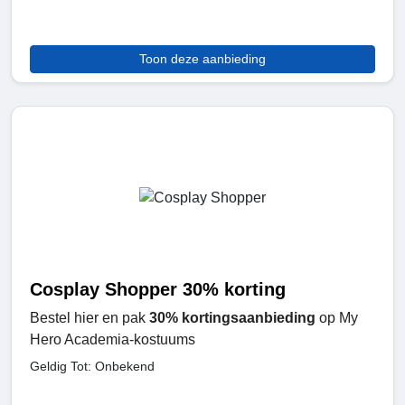
Toon deze aanbieding
Cosplay Shopper 30% korting
Bestel hier en pak
30% kortingsaanbieding
op My
Hero Academia-kostuums
Geldig Tot: Onbekend