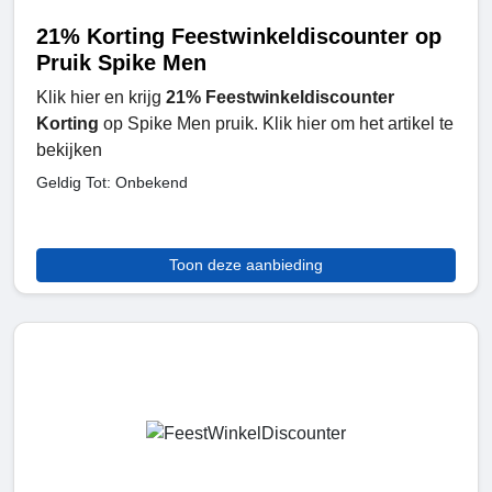
21% Korting Feestwinkeldiscounter op
Pruik Spike Men
Klik hier en krijg
21% Feestwinkeldiscounter
Korting
op Spike Men pruik. Klik hier om het artikel te
bekijken
Geldig Tot: Onbekend
Toon deze aanbieding