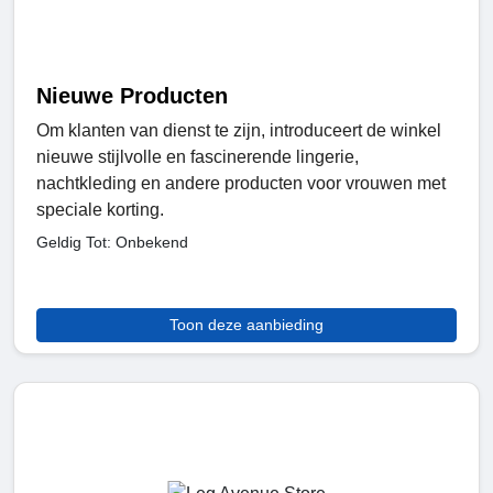
Nieuwe Producten
Om klanten van dienst te zijn, introduceert de winkel
nieuwe stijlvolle en fascinerende lingerie,
nachtkleding en andere producten voor vrouwen met
speciale korting.
Geldig Tot: Onbekend
Toon deze aanbieding