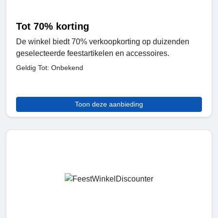
Tot 70% korting
De winkel biedt 70% verkoopkorting op duizenden
geselecteerde feestartikelen en accessoires.
Geldig Tot: Onbekend
Toon deze aanbieding