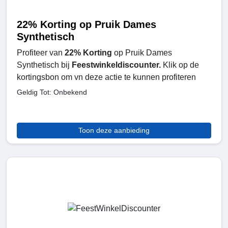
22% Korting op Pruik Dames
Synthetisch
Profiteer van
22% Korting
op Pruik Dames
Synthetisch bij
Feestwinkeldiscounter.
Klik op de
kortingsbon om vn deze actie te kunnen profiteren
Geldig Tot: Onbekend
Toon deze aanbieding