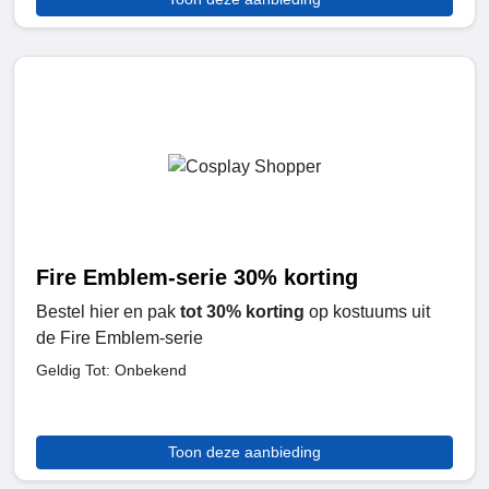
Fire Emblem-serie 30% korting
Bestel hier en pak
tot 30% korting
op kostuums uit
de Fire Emblem-serie
Geldig Tot: Onbekend
Toon deze aanbieding