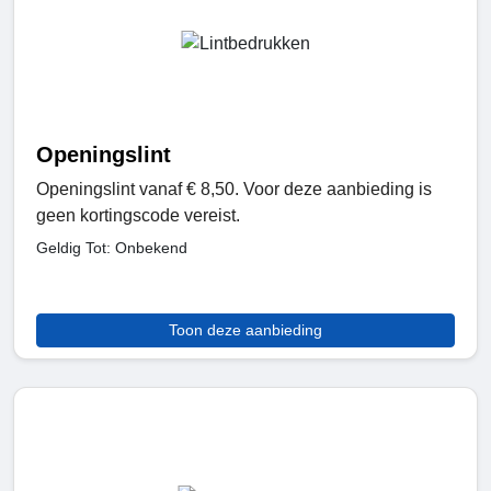
Openingslint
Openingslint vanaf € 8,50. Voor deze aanbieding is
geen kortingscode vereist.
Geldig Tot: Onbekend
Toon deze aanbieding