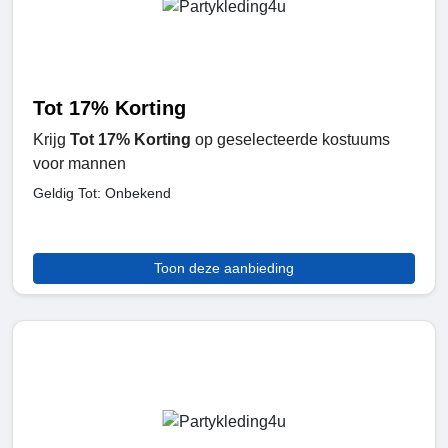
Tot 17% Korting
Krijg
Tot 17% Korting
op geselecteerde kostuums
voor mannen
Geldig Tot: Onbekend
Toon deze aanbieding