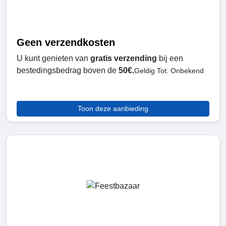
Geen verzendkosten
U kunt genieten van
gratis verzending
bij een
bestedingsbedrag boven de
50€.
Geldig Tot: Onbekend
Toon deze aanbieding