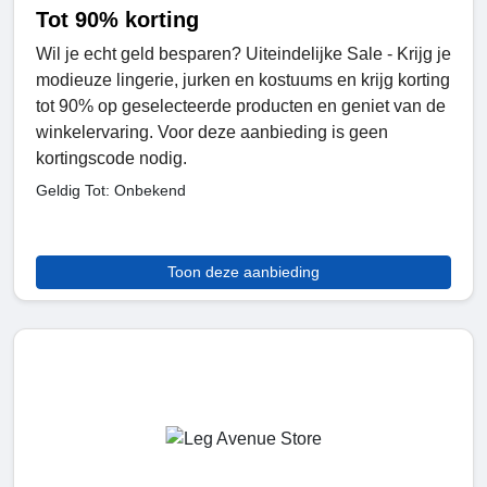
Tot 90% korting
Wil je echt geld besparen? Uiteindelijke Sale - Krijg je
modieuze lingerie, jurken en kostuums en krijg korting
tot 90% op geselecteerde producten en geniet van de
winkelervaring. Voor deze aanbieding is geen
kortingscode nodig.
Geldig Tot: Onbekend
Toon deze aanbieding