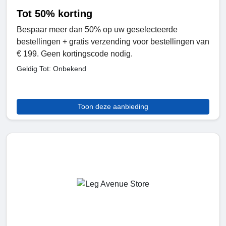
Tot 50% korting
Bespaar meer dan 50% op uw geselecteerde
bestellingen + gratis verzending voor bestellingen van
€ 199. Geen kortingscode nodig.
Geldig Tot: Onbekend
Toon deze aanbieding