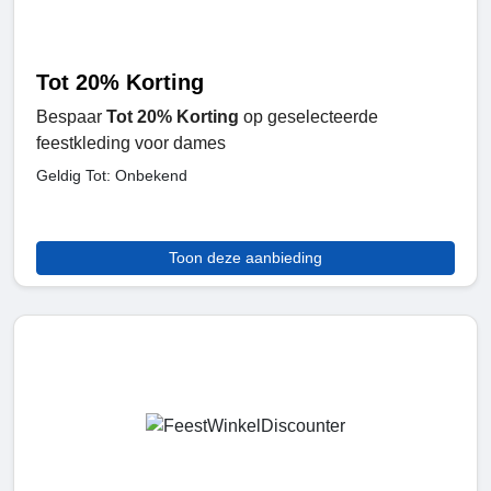
Tot 20% Korting
Bespaar
Tot 20% Korting
op geselecteerde
feestkleding voor dames
Geldig Tot: Onbekend
Toon deze aanbieding