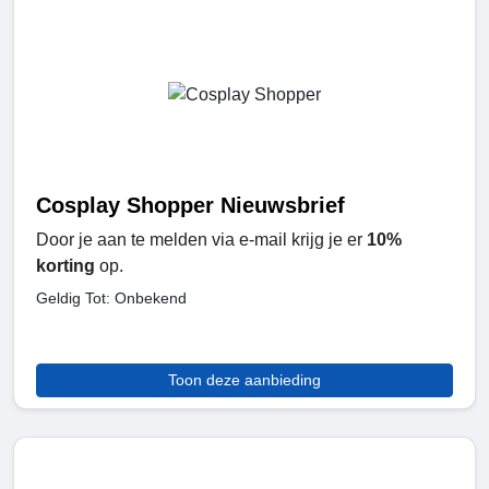
Cosplay Shopper Nieuwsbrief
Door je aan te melden via e-mail krijg je er
10%
korting
op.
Geldig Tot: Onbekend
Toon deze aanbieding