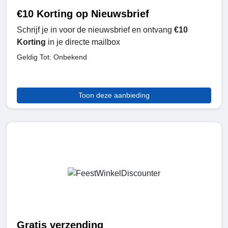
€10 Korting op Nieuwsbrief
Schrijf je in voor de nieuwsbrief en ontvang
€10
Korting
in je directe mailbox
Geldig Tot: Onbekend
Toon deze aanbieding
Gratis verzending