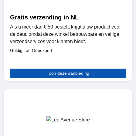
Gratis verzending in NL
Als u meer dan € 50 bestelt, krijgt u uw product voor
de deur, omdat deze winkel betrouwbare en veilige
verzendservices voor klanten biedt.
Geldig Tot: Onbekend
Toon deze aanbieding