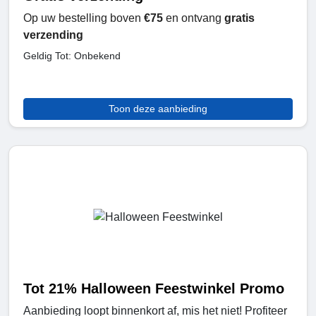
Op uw bestelling boven
€75
en ontvang
gratis
verzending
Geldig Tot: Onbekend
Toon deze aanbieding
Tot 21% Halloween Feestwinkel Promo
Aanbieding loopt binnenkort af, mis het niet! Profiteer