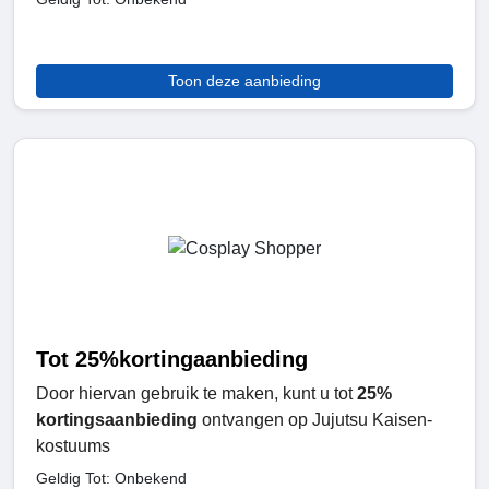
Toon deze aanbieding
Tot 25%kortingaanbieding
Door hiervan gebruik te maken, kunt u tot
25%
kortingsaanbieding
ontvangen op Jujutsu Kaisen-
kostuums
Geldig Tot: Onbekend