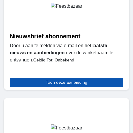
Nieuwsbrief abonnement
Door u aan te melden via e-mail en het
laatste
nieuws en aanbiedingen
over de winkelnaam te
ontvangen.
Geldig Tot: Onbekend
Toon deze aanbieding