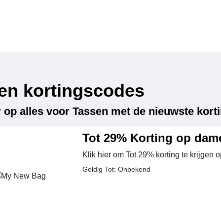
en kortingscodes
 op alles voor Tassen met de nieuwste kort
Tot 29% Korting op dam
Klik hier om Tot 29% korting te krijgen
Geldig Tot: Onbekend