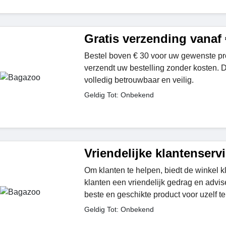
Gratis verzending vanaf 
Bestel boven € 30 voor uw gewenste pr
verzendt uw bestelling zonder kosten. 
volledig betrouwbaar en veilig.
Geldig Tot: Onbekend
Vriendelijke klantenserv
Om klanten te helpen, biedt de winkel k
klanten een vriendelijk gedrag en advis
beste en geschikte product voor uzelf te 
Geldig Tot: Onbekend