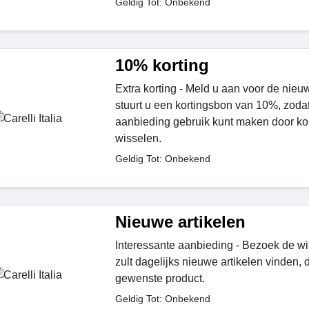
Geldig Tot: Onbekend
10% korting
Extra korting - Meld u aan voor de nieu
stuurt u een kortingsbon van 10%, zoda
aanbieding gebruik kunt maken door kor
wisselen.
Geldig Tot: Onbekend
Nieuwe artikelen
Interessante aanbieding - Bezoek de wi
zult dagelijks nieuwe artikelen vinden, 
gewenste product.
Geldig Tot: Onbekend