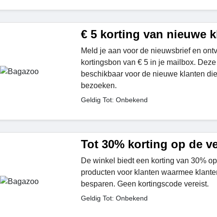
€ 5 korting van nieuwe k
Meld je aan voor de nieuwsbrief en ont
kortingsbon van € 5 in je mailbox. Deze 
beschikbaar voor de nieuwe klanten d
bezoeken.
Geldig Tot: Onbekend
Tot 30% korting op de v
De winkel biedt een korting van 30% op
producten voor klanten waarmee klante
besparen. Geen kortingscode vereist.
Geldig Tot: Onbekend