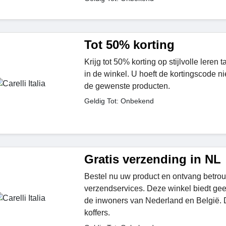
Tot 50% korting
Krijg tot 50% korting op stijlvolle leren
in de winkel. U hoeft de kortingscode ni
de gewenste producten.
Geldig Tot: Onbekend
Gratis verzending in NL
Bestel nu uw product en ontvang betrou
verzendservices. Deze winkel biedt ge
de inwoners van Nederland en België. D
koffers.