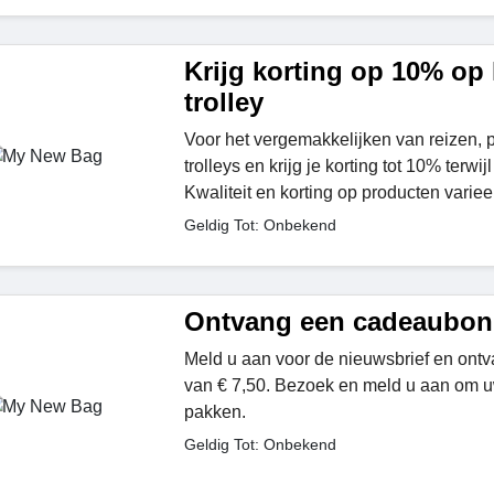
Krijg korting op 10% op 
trolley
Voor het vergemakkelijken van reizen, p
trolleys en krijg je korting tot 10% terwijl 
Kwaliteit en korting op producten varieer
Geldig Tot: Onbekend
Ontvang een cadeaubon 
Meld u aan voor de nieuwsbrief en on
van € 7,50. Bezoek en meld u aan om 
pakken.
Geldig Tot: Onbekend