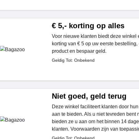
€ 5,- korting op alles
Voor nieuwe klanten biedt deze winkel
korting van € 5 op uw eerste bestelling,
product en bespaar geld.
Geldig Tot: Onbekend
Niet goed, geld terug
Deze winkel faciliteert klanten door h
aan te bieden. Als u niet tevreden bent 
bieden ze u aan om het binnen 14 dagen
klanten. Voorwaarden zijn van toepassi
Geldig Tot: Onbekend