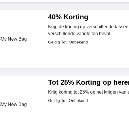
40% Korting
Krijg de korting op verschillende tassen
verschillende variëteiten bevat.
Geldig Tot: Onbekend
Tot 25% Korting op here
Krijg korting tot 25% op het krijgen van 
Geldig Tot: Onbekend