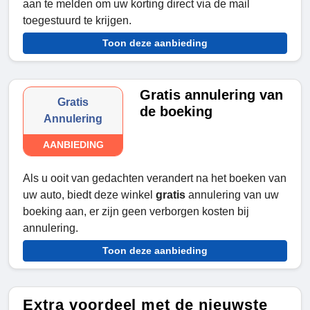
aan te melden om uw korting direct via de mail
toegestuurd te krijgen.
Toon deze aanbieding
Gratis annulering van
Gratis
de boeking
Annulering
AANBIEDING
Als u ooit van gedachten verandert na het boeken van
uw auto, biedt deze winkel
gratis
annulering van uw
boeking aan, er zijn geen verborgen kosten bij
annulering.
Toon deze aanbieding
Extra voordeel met de nieuwste