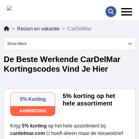
Reizen en vakantie
CarDelMar
Show filters
De Beste Werkende CarDelMar
Kortingscodes Vind Je Hier
5% korting op het
5% Korting
hele assortiment
AANBIEDING
Krijg
5% korting
op het hele assortiment bij
cardelmar.com
U hoeft alleen maar de nieuwsbrief