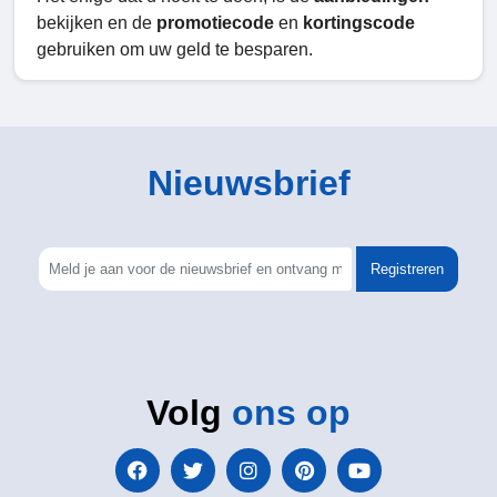
bekijken en de
promotiecode
en
kortingscode
gebruiken om uw geld te besparen.
Nieuwsbrief
Registreren
Volg
ons op