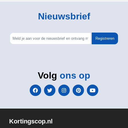
Nieuwsbrief
Registreren
Volg
ons op
Kortingscop.nl