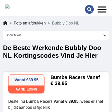
Foto en afdrukken
Bubbly Doo NL
Show filters
De Beste Werkende Bubbly Doo
NL Kortingscodes Vind Je Hier
Bumba Racers Vanaf
Vanaf €39.95
€ 39,95
AANBIEDING
Bestel nu Bumba Racers
Vanaf € 39,95.
wees er snel
bij dit aanbod is tijdelijk