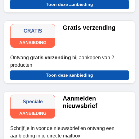
Toon deze aanbieding
Gratis verzending
GRATIS
AANBIEDING
Ontvang
gratis verzending
bij aankopen van 2
producten
Toon deze aanbieding
Aanmelden
Speciale
nieuwsbrief
AANBIEDING
Schrijf je in voor de nieuwsbrief en ontvang een
aanbieding in je directe mailbox.