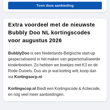
Toon deze aanbieding
Extra voordeel met de nieuwste
Bubbly Doo NL kortingscodes
voor augustus 2026
BubblyDoo
is een Nederlands-Belgische start-up
gespecialiseerd in het maken van gepersonaliseerde
kinderboeken. Zo hebben we boekjes met K3 en de
Rode Duivels. Dus als je wat korting wilt, koop dan
via
Kortingsocp.nl
Kortingscop.nl
Biedt een Kortingscode & Actiecode,
en nog veel meer aanbiedingen.