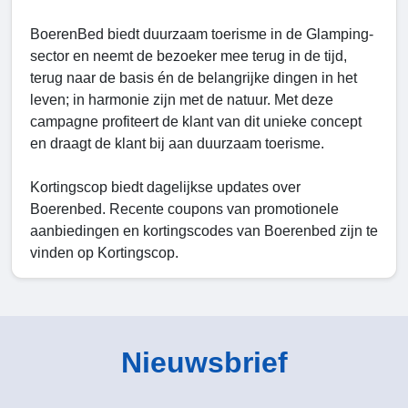
BoerenBed biedt duurzaam toerisme in de Glamping-
sector en neemt de bezoeker mee terug in de tijd,
terug naar de basis én de belangrijke dingen in het
leven; in harmonie zijn met de natuur. Met deze
campagne profiteert de klant van dit unieke concept
en draagt de klant bij aan duurzaam toerisme.
Kortingscop biedt dagelijkse updates over
Boerenbed. Recente coupons van promotionele
aanbiedingen en kortingscodes van Boerenbed zijn te
vinden op Kortingscop.
Nieuwsbrief