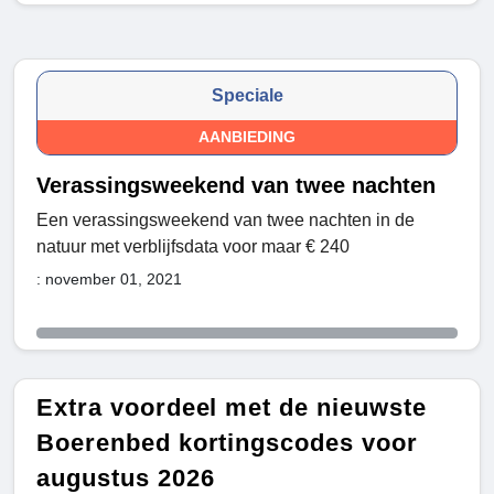
Speciale
AANBIEDING
Verassingsweekend van twee nachten
Een verassingsweekend van twee nachten in de
natuur met verblijfsdata voor maar € 240
: november 01, 2021
Extra voordeel met de nieuwste
Boerenbed kortingscodes voor
augustus 2026