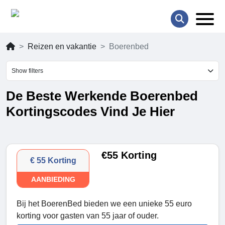
Reizen en vakantie
Boerenbed
Show filters
De Beste Werkende Boerenbed
Kortingscodes Vind Je Hier
€55 Korting
€ 55 Korting
AANBIEDING
Bij het BoerenBed bieden we een unieke 55 euro
korting voor gasten van 55 jaar of ouder.