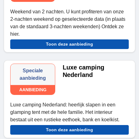
Weekend van 2 nachten. U kunt profiteren van onze
2-nachten weekend op geselecteerde data (in plaats
van de standaard 3-nachten weekenden) Ontdek ze
hier.
Toon deze aanbieding
Luxe camping
Speciale
Nederland
aanbieding
AANBIEDING
Luxe camping Nederland: heerlijk slapen in een
glamping tent met de hele familie. Het interieur
bestaat uit een rustieke eethoek, bank en koelkist.
Toon deze aanbieding