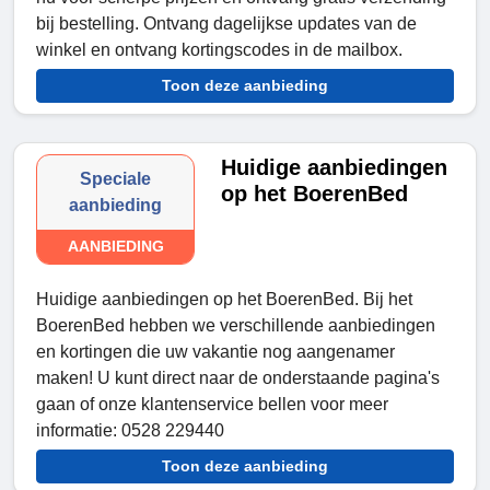
bij bestelling. Ontvang dagelijkse updates van de
winkel en ontvang kortingscodes in de mailbox.
Toon deze aanbieding
Huidige aanbiedingen
Speciale
op het BoerenBed
aanbieding
AANBIEDING
Huidige aanbiedingen op het BoerenBed. Bij het
BoerenBed hebben we verschillende aanbiedingen
en kortingen die uw vakantie nog aangenamer
maken! U kunt direct naar de onderstaande pagina's
gaan of onze klantenservice bellen voor meer
informatie: 0528 229440
Toon deze aanbieding