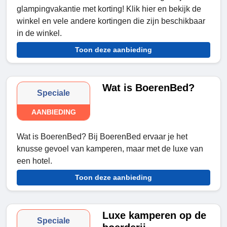
glampingvakantie met korting! Klik hier en bekijk de
winkel en vele andere kortingen die zijn beschikbaar
in de winkel.
Toon deze aanbieding
Wat is BoerenBed?
Speciale
AANBIEDING
Wat is BoerenBed? Bij BoerenBed ervaar je het
knusse gevoel van kamperen, maar met de luxe van
een hotel.
Toon deze aanbieding
Luxe kamperen op de
Speciale