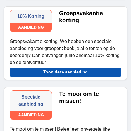
Groepsvakantie
10% Korting
korting
AANBIEDING
Groepsvakantie korting. We hebben een speciale
aanbieding voor groepen: boek je alle tenten op de
boerderij? Dan ontvangen jullie allemaal 10% korting
op de tentverhuur.
Toon deze aanbieding
Te mooi om te
Speciale
missen!
aanbieding
AANBIEDING
Te mooi om te missen! Beleef een onvergetelijke