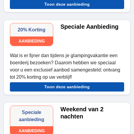
Toon deze aanbieding
Speciale Aanbieding
20% Korting
AANBIEDING
Wat is er fijner dan tijdens je glampingvakantie een
boerderij bezoeken? Daarom hebben we speciaal
voor u een exclusief aanbod samengesteld: ontvang
tot 20% korting op uw verblijf!
Toon deze aanbieding
Weekend van 2
Speciale
nachten
aanbieding
AANBIEDING