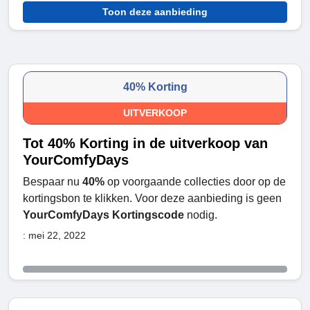
Toon deze aanbieding
40% Korting
UITVERKOOP
Tot 40% Korting in de uitverkoop van
YourComfyDays
Bespaar nu
40%
op voorgaande collecties door op de
kortingsbon te klikken. Voor deze aanbieding is geen
YourComfyDays Kortingscode
nodig.
: mei 22, 2022