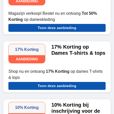
AANBIEDING
Magazijn verkoop! Bestel nu en ontvang
Tot 50%
Korting
op dameskleding
Toon deze aanbieding
17% Korting op
17% Korting
Dames T-shirts & tops
AANBIEDING
Shop nu en ontvang
17% Korting
op dames T-shirts
& tops
Toon deze aanbieding
10% Korting bij
10% Korting
inschrijving voor de