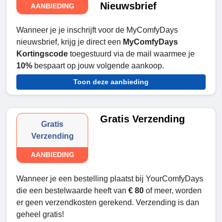
Nieuwsbrief
AANBIEDING
Wanneer je je inschrijft voor de MyComfyDays
nieuwsbrief, krijg je direct een
MyComfyDays
Kortingscode
toegestuurd via de mail waarmee je
10%
bespaart op jouw volgende aankoop.
Toon deze aanbieding
Gratis Verzending
Gratis
Verzending
AANBIEDING
Wanneer je een bestelling plaatst bij YourComfyDays
die een bestelwaarde heeft van
€ 80
of meer, worden
er geen verzendkosten gerekend. Verzending is dan
geheel gratis!