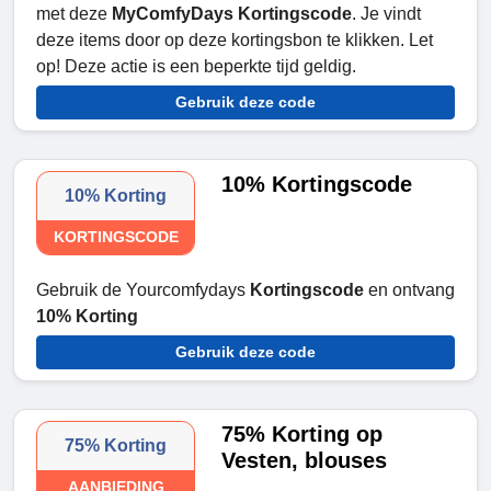
met deze
MyComfyDays Kortingscode
. Je vindt
deze items door op deze kortingsbon te klikken. Let
op! Deze actie is een beperkte tijd geldig.
Gebruik deze code
10% Kortingscode
10% Korting
KORTINGSCODE
Gebruik de Yourcomfydays
Kortingscode
en ontvang
10% Korting
Gebruik deze code
75% Korting op
75% Korting
Vesten, blouses
AANBIEDING