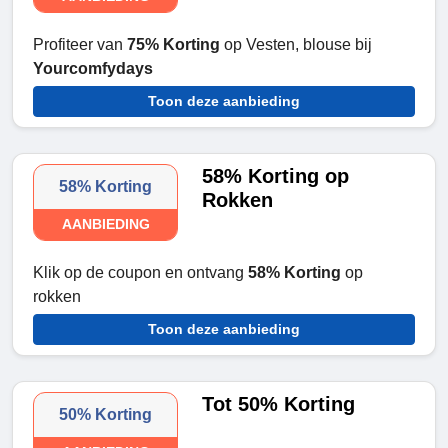
Profiteer van
75% Korting
op Vesten, blouse bij
Yourcomfydays
Toon deze aanbieding
58% Korting op
58% Korting
Rokken
AANBIEDING
Klik op de coupon en ontvang
58% Korting
op
rokken
Toon deze aanbieding
Tot 50% Korting
50% Korting