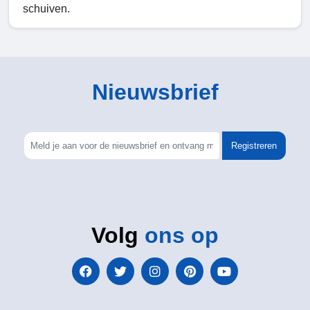
schuiven.
Nieuwsbrief
Registreren
Volg
ons op