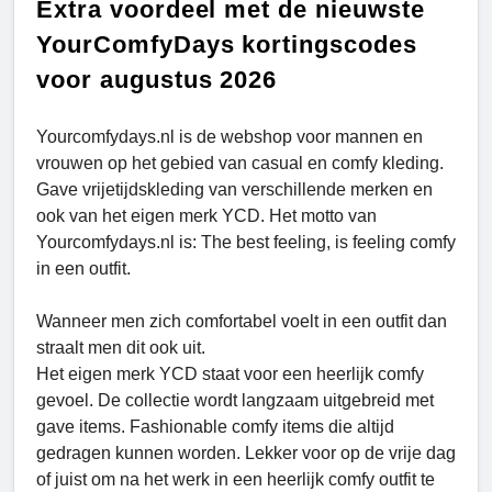
Extra voordeel met de nieuwste
YourComfyDays kortingscodes
voor augustus 2026
Yourcomfydays.nl is de webshop voor mannen en
vrouwen op het gebied van casual en comfy kleding.
Gave vrijetijdskleding van verschillende merken en
ook van het eigen merk YCD. Het motto van
Yourcomfydays.nl is: The best feeling, is feeling comfy
in een outfit.
Wanneer men zich comfortabel voelt in een outfit dan
straalt men dit ook uit.
Het eigen merk YCD staat voor een heerlijk comfy
gevoel. De collectie wordt langzaam uitgebreid met
gave items. Fashionable comfy items die altijd
gedragen kunnen worden. Lekker voor op de vrije dag
of juist om na het werk in een heerlijk comfy outfit te