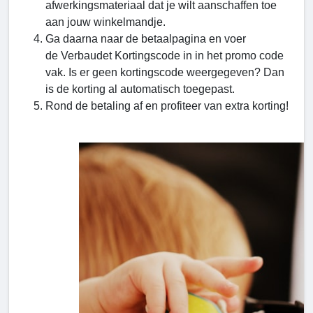
afwerkingsmateriaal dat je wilt aanschaffen toe
aan jouw winkelmandje.
Ga daarna naar de betaalpagina en voer
de Verbaudet Kortingscode in in het promo code
vak. Is er geen kortingscode weergegeven? Dan
is de korting al automatisch toegepast.
Rond de betaling af en profiteer van extra korting!