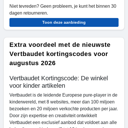
Niet tevreden? Geen probleem, je kunt het binnen 30
dagen retourneren.
Toon deze aanbieding
Extra voordeel met de nieuwste
Vertbaudet kortingscodes voor
augustus 2026
Vertbaudet Kortingscode: De winkel
voor kinder artikelen
Vertbaudet is de leidende Europese pure-player in de
kinderwereld, met 8 websites, meer dan 100 miljoen
bezoeken en 20 miljoen verkochte producten per jaar.
Door zijn expertise en creativiteit ontwikkelt
Vertbaudet een exclusief aanbod dat voldoet aan alle