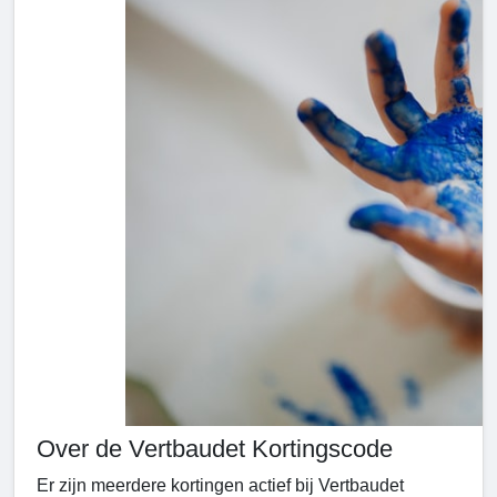
Over de Vertbaudet Kortingscode
Er zijn meerdere kortingen actief bij Vertbaudet