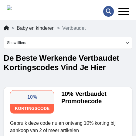
Baby en kinderen
Vertbaudet
Show filters
De Beste Werkende Vertbaudet
Kortingscodes Vind Je Hier
10% Vertbaudet
10%
Promotiecode
KORTINGSCODE
Gebruik deze code nu en ontvang 10% korting bij
aankoop van 2 of meer artikelen