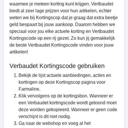
waarmee je meteen korting kunt krijgen. Vertbaudet
biedt al zeer lage prijzen voor hun artikelen, echter
weten we bij Kortingscop dat je graag dat extra beetje
geld bespaart bij jouw aankoop. Daarom hebben we
speciaal voor jou elke actuele korting en Vertbaudet
Kortingscode op een rij gezet. Zo kun jij gemakkelijk
de beste Vertbaudet Kortingscode vinden voor jouw
artikelen!
Verbaudet Kortingscode gebruiken
Bekijk de lijst actuele aanbiedingen, acties en
kortingen op deze Kortingscop pagina voor
Farmaline.
Klik vervolgens op de kortingsbon. Wanneer er
een Verbaudet kortingscode wordt getoond moet
deze worden gekopieerd. Wanneer er geen code
verschijnt is dit niet nodig.
Ga naar de webshop en voeg al het