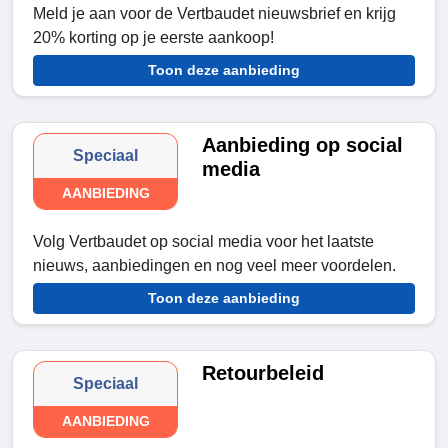
Meld je aan voor de Vertbaudet nieuwsbrief en krijg
20% korting op je eerste aankoop!
Toon deze aanbieding
Aanbieding op social
Speciaal
media
AANBIEDING
Volg Vertbaudet op social media voor het laatste
nieuws, aanbiedingen en nog veel meer voordelen.
Toon deze aanbieding
Retourbeleid
Speciaal
AANBIEDING