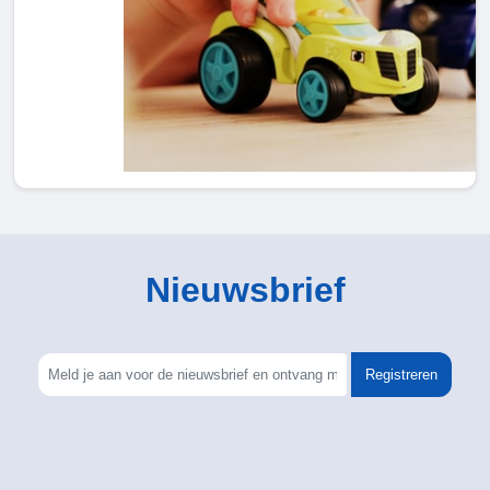
Nieuwsbrief
Registreren