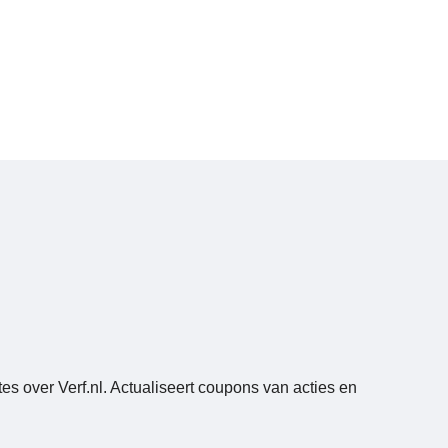
es over Verf.nl. Actualiseert coupons van acties en