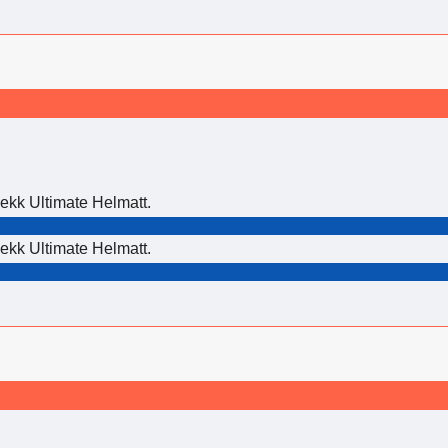
kk Ultimate Helmatt.
kk Ultimate Helmatt.