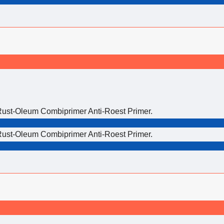
ust-Oleum Combiprimer Anti-Roest Primer.
ust-Oleum Combiprimer Anti-Roest Primer.