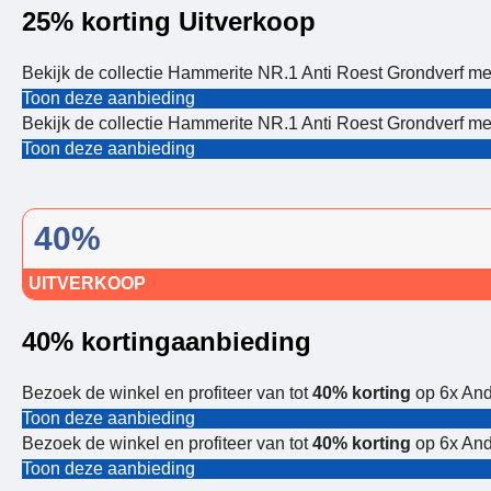
25% korting Uitverkoop
Bekijk de collectie Hammerite NR.1 Anti Roest Grondverf me
Toon deze aanbieding
Bekijk de collectie Hammerite NR.1 Anti Roest Grondverf me
Toon deze aanbieding
40%
UITVERKOOP
40% kortingaanbieding
Bezoek de winkel en profiteer van tot
40% korting
op 6x And
Toon deze aanbieding
Bezoek de winkel en profiteer van tot
40% korting
op 6x And
Toon deze aanbieding