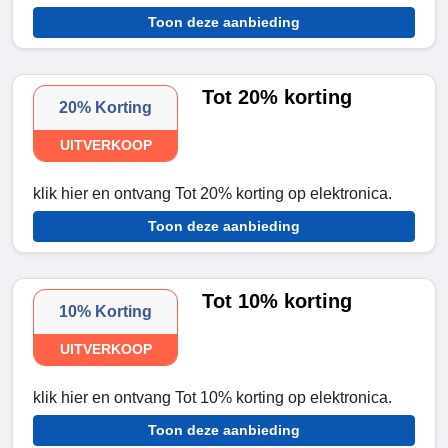
Toon deze aanbieding
Tot 20% korting
20% Korting
UITVERKOOP
klik hier en ontvang Tot 20% korting op elektronica.
Toon deze aanbieding
Tot 10% korting
10% Korting
UITVERKOOP
klik hier en ontvang Tot 10% korting op elektronica.
Toon deze aanbieding