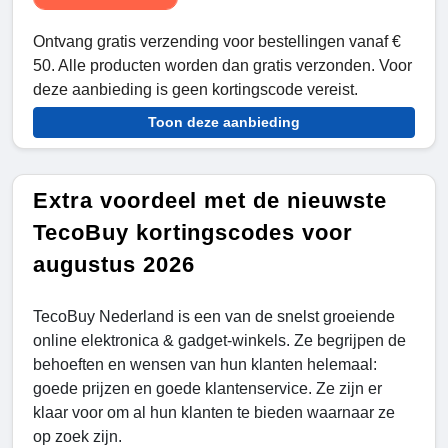
Ontvang gratis verzending voor bestellingen vanaf €
50. Alle producten worden dan gratis verzonden. Voor
deze aanbieding is geen kortingscode vereist.
Toon deze aanbieding
Extra voordeel met de nieuwste
TecoBuy kortingscodes voor
augustus 2026
TecoBuy Nederland is een van de snelst groeiende
online elektronica & gadget-winkels. Ze begrijpen de
behoeften en wensen van hun klanten helemaal:
goede prijzen en goede klantenservice. Ze zijn er
klaar voor om al hun klanten te bieden waarnaar ze
op zoek zijn.