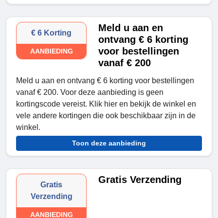
Meld u aan en
€ 6 Korting
ontvang € 6 korting
voor bestellingen
AANBIEDING
vanaf € 200
Meld u aan en ontvang € 6 korting voor bestellingen
vanaf € 200. Voor deze aanbieding is geen
kortingscode vereist. Klik hier en bekijk de winkel en
vele andere kortingen die ook beschikbaar zijn in de
winkel.
Toon deze aanbieding
Gratis Verzending
Gratis
Verzending
AANBIEDING