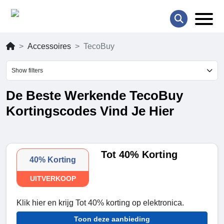
Accessoires
TecoBuy
Show filters
De Beste Werkende TecoBuy
Kortingscodes Vind Je Hier
Tot 40% Korting
40% Korting
UITVERKOOP
Klik hier en krijg Tot 40% korting op elektronica.
Toon deze aanbieding