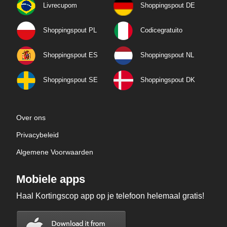
Livrecupom
Shoppingspout DE
Shoppingspout PL
Codicegratuito
Shoppingspout ES
Shoppingspout NL
Shoppingspout SE
Shoppingspout DK
Over ons
Privacybeleid
Algemene Voorwaarden
Mobiele apps
Haal Kortingscop app op je telefoon helemaal gratis!