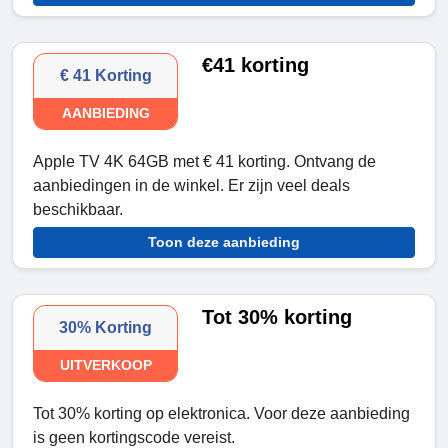
€41 korting
€ 41 Korting
AANBIEDING
Apple TV 4K 64GB met € 41 korting. Ontvang de
aanbiedingen in de winkel. Er zijn veel deals
beschikbaar.
Toon deze aanbieding
Tot 30% korting
30% Korting
UITVERKOOP
Tot 30% korting op elektronica. Voor deze aanbieding
is geen kortingscode vereist.