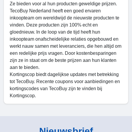
Ze bieden voor al hun producten geweldige prijzen.
TecoBuy Nederland heeft een goed ervaren
inkoopteam om wereldwijd de nieuwste producten te
vinden. Deze producten zijn 100% echt en
gloednieuw. In de loop van de tijd heeft hun
inkoopteam onafscheidelijke relaties opgebouwd en
werkt nauw samen met leveranciers, die hen altijd om
een redelijke prijs vragen. Door kostenbesparingen
zijn ze in staat om de beste prijzen aan hun klanten
aan te bieden.
Kortingscop biedt dagelijkse updates met betrekking
tot TecoBuy. Recente coupons voor aanbiedingen en
kortingscodes van TecoBuy zijn te vinden bij
Kortingscop.
Nieuwsbrief