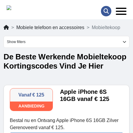
Mobiele telefoon en accessoires
Mobieltekoop
Show filters
De Beste Werkende Mobieltekoop
Kortingscodes Vind Je Hier
Apple iPhone 6S
Vanaf € 125
16GB vanaf € 125
AANBIEDING
Bestal nu en Ontvang Apple iPhone 6S 16GB Zilver
Gerenoveerd vanaf € 125.