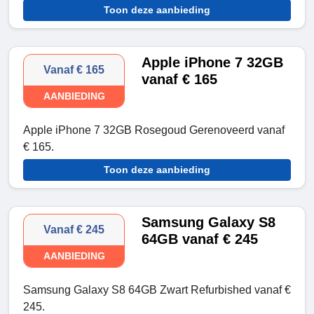
Toon deze aanbieding
Apple iPhone 7 32GB
Vanaf € 165
vanaf € 165
AANBIEDING
Apple iPhone 7 32GB Rosegoud Gerenoveerd vanaf
€ 165.
Toon deze aanbieding
Samsung Galaxy S8
Vanaf € 245
64GB vanaf € 245
AANBIEDING
Samsung Galaxy S8 64GB Zwart Refurbished vanaf €
245.