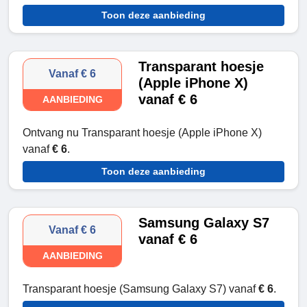
Toon deze aanbieding
Transparant hoesje
Vanaf € 6
(Apple iPhone X)
vanaf € 6
AANBIEDING
Ontvang nu Transparant hoesje (Apple iPhone X)
vanaf
€ 6
.
Toon deze aanbieding
Samsung Galaxy S7
Vanaf € 6
vanaf € 6
AANBIEDING
Transparant hoesje (Samsung Galaxy S7) vanaf
€ 6
.