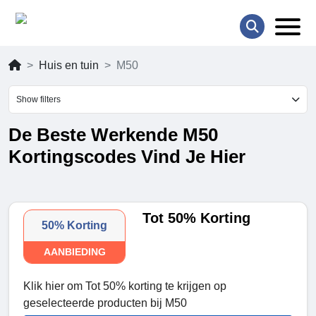
Huis en tuin
M50
Show filters
De Beste Werkende M50
Kortingscodes Vind Je Hier
Tot 50% Korting
50% Korting
AANBIEDING
Klik hier om Tot 50% korting te krijgen op
geselecteerde producten bij M50