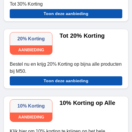
Tot 30% Korting
Toon deze aanbieding
Tot 20% Korting
20% Korting
AANBIEDING
Bestel nu en krijg 20% Korting op bijna alle producten
bij M50.
Toon deze aanbieding
10% Korting op Alle
10% Korting
AANBIEDING
Klik hier om 10% korting te krijgen op het hele