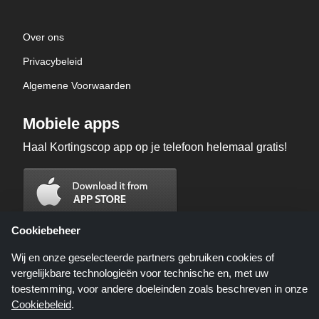
Over ons
Privacybeleid
Algemene Voorwaarden
Mobiele apps
Haal Kortingscop app op je telefoon helemaal gratis!
Cookiebeheer
Wij en onze geselecteerde partners gebruiken cookies of
vergelijkbare technologieën voor technische en, met uw
toestemming, voor andere doeleinden zoals beschreven in onze
Cookiebeleid
.