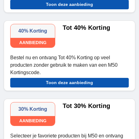
Toon deze aanbieding
Tot 40% Korting
40% Korting
AANBIEDING
Bestel nu en ontvang Tot 40% Korting op veel
producten zonder gebruik te maken van een M50
Kortingscode.
Toon deze aanbieding
Tot 30% Korting
30% Korting
AANBIEDING
Selecteer je favoriete producten bij M50 en ontvang