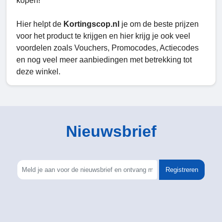
kopen!
Hier helpt de
Kortingscop.nl
je om de beste prijzen
voor het product te krijgen en hier krijg je ook veel
voordelen zoals Vouchers, Promocodes, Actiecodes
en nog veel meer aanbiedingen met betrekking tot
deze winkel.
Nieuwsbrief
Registreren