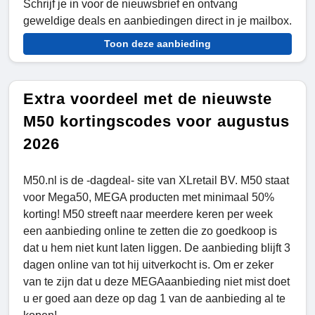
Schrijf je in voor de nieuwsbrief en ontvang
geweldige deals en aanbiedingen direct in je mailbox.
Toon deze aanbieding
Extra voordeel met de nieuwste
M50 kortingscodes voor augustus
2026
M50.nl is de -dagdeal- site van XLretail BV. M50 staat
voor Mega50, MEGA producten met minimaal 50%
korting! M50 streeft naar meerdere keren per week
een aanbieding online te zetten die zo goedkoop is
dat u hem niet kunt laten liggen. De aanbieding blijft 3
dagen online van tot hij uitverkocht is. Om er zeker
van te zijn dat u deze MEGAaanbieding niet mist doet
u er goed aan deze op dag 1 van de aanbieding al te