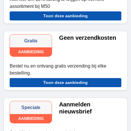
assortiment bij M50
Toon deze aanbieding
Geen verzendkosten
Gratis
AANBIEDING
Bestel nu en ontvang gratis verzending bij elke
bestelling.
Toon deze aanbieding
Aanmelden
Speciale
nieuwsbrief
AANBIEDING