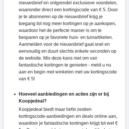
nieuwsbrief en ontgrendel exclusieve voordelen,
waaronder direct een kortingscode van € 5. Door
je te abonneren op de nieuwsbrief krijg je
toegang tot nog meer kortingen op je aankopen,
waardoor het de perfecte manier is om te
besparen op je favoriete huis- en tuinartikelen.
Aanmelden voor de nieuwsbrief gaat snel en
eenvoudig en duurt slechts enkele seconden op
de website. Mis deze kans niet om van
fantastische kortingen te genieten - meld u nu
aan en begin met winkelen met uw kortingscode
van € 5!
Hoeveel aanbiedingen en acties zijn er bij
Koopjedeal?
Koopjedeal biedt maar liefst zestien
kortingscode-aanbiedingen en deals online aan,
waardoor je fantastische kortingen krijgt tot wel €