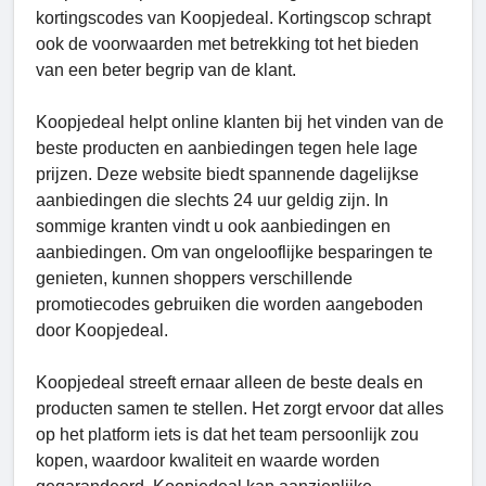
kortingscodes van Koopjedeal. Kortingscop schrapt
ook de voorwaarden met betrekking tot het bieden
van een beter begrip van de klant.
Koopjedeal helpt online klanten bij het vinden van de
beste producten en aanbiedingen tegen hele lage
prijzen. Deze website biedt spannende dagelijkse
aanbiedingen die slechts 24 uur geldig zijn. In
sommige kranten vindt u ook aanbiedingen en
aanbiedingen. Om van ongelooflijke besparingen te
genieten, kunnen shoppers verschillende
promotiecodes gebruiken die worden aangeboden
door Koopjedeal.
Koopjedeal streeft ernaar alleen de beste deals en
producten samen te stellen. Het zorgt ervoor dat alles
op het platform iets is dat het team persoonlijk zou
kopen, waardoor kwaliteit en waarde worden