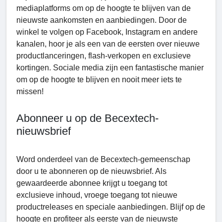
mediaplatforms om op de hoogte te blijven van de
nieuwste aankomsten en aanbiedingen. Door de
winkel te volgen op Facebook, Instagram en andere
kanalen, hoor je als een van de eersten over nieuwe
productlanceringen, flash-verkopen en exclusieve
kortingen. Sociale media zijn een fantastische manier
om op de hoogte te blijven en nooit meer iets te
missen!
Abonneer u op de Becextech-
nieuwsbrief
Word onderdeel van de Becextech-gemeenschap
door u te abonneren op de nieuwsbrief. Als
gewaardeerde abonnee krijgt u toegang tot
exclusieve inhoud, vroege toegang tot nieuwe
productreleases en speciale aanbiedingen. Blijf op de
hoogte en profiteer als eerste van de nieuwste