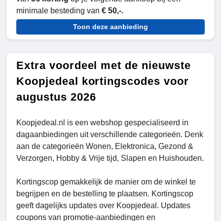
minimale besteding van
€ 50,-.
Toon deze aanbieding
Extra voordeel met de nieuwste
Koopjedeal kortingscodes voor
augustus 2026
Koopjedeal.nl is een webshop gespecialiseerd in
dagaanbiedingen uit verschillende categorieën. Denk
aan de categorieën Wonen, Elektronica, Gezond &
Verzorgen, Hobby & Vrije tijd, Slapen en Huishouden.
Kortingscop gemakkelijk de manier om de winkel te
begrijpen en de bestelling te plaatsen. Kortingscop
geeft dagelijks updates over Koopjedeal. Updates
coupons van promotie-aanbiedingen en