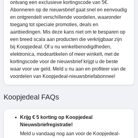
ontvang een exclusieve kortingscode van 5€.
Abonneren op de nieuwsbrief gaat snel en eenvoudig
en ontgrendelt verschillende voordelen, waaronder
toegang tot speciale promoties, deals en
aanbiedingen. Mis deze kans niet om te besparen op
een breed scala aan producten die verkrijgbaar zijn
bij Koopjedeal. Of u nu winkelbenodigdheden,
elektronica, modeartikelen of meer winkelt, met de
kortingscode voor de nieuwsbrief krijgt u de beste
waar voor uw geld. Meld u nu aan en profiteer van de
voordelen van Koopjedeal-nieuwsbriefabonnee!
Koopjedeal FAQs
Krijg € 5 korting op Koopjedeal
Nieuwsbriefregistratie!
Meld u vandaag nog aan voor de Koopjedeal-