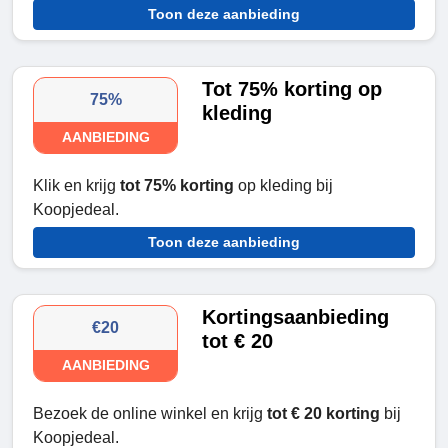
Toon deze aanbieding
Tot 75% korting op
75%
kleding
AANBIEDING
Klik en krijg
tot 75% korting
op kleding bij
Koopjedeal.
Toon deze aanbieding
Kortingsaanbieding
€20
tot € 20
AANBIEDING
Bezoek de online winkel en krijg
tot € 20 korting
bij
Koopjedeal.