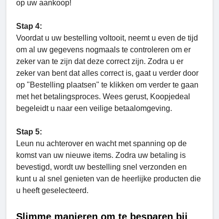
op uw aankoop!
Stap 4:
Voordat u uw bestelling voltooit, neemt u even de tijd
om al uw gegevens nogmaals te controleren om er
zeker van te zijn dat deze correct zijn. Zodra u er
zeker van bent dat alles correct is, gaat u verder door
op "Bestelling plaatsen" te klikken om verder te gaan
met het betalingsproces. Wees gerust, Koopjedeal
begeleidt u naar een veilige betaalomgeving.
Stap 5:
Leun nu achterover en wacht met spanning op de
komst van uw nieuwe items. Zodra uw betaling is
bevestigd, wordt uw bestelling snel verzonden en
kunt u al snel genieten van de heerlijke producten die
u heeft geselecteerd.
Slimme manieren om te besparen bij