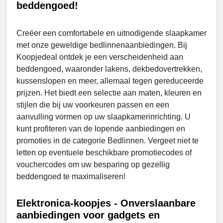
beddengoed!
Creëer een comfortabele en uitnodigende slaapkamer
met onze geweldige bedlinnenaanbiedingen. Bij
Koopjedeal ontdek je een verscheidenheid aan
beddengoed, waaronder lakens, dekbedovertrekken,
kussenslopen en meer, allemaal tegen gereduceerde
prijzen. Het biedt een selectie aan maten, kleuren en
stijlen die bij uw voorkeuren passen en een
aanvulling vormen op uw slaapkamerinrichting. U
kunt profiteren van de lopende aanbiedingen en
promoties in de categorie Bedlinnen. Vergeet niet te
letten op eventuele beschikbare promotiecodes of
vouchercodes om uw besparing op gezellig
beddengoed te maximaliseren!
Elektronica-koopjes - Onverslaanbare
aanbiedingen voor gadgets en