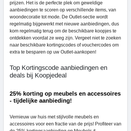
prijzen. Het is de perfecte plek om geweldige
aanbiedingen te scoren op verschillende items, van
woondecoratie tot mode. De Outlet-sectie wordt
regelmatig bijgewerkt met nieuwe aanbiedingen, dus
kom regelmatig terug om de beschikbare koopjes te
ontdekken voordat ze weg zijn. Vergeet niet te zoeken
naar beschikbare kortingscodes of vouchercodes om
extra te besparen op uw Outlet-aankopen!
Top Kortingscode aanbiedingen en
deals bij Koopjedeal
25% korting op meubels en accessoires
- tijdelijke aanbieding!
Vernieuw uw huis met stijlvolle meubels en
accessoires voor een fractie van de prijs! Profiteer van
de 25% kortingsaanbieding op Meubels &