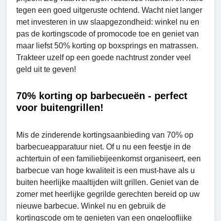
tegen een goed uitgeruste ochtend. Wacht niet langer
met investeren in uw slaapgezondheid: winkel nu en
pas de kortingscode of promocode toe en geniet van
maar liefst 50% korting op boxsprings en matrassen.
Trakteer uzelf op een goede nachtrust zonder veel
geld uit te geven!
70% korting op barbecueën - perfect
voor buitengrillen!
Mis de zinderende kortingsaanbieding van 70% op
barbecueapparatuur niet. Of u nu een feestje in de
achtertuin of een familiebijeenkomst organiseert, een
barbecue van hoge kwaliteit is een must-have als u
buiten heerlijke maaltijden wilt grillen. Geniet van de
zomer met heerlijke gegrilde gerechten bereid op uw
nieuwe barbecue. Winkel nu en gebruik de
kortingscode om te genieten van een ongelooflijke