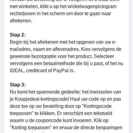
met winkelen, klikt u op het winkelwagenpictogram
rechtsboven in het scherm om door te gaan naar
afrekenen.
Stap 2:
Begin bij het afrekenen met het opgeven van uw e-
mailadres, naam en afleveradres. Kies vervolgens de
gewenste bezorgoptie voor het product. Selecteer
vervolgens een betaalmethode die bij u past, of het nu
iDEAL, creditcard of PayPal is.
Stap 3:
Nu komt het spannende gedeelte: het inwisselen van
je Koopjedeal-kortingscode! Haal uw code op en pas
deze toe op uw bestelling door op "Kortingscode
toepassen" te klikken. Er verschijnt een tekstveld
waarin u de couponcode kunt invoeren. Klik op
"Korting toepassen" en ervaar de directe besparingen