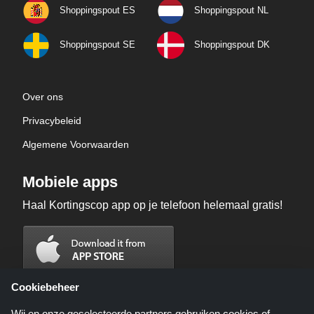
Shoppingspout ES
Shoppingspout NL
Shoppingspout SE
Shoppingspout DK
Over ons
Privacybeleid
Algemene Voorwaarden
Mobiele apps
Haal Kortingscop app op je telefoon helemaal gratis!
Cookiebeheer
Wij en onze geselecteerde partners gebruiken cookies of