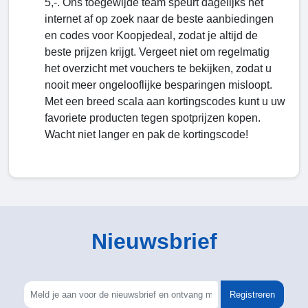
5,-. Ons toegewijde team speurt dagelijks het
internet af op zoek naar de beste aanbiedingen
en codes voor Koopjedeal, zodat je altijd de
beste prijzen krijgt. Vergeet niet om regelmatig
het overzicht met vouchers te bekijken, zodat u
nooit meer ongelooflijke besparingen misloopt.
Met een breed scala aan kortingscodes kunt u uw
favoriete producten tegen spotprijzen kopen.
Wacht niet langer en pak de kortingscode!
Nieuwsbrief
Registreren