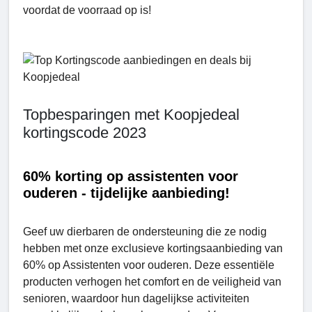
voordat de voorraad op is!
Topbesparingen met Koopjedeal
kortingscode 2023
60% korting op assistenten voor
ouderen - tijdelijke aanbieding!
Geef uw dierbaren de ondersteuning die ze nodig
hebben met onze exclusieve kortingsaanbieding van
60% op Assistenten voor ouderen. Deze essentiële
producten verhogen het comfort en de veiligheid van
senioren, waardoor hun dagelijkse activiteiten