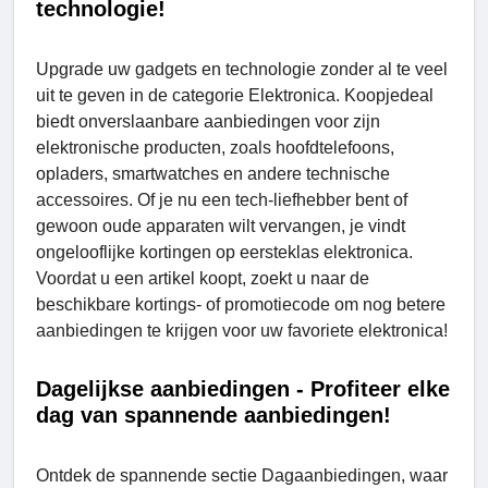
technologie!
Upgrade uw gadgets en technologie zonder al te veel
uit te geven in de categorie Elektronica. Koopjedeal
biedt onverslaanbare aanbiedingen voor zijn
elektronische producten, zoals hoofdtelefoons,
opladers, smartwatches en andere technische
accessoires. Of je nu een tech-liefhebber bent of
gewoon oude apparaten wilt vervangen, je vindt
ongelooflijke kortingen op eersteklas elektronica.
Voordat u een artikel koopt, zoekt u naar de
beschikbare kortings- of promotiecode om nog betere
aanbiedingen te krijgen voor uw favoriete elektronica!
Dagelijkse aanbiedingen - Profiteer elke
dag van spannende aanbiedingen!
Ontdek de spannende sectie Dagaanbiedingen, waar