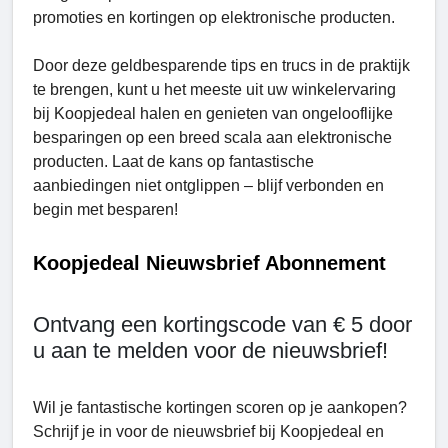
promoties en kortingen op elektronische producten.
Door deze geldbesparende tips en trucs in de praktijk
te brengen, kunt u het meeste uit uw winkelervaring
bij Koopjedeal halen en genieten van ongelooflijke
besparingen op een breed scala aan elektronische
producten. Laat de kans op fantastische
aanbiedingen niet ontglippen – blijf verbonden en
begin met besparen!
Koopjedeal Nieuwsbrief Abonnement
Ontvang een kortingscode van € 5 door
u aan te melden voor de nieuwsbrief!
Wil je fantastische kortingen scoren op je aankopen?
Schrijf je in voor de nieuwsbrief bij Koopjedeal en