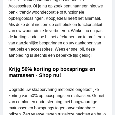
Accessoires. Of je nu op zoek bent naar een nieuwe
bank, trendy woondecoratie of functionele
opbergoplossingen, Koopjedeal heeft het allemaal.
Mis deze deal niet om de esthetiek en functionaliteit
van uw woonruimte te verbeteren. Winkel nu en pas
de kortingscode toe bij het afrekenen om te profiteren
van aanzienlijke besparingen op uw aankopen van
meubels en accessoires. Wees er snel bij, deze
aanbieding is slechts een beperkte tijd geldig!
Krijg 50% korting op boxsprings en
matrassen - Shop nu!
Upgrade uw slaapervaring met onze ongelooflijke
korting van 50% op boxsprings en matrassen. Geniet
van comfort en ondersteuning met hoogwaardige
matrassen en boxsprings tegen onverslaanbare
prijzen. Zeg vaarwel tegen rusteloze nachten en hallo