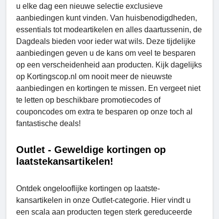
u elke dag een nieuwe selectie exclusieve
aanbiedingen kunt vinden. Van huisbenodigdheden,
essentials tot modeartikelen en alles daartussenin, de
Dagdeals bieden voor ieder wat wils. Deze tijdelijke
aanbiedingen geven u de kans om veel te besparen
op een verscheidenheid aan producten. Kijk dagelijks
op Kortingscop.nl om nooit meer de nieuwste
aanbiedingen en kortingen te missen. En vergeet niet
te letten op beschikbare promotiecodes of
couponcodes om extra te besparen op onze toch al
fantastische deals!
Outlet - Geweldige kortingen op
laatstekansartikelen!
Ontdek ongelooflijke kortingen op laatste-
kansartikelen in onze Outlet-categorie. Hier vindt u
een scala aan producten tegen sterk gereduceerde