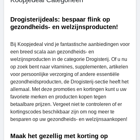
Drogisterijdeals: bespaar flink op
gezondheids- en welzijnsproducten!
Bij Koopjedeal vind je fantastische aanbiedingen voor
een breed scala aan gezondheids- en
welzijnsproducten in de categorie Drogisterij. Of u nu
op zoek bent naar vitamines, supplementen, artikelen
voor persoonlijke verzorging of andere essentiële
gezondheidsproducten, de Drogisterij-sectie heeft het
allemaal. Met deze promoties en kortingen kunt u uw
favoriete merken en producten kopen tegen
betaalbare prijzen. Vergeet niet te controleren of er
kortingscodes beschikbaar zijn om nog meer te
besparen op uw gezondheids- en welzijnsaankopen!
Maak het gezellig met korting op