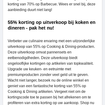
korting van 70% op Barbecue. Wees er snel bij, deze
aanbieding duurt niet lang!
55% korting op uitverkoop bij koken en
dineren - pak het nu!
Verbeter uw culinaire ervaring met een uitzonderlijke
uitverkoop van 55% op Cooking & Dining-producten.
Deze uitverkoop omvat pannensets en
eetbenodigdheden. Deze uitverkoop biedt
ongelooflijke kortingen op artikelen van topkwaliteit.
Upgrade uw keuken- en eetruimte met
premiumproducten zonder veel geld uit te geven.
Wacht niet langer, bezoek nu de online winkel en
geniet van een fantastische korting van 55% op
Cooking & Dining artikelen. Vergeet niet om de
kortingscode toe te passen bij het afrekenen om te
profiteren van extra korting op uw aankoop. Shop nu