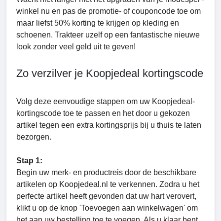
winkel nu en pas de promotie- of couponcode toe om
maar liefst 50% korting te krijgen op kleding en
schoenen. Trakteer uzelf op een fantastische nieuwe
look zonder veel geld uit te geven!
Zo verzilver je Koopjedeal kortingscode
Volg deze eenvoudige stappen om uw Koopjedeal-
kortingscode toe te passen en het door u gekozen
artikel tegen een extra kortingsprijs bij u thuis te laten
bezorgen.
Stap 1:
Begin uw merk- en productreis door de beschikbare
artikelen op Koopjedeal.nl te verkennen. Zodra u het
perfecte artikel heeft gevonden dat uw hart verovert,
klikt u op de knop 'Toevoegen aan winkelwagen' om
het aan uw bestelling toe te voegen. Als u klaar bent