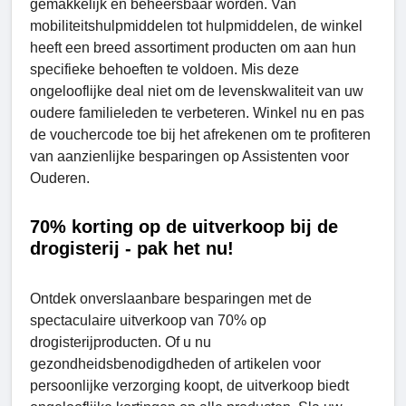
gemakkelijk en beheersbaar worden. Van
mobiliteitshulpmiddelen tot hulpmiddelen, de winkel
heeft een breed assortiment producten om aan hun
specifieke behoeften te voldoen. Mis deze
ongelooflijke deal niet om de levenskwaliteit van uw
oudere familieleden te verbeteren. Winkel nu en pas
de vouchercode toe bij het afrekenen om te profiteren
van aanzienlijke besparingen op Assistenten voor
Ouderen.
70% korting op de uitverkoop bij de
drogisterij - pak het nu!
Ontdek onverslaanbare besparingen met de
spectaculaire uitverkoop van 70% op
drogisterijproducten. Of u nu
gezondheidsbenodigdheden of artikelen voor
persoonlijke verzorging koopt, de uitverkoop biedt