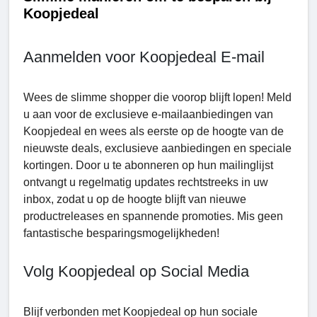
Koopjedeal
Aanmelden voor Koopjedeal E-mail
Wees de slimme shopper die voorop blijft lopen! Meld
u aan voor de exclusieve e-mailaanbiedingen van
Koopjedeal en wees als eerste op de hoogte van de
nieuwste deals, exclusieve aanbiedingen en speciale
kortingen. Door u te abonneren op hun mailinglijst
ontvangt u regelmatig updates rechtstreeks in uw
inbox, zodat u op de hoogte blijft van nieuwe
productreleases en spannende promoties. Mis geen
fantastische besparingsmogelijkheden!
Volg Koopjedeal op Social Media
Blijf verbonden met Koopjedeal op hun sociale