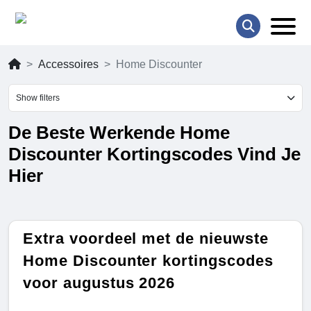
Accessoires
Home Discounter
Show filters
De Beste Werkende Home
Discounter Kortingscodes Vind Je
Hier
Extra voordeel met de nieuwste
Home Discounter kortingscodes
voor augustus 2026