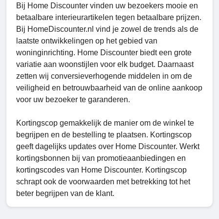
Bij Home Discounter vinden uw bezoekers mooie en
betaalbare interieurartikelen tegen betaalbare prijzen.
Bij HomeDiscounter.nl vind je zowel de trends als de
laatste ontwikkelingen op het gebied van
woninginrichting. Home Discounter biedt een grote
variatie aan woonstijlen voor elk budget. Daarnaast
zetten wij conversieverhogende middelen in om de
veiligheid en betrouwbaarheid van de online aankoop
voor uw bezoeker te garanderen.
Kortingscop gemakkelijk de manier om de winkel te
begrijpen en de bestelling te plaatsen. Kortingscop
geeft dagelijks updates over Home Discounter. Werkt
kortingsbonnen bij van promotieaanbiedingen en
kortingscodes van Home Discounter. Kortingscop
schrapt ook de voorwaarden met betrekking tot het
beter begrijpen van de klant.