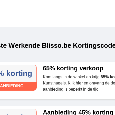
te Werkende Blisso.be Kortingscode
65% korting verkoop
% korting
Kom langs in de winkel en krijg
65% ko
Kunstnagels. Klik hier en ontvang de d
ANBIEDING
aanbieding is beperkt in de tijd.
Aanbieding 45% korting