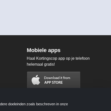
Mobiele apps
Haal Kortingscop app op je telefoon
helemaal gratis!
ndere doeleinden zoals beschreven in onze