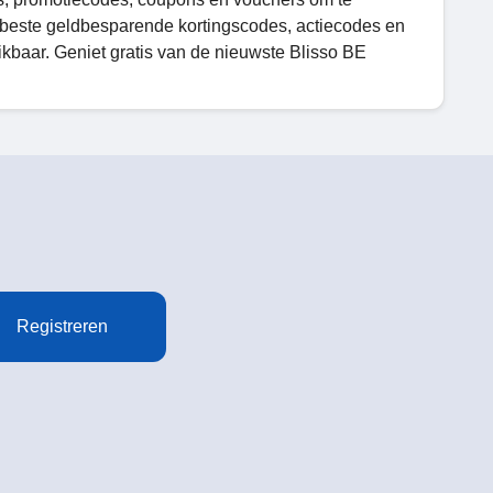
e beste geldbesparende kortingscodes, actiecodes en
kbaar. Geniet gratis van de nieuwste Blisso BE
Registreren