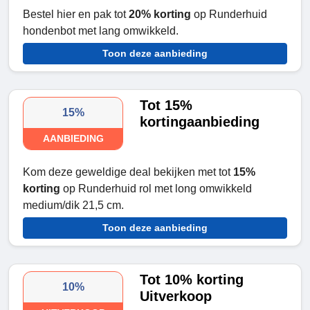
Bestel hier en pak tot
20% korting
op Runderhuid
hondenbot met lang omwikkeld.
Toon deze aanbieding
Tot 15%
15%
kortingaanbieding
AANBIEDING
Kom deze geweldige deal bekijken met tot
15%
korting
op Runderhuid rol met long omwikkeld
medium/dik 21,5 cm.
Toon deze aanbieding
Tot 10% korting
10%
Uitverkoop