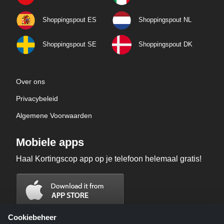
Shoppingspout ES
Shoppingspout NL
Shoppingspout SE
Shoppingspout DK
Over ons
Privacybeleid
Algemene Voorwaarden
Mobiele apps
Haal Kortingscop app op je telefoon helemaal gratis!
Cookiebeheer