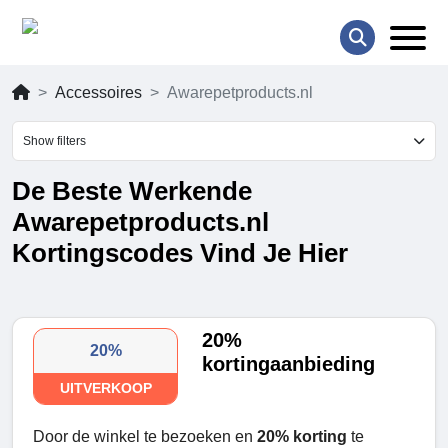
Accessoires
Awarepetproducts.nl
Show filters
De Beste Werkende
Awarepetproducts.nl
Kortingscodes Vind Je Hier
20%
20%
kortingaanbieding
UITVERKOOP
Door de winkel te bezoeken en
20% korting
te