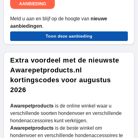
AANBIEDING
Meld u aan en blijf op de hoogte van
nieuwe
aanbiedingen
.
Toon deze aanbieding
Extra voordeel met de nieuwste
Awarepetproducts.nl
kortingscodes voor augustus
2026
Awarepetproducts
is de online winkel waar u
verschillende soorten hondenvoer en verschillende
hondenaccessoires kunt verkrijgen.
Awarepetproducts
is de beste winkel om
hondenvoer en verschillende hondenaccessoires te