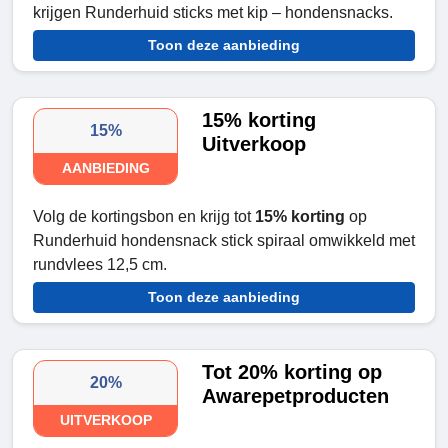
krijgen Runderhuid sticks met kip – hondensnacks.
Toon deze aanbieding
15% korting
15%
Uitverkoop
AANBIEDING
Volg de kortingsbon en krijg tot
15% korting
op
Runderhuid hondensnack stick spiraal omwikkeld met
rundvlees 12,5 cm.
Toon deze aanbieding
Tot 20% korting op
20%
Awarepetproducten
UITVERKOOP