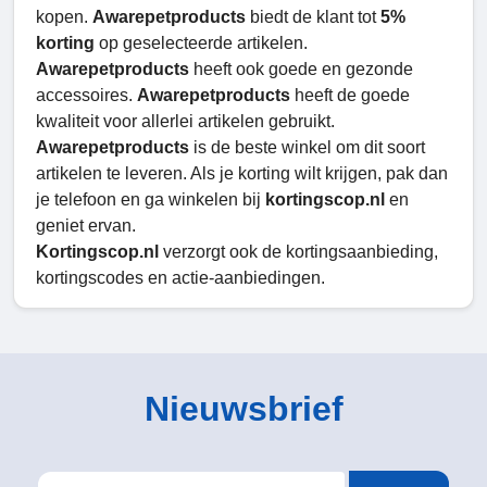
kopen.
Awarepetproducts
biedt de klant tot
5%
korting
op geselecteerde artikelen.
Awarepetproducts
heeft ook goede en gezonde
accessoires.
Awarepetproducts
heeft de goede
kwaliteit voor allerlei artikelen gebruikt.
Awarepetproducts
is de beste winkel om dit soort
artikelen te leveren. Als je korting wilt krijgen, pak dan
je telefoon en ga winkelen bij
kortingscop.nl
en
geniet ervan.
Kortingscop.nl
verzorgt ook de kortingsaanbieding,
kortingscodes en actie-aanbiedingen.
Nieuwsbrief