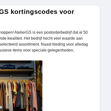
rGS kortingscodes voor
hoppen! AtelierGS is een postorderbedrijf dat al 50
nde kwaliteit. Het bedrijf hecht veel waarde aan
lecteerd assortiment. Naast kleding voor alledag
usieve items voor speciale gelegenheden.