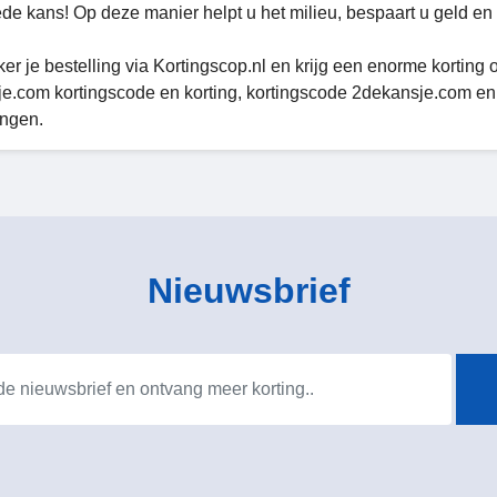
de kans! Op deze manier helpt u het milieu, bespaart u geld en 
er je bestelling via Kortingscop.nl en krijg een enorme korting
e.com kortingscode en korting, kortingscode 2dekansje.com e
ngen.
Nieuwsbrief