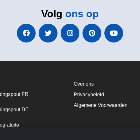
Volg
ons op
Over ons
ingspout FR
Privacybeleid
Algemene Voorwaarden
ingspout DE
egratuito