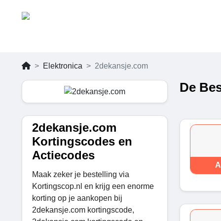
Elektronica
2dekansje.com
De Bes
2dekansje.com
Kortingscodes en
Actiecodes
A
Maak zeker je bestelling via
Kortingscop.nl en krijg een enorme
korting op je aankopen bij
2dekansje.com kortingscode,