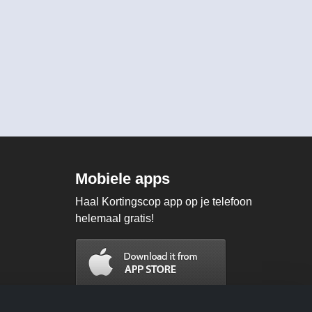
Mobiele apps
Haal Kortingscop app op je telefoon
helemaal gratis!