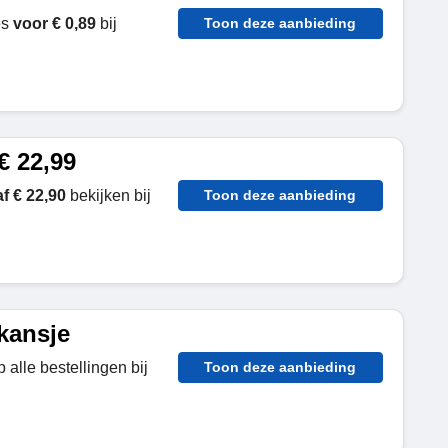
es
voor € 0,89
bij
Toon deze aanbieding
€ 22,99
f € 22,90
bekijken bij
Toon deze aanbieding
kansje
 alle bestellingen bij
Toon deze aanbieding