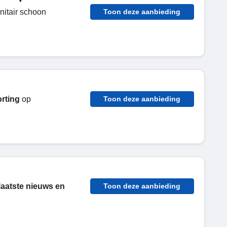
nitair schoon
Toon deze aanbieding
rting
op
Toon deze aanbieding
laatste nieuws en
Toon deze aanbieding