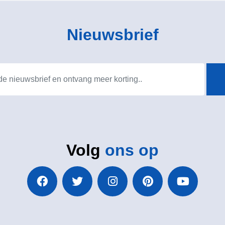
Nieuwsbrief
Volg
ons op