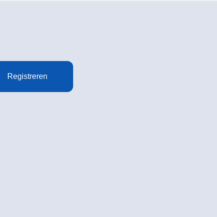
Registreren