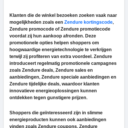
Klanten die de winkel bezoeken zoeken vaak naar
mogelijkheden zoals een
Zendure kortingscode
,
Zendure promocode of Zendure promotiecode
voordat zij hun aankoop afronden. Deze
promotionele opties helpen shoppers om
hoogwaardige energietechnologie te verkrijgen
terwijl zij profiteren van extra voordeel. Zendure
introduceert regelmatig promotionele campagnes
zoals Zendure deals, Zendure sales en
aanbiedingen, Zendure speciale aanbiedingen en
Zendure tijdelijke deals, waardoor klanten
innovatieve energieoplossingen kunnen
ontdekken tegen gunstigere prijzen.
Shoppers die geïnteresseerd zijn in slimme
energieproducten kunnen ook aanbiedingen
vinden zoals Zendure coupons, Zendure