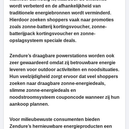
wordt verbeterd en de afhankelijkheid van
traditionele energiebronnen wordt verminderd.
Hierdoor zoeken shoppers vaak naar promoties
zoals zonne-batterij kortingsvoucher, zonne-
batterijpack kortingsvoucher en zonne-
opslagsysteem speciale deals.
Zendure’s draagbare powerstations worden ook
zeer gewaardeerd omdat zij betrouwbare energie
leveren voor outdoor activiteiten en noodsituaties.
Hun veelzijdigheid zorgt ervoor dat veel shoppers
zoeken naar draagbare zonne-energiedeals,
slimme zonne-energiedeals en
noodstroomsysteem couponcode wanneer zij hun
aankoop plannen.
Voor milieubewuste consumenten bieden
Zendure’s hernieuwbare energieproducten een