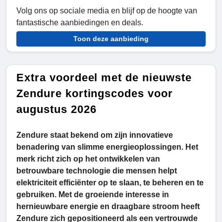
Volg ons op sociale media en blijf op de hoogte van
fantastische aanbiedingen en deals.
Toon deze aanbieding
Extra voordeel met de nieuwste
Zendure kortingscodes voor
augustus 2026
Zendure staat bekend om zijn innovatieve
benadering van slimme energieoplossingen. Het
merk richt zich op het ontwikkelen van
betrouwbare technologie die mensen helpt
elektriciteit efficiënter op te slaan, te beheren en te
gebruiken. Met de groeiende interesse in
hernieuwbare energie en draagbare stroom heeft
Zendure zich gepositioneerd als een vertrouwde