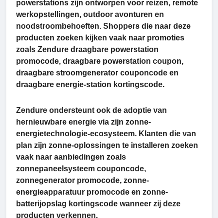
powerstations zijn ontworpen voor reizen, remote
werkopstellingen, outdoor avonturen en
noodstroombehoeften. Shoppers die naar deze
producten zoeken kijken vaak naar promoties
zoals Zendure draagbare powerstation
promocode, draagbare powerstation coupon,
draagbare stroomgenerator couponcode en
draagbare energie-station kortingscode.
Zendure ondersteunt ook de adoptie van
hernieuwbare energie via zijn zonne-
energietechnologie-ecosysteem. Klanten die van
plan zijn zonne-oplossingen te installeren zoeken
vaak naar aanbiedingen zoals
zonnepaneelsysteem couponcode,
zonnegenerator promocode, zonne-
energieapparatuur promocode en zonne-
batterijopslag kortingscode wanneer zij deze
producten verkennen.