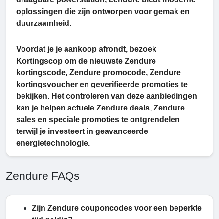
oplossingen die zijn ontworpen voor gemak en
duurzaamheid.
Voordat je je aankoop afrondt, bezoek
Kortingscop om de nieuwste Zendure
kortingscode, Zendure promocode, Zendure
kortingsvoucher en geverifieerde promoties te
bekijken. Het controleren van deze aanbiedingen
kan je helpen actuele Zendure deals, Zendure
sales en speciale promoties te ontgrendelen
terwijl je investeert in geavanceerde
energietechnologie.
Zendure FAQs
Zijn Zendure couponcodes voor een beperkte