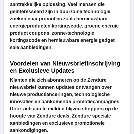
aantrekkelijke oplossing. Veel mensen die
geïnteresseerd zijn in duurzame technologie
zoeken naar promoties zoals hernieuwbare
energieproducten kortingscode, groene energie
product coupons, zonne-technologie
kortingscode en hernieuwbare energie gadget
sale aanbiedingen.
Voordelen van Nieuwsbriefinschrijving
en Exclusieve Updates
Klanten die zich abonneren op de Zendure
nieuwsbrief kunnen updates ontvangen over
nieuwe productlanceringen, technologische
innovaties en aankomende promotiecampagnes.
Door zich aan te melden blijven shoppers op de
hoogte van Zendure deals, Zendure speciale
aanbiedingen en exclusieve promotionele
aankondigingen.