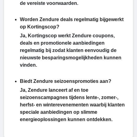
de vereiste voorwaarden.
Worden Zendure deals regelmatig bijgewerkt
op Kortingscop?
Ja, Kortingscop werkt Zendure coupons,
deals en promotionele aanbiedingen
regelmatig bij zodat klanten eenvoudig de
nieuwste besparingsmogelijkheden kunnen
vinden.
Biedt Zendure seizoenspromoties aan?
Ja, Zendure lanceert af en toe
seizoenscampagnes tijdens lente-, zomer-,
herfst- en winterevenementen waarbij klanten
speciale aanbiedingen op slimme
energieoplossingen kunnen ontdekken.