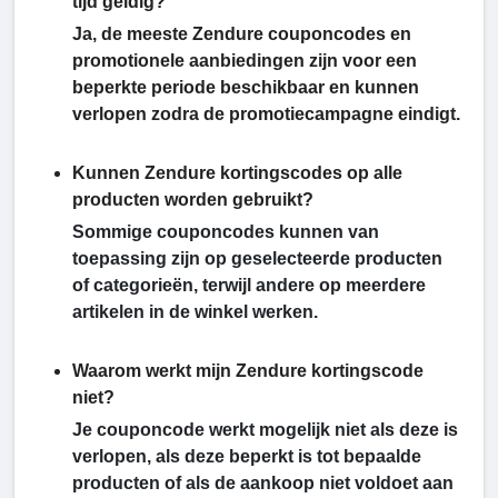
tijd geldig?
Ja, de meeste Zendure couponcodes en
promotionele aanbiedingen zijn voor een
beperkte periode beschikbaar en kunnen
verlopen zodra de promotiecampagne eindigt.
Kunnen Zendure kortingscodes op alle
producten worden gebruikt?
Sommige couponcodes kunnen van
toepassing zijn op geselecteerde producten
of categorieën, terwijl andere op meerdere
artikelen in de winkel werken.
Waarom werkt mijn Zendure kortingscode
niet?
Je couponcode werkt mogelijk niet als deze is
verlopen, als deze beperkt is tot bepaalde
producten of als de aankoop niet voldoet aan