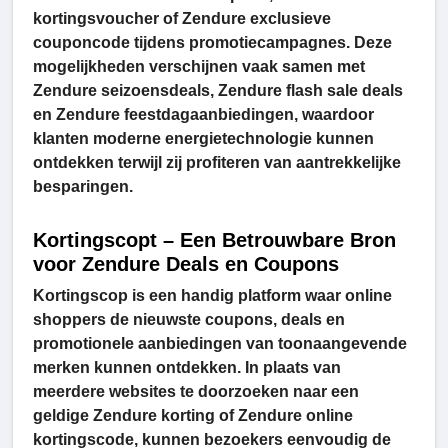
kortingsvoucher of Zendure exclusieve
couponcode tijdens promotiecampagnes. Deze
mogelijkheden verschijnen vaak samen met
Zendure seizoensdeals, Zendure flash sale deals
en Zendure feestdagaanbiedingen, waardoor
klanten moderne energietechnologie kunnen
ontdekken terwijl zij profiteren van aantrekkelijke
besparingen.
Kortingscopt – Een Betrouwbare Bron
voor Zendure Deals en Coupons
Kortingscop is een handig platform waar online
shoppers de nieuwste coupons, deals en
promotionele aanbiedingen van toonaangevende
merken kunnen ontdekken. In plaats van
meerdere websites te doorzoeken naar een
geldige Zendure korting of Zendure online
kortingscode, kunnen bezoekers eenvoudig de