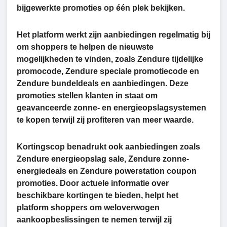
bijgewerkte promoties op één plek bekijken.
Het platform werkt zijn aanbiedingen regelmatig bij
om shoppers te helpen de nieuwste
mogelijkheden te vinden, zoals Zendure tijdelijke
promocode, Zendure speciale promotiecode en
Zendure bundeldeals en aanbiedingen. Deze
promoties stellen klanten in staat om
geavanceerde zonne- en energieopslagsystemen
te kopen terwijl zij profiteren van meer waarde.
Kortingscop benadrukt ook aanbiedingen zoals
Zendure energieopslag sale, Zendure zonne-
energiedeals en Zendure powerstation coupon
promoties. Door actuele informatie over
beschikbare kortingen te bieden, helpt het
platform shoppers om weloverwogen
aankoopbeslissingen te nemen terwijl zij