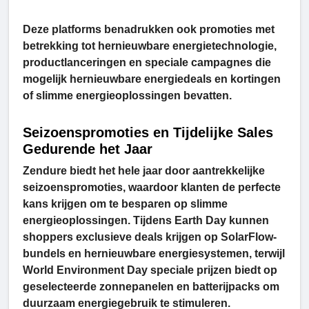
Deze platforms benadrukken ook promoties met
betrekking tot hernieuwbare energietechnologie,
productlanceringen en speciale campagnes die
mogelijk hernieuwbare energiedeals en kortingen
of slimme energieoplossingen bevatten.
Seizoenspromoties en Tijdelijke Sales
Gedurende het Jaar
Zendure biedt het hele jaar door aantrekkelijke
seizoenspromoties, waardoor klanten de perfecte
kans krijgen om te besparen op slimme
energieoplossingen. Tijdens Earth Day kunnen
shoppers exclusieve deals krijgen op SolarFlow-
bundels en hernieuwbare energiesystemen, terwijl
World Environment Day speciale prijzen biedt op
geselecteerde zonnepanelen en batterijpacks om
duurzaam energiegebruik te stimuleren.