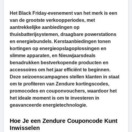
Het Black Friday-evenement van het merk is een
van de grootste verkoopperiodes, met
aantrekkelijke aanbiedingen op
thuisbatterijsystemen, draagbare powerstations
en energiebundels. Kerstaanbiedingen tonen
kortingen op energieopslagoplossingen en
slimme apparaten, en Nieuwjaarsdeals
benadrukken bestverkopende producten en
accessoires om het jaar efficiënt te beginnen.
Deze seizoenscampagnes stellen klanten in staat
om te profiteren van Zendure kortingscodes,
promocodes en couponvouchers, waardoor het
het ideale moment is om te investeren in
geavanceerde energietechnologie.
Hoe Je een Zendure Couponcode Kunt
Inwisselen