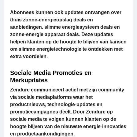
Abonnees kunnen ook updates ontvangen over
thuis zonne-energieopslag deals en
aanbiedingen, slimme energiesysteem deals en
zonne-energie apparaat deals. Deze updates
helpen klanten op de hoogte te blijven van kansen
om slimme energietechnologie te ontdekken met
extra voordelen.
Sociale Media Promoties en
Merkupdates
Zendure communiceert actief met zijn community
via sociale mediaplatforms waar het
productnieuws, technologie-updates en
promotiecampagnes deelt. Door Zendure op
sociale media te volgen kunnen klanten op de
hoogte blijven van de nieuwste energie-innovaties
en productaankondigingen.