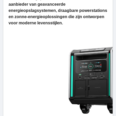
aanbieder van geavanceerde
energieopslagsystemen, draagbare powerstations
en zonne-energieoplossingen die zijn ontworpen
voor moderne levensstijlen.