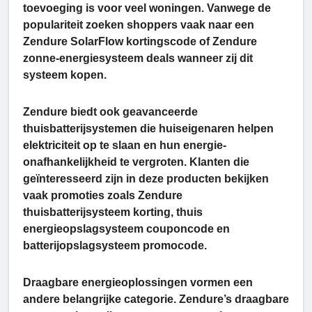
toevoeging is voor veel woningen. Vanwege de
populariteit zoeken shoppers vaak naar een
Zendure SolarFlow kortingscode of Zendure
zonne-energiesysteem deals wanneer zij dit
systeem kopen.
Zendure biedt ook geavanceerde
thuisbatterijsystemen die huiseigenaren helpen
elektriciteit op te slaan en hun energie-
onafhankelijkheid te vergroten. Klanten die
geïnteresseerd zijn in deze producten bekijken
vaak promoties zoals Zendure
thuisbatterijsysteem korting, thuis
energieopslagsysteem couponcode en
batterijopslagsysteem promocode.
Draagbare energieoplossingen vormen een
andere belangrijke categorie. Zendure’s draagbare