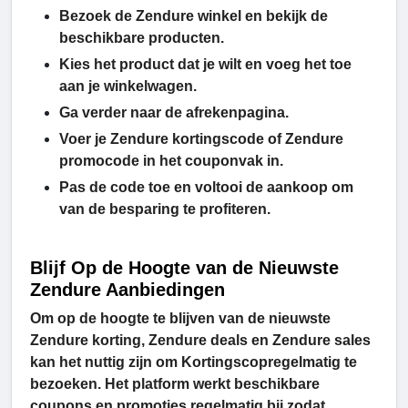
Bezoek de Zendure winkel en bekijk de
beschikbare producten.
Kies het product dat je wilt en voeg het toe
aan je winkelwagen.
Ga verder naar de afrekenpagina.
Voer je Zendure kortingscode of Zendure
promocode in het couponvak in.
Pas de code toe en voltooi de aankoop om
van de besparing te profiteren.
Blijf Op de Hoogte van de Nieuwste
Zendure Aanbiedingen
Om op de hoogte te blijven van de nieuwste
Zendure korting, Zendure deals en Zendure sales
kan het nuttig zijn om Kortingscopregelmatig te
bezoeken. Het platform werkt beschikbare
coupons en promoties regelmatig bij zodat