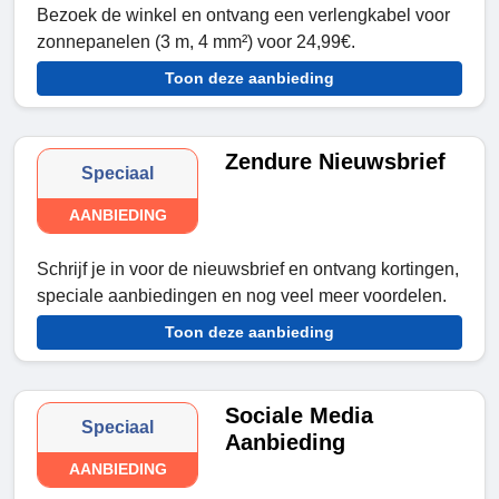
Bezoek de winkel en ontvang een verlengkabel voor
zonnepanelen (3 m, 4 mm²) voor 24,99€.
Toon deze aanbieding
Zendure Nieuwsbrief
Speciaal
AANBIEDING
Schrijf je in voor de nieuwsbrief en ontvang kortingen,
speciale aanbiedingen en nog veel meer voordelen.
Toon deze aanbieding
Sociale Media
Speciaal
Aanbieding
AANBIEDING