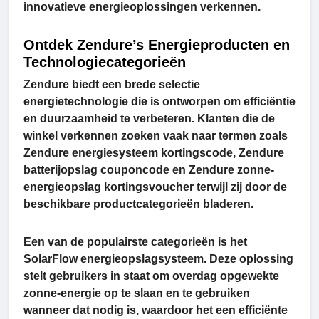
innovatieve energieoplossingen verkennen.
Ontdek Zendure’s Energieproducten en
Technologiecategorieën
Zendure biedt een brede selectie
energietechnologie die is ontworpen om efficiëntie
en duurzaamheid te verbeteren. Klanten die de
winkel verkennen zoeken vaak naar termen zoals
Zendure energiesysteem kortingscode, Zendure
batterijopslag couponcode en Zendure zonne-
energieopslag kortingsvoucher terwijl zij door de
beschikbare productcategorieën bladeren.
Een van de populairste categorieën is het
SolarFlow energieopslagsysteem. Deze oplossing
stelt gebruikers in staat om overdag opgewekte
zonne-energie op te slaan en te gebruiken
wanneer dat nodig is, waardoor het een efficiënte