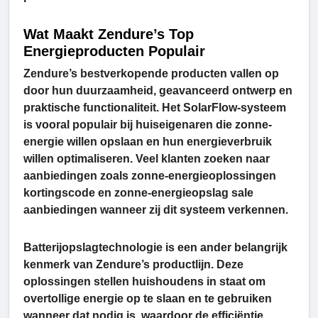
Wat Maakt Zendure’s Top
Energieproducten Populair
Zendure’s bestverkopende producten vallen op
door hun duurzaamheid, geavanceerd ontwerp en
praktische functionaliteit. Het SolarFlow-systeem
is vooral populair bij huiseigenaren die zonne-
energie willen opslaan en hun energieverbruik
willen optimaliseren. Veel klanten zoeken naar
aanbiedingen zoals zonne-energieoplossingen
kortingscode en zonne-energieopslag sale
aanbiedingen wanneer zij dit systeem verkennen.
Batterijopslagtechnologie is een ander belangrijk
kenmerk van Zendure’s productlijn. Deze
oplossingen stellen huishoudens in staat om
overtollige energie op te slaan en te gebruiken
wanneer dat nodig is, waardoor de efficiëntie