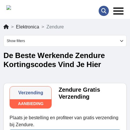
Elektronica
Zendure
Show filters
De Beste Werkende Zendure
Kortingscodes Vind Je Hier
Zendure Gratis
Verzending
Verzending
AANBIEDING
Plaats je bestelling en profiteer van gratis verzending
bij Zendure.