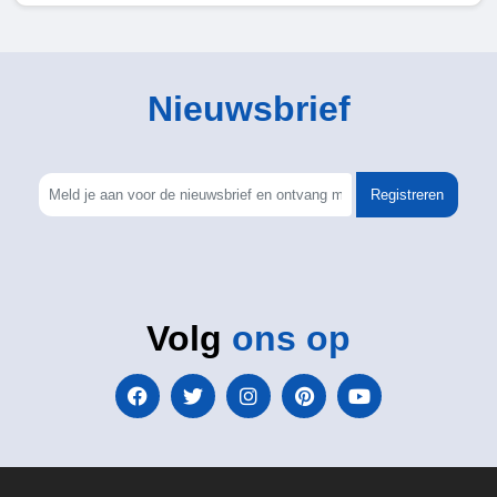
Nieuwsbrief
Registreren
Volg
ons op