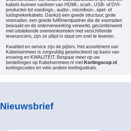
kabels kunnen variëren van HDMI-, scart-, USB- of DVI-
producten tot voedings-, audio-, microfoon-, spel- of
luidsprekerkabels. Dankzij een goede structuur, grote
voorraden, een goede fulfilmentpartner die de voorraden
bewaakt en de orderverwerking verwerkt, gecombineerd
met uitstekende overeenkomsten met verschillende
leveranciers, zijn ze altijd in staat om snel te leveren.
Kwaliteit en service zijn de pijlers. Het assortiment van
Kabelsenmeer is zorgvuldig geselecteerd op basis van
ervaring en KWALITEIT. Bespaar meer op uw
bestellingen op Kabelsenmeer.nl met
Kortingscop.nl
kortingscodes en vele andere kortingsdeals.
Nieuwsbrief