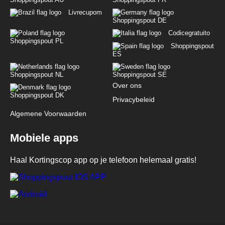
Livrecupom
Shoppingspout DE
Codicegratuito
Shoppingspout PL
Shoppingspout
ES
Shoppingspout NL
Shoppingspout SE
Over ons
Shoppingspout DK
Privacybeleid
Algemene Voorwaarden
Mobiele apps
Haal Kortingscop app op je telefoon helemaal gratis!