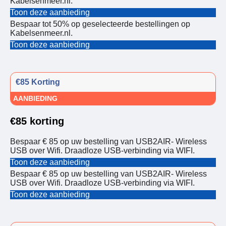
Kabelsenmeer.nl.
Toon deze aanbieding
Bespaar tot 50% op geselecteerde bestellingen op
Kabelsenmeer.nl.
Toon deze aanbieding
€85 Korting
AANBIEDING
€85 korting
Bespaar € 85 op uw bestelling van USB2AIR- Wireless
USB over Wifi. Draadloze USB-verbinding via WIFI.
Toon deze aanbieding
Bespaar € 85 op uw bestelling van USB2AIR- Wireless
USB over Wifi. Draadloze USB-verbinding via WIFI.
Toon deze aanbieding