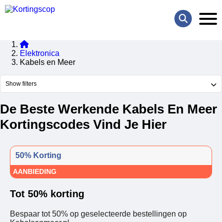
Elektronica
Kabels en Meer
Show filters
De Beste Werkende Kabels En Meer
Kortingscodes Vind Je Hier
50% Korting
AANBIEDING
Tot 50% korting
Bespaar tot 50% op geselecteerde bestellingen op