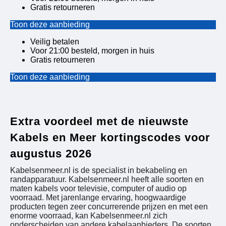
Gratis retourneren
Toon deze aanbieding
Veilig betalen
Voor 21:00 besteld, morgen in huis
Gratis retourneren
Toon deze aanbieding
Extra voordeel met de nieuwste
Kabels en Meer kortingscodes voor
augustus 2026
Kabelsenmeer.nl is de specialist in bekabeling en
randapparatuur. Kabelsenmeer.nl heeft alle soorten en
maten kabels voor televisie, computer of audio op
voorraad. Met jarenlange ervaring, hoogwaardige
producten tegen zeer concurrerende prijzen en met een
enorme voorraad, kan Kabelsenmeer.nl zich
onderscheiden van andere kabelaanbieders. De soorten