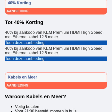
40% Korting
AANBIEDING
Tot 40% Korting
40% bij aankoop van KEM Premium HDMI High Speed
met Ethernet kabel 12.5 meter.
Toon deze aanbieding
40% bij aankoop van KEM Premium HDMI High Speed
met Ethernet kabel 12.5 meter.
Toon deze aanbieding
Kabels en Meer
AANBIEDING
Waroom Kabels en Meer?
Veilig betalen
Voor 21:00 besteld, morgen in huis