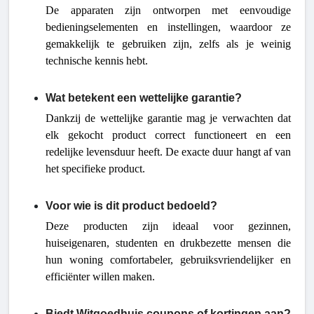
De apparaten zijn ontworpen met eenvoudige
bedieningselementen en instellingen, waardoor ze
gemakkelijk te gebruiken zijn, zelfs als je weinig
technische kennis hebt.
Wat betekent een wettelijke garantie?
Dankzij de wettelijke garantie mag je verwachten dat
elk gekocht product correct functioneert en een
redelijke levensduur heeft. De exacte duur hangt af van
het specifieke product.
Voor wie is dit product bedoeld?
Deze producten zijn ideaal voor gezinnen,
huiseigenaren, studenten en drukbezette mensen die
hun woning comfortabeler, gebruiksvriendelijker en
efficiënter willen maken.
Biedt Witgoedhuis coupons of kortingen aan?