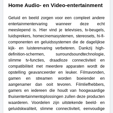
Home Audio- en Video-entertainment
Geluid en beeld zorgen voor een compleet andere
entertainmentervaring wanneer deze echt
meeslepend is. Hier vind je televisies, tv-beugels,
luidsprekers, homecinemasystemen, stereosets, hi-fi-
componenten en geluidssystemen die de dagelijkse
kijk- en luisterervaring verbeteren. Dankzij high-
definition-schermen, surroundsoundtechnologie,
slimme tv-functies, draadloze connectiviteit en
compatibiliteit met meerdere apparaten wordt de
opstelling geavanceerder en leuker.
Filmavonden,
gamen en streamen worden boeiender en
aangenamer dan ooit tevoren. Filmliefhebbers,
gamers en iedereen die houdt van hoogwaardige
thuisentertainmentoplossingen zullen deze producten
waarderen. Voordelen zijn uitstekende beeld- en
geluidskwaliteit, slimme connectiviteit, eenvoudige