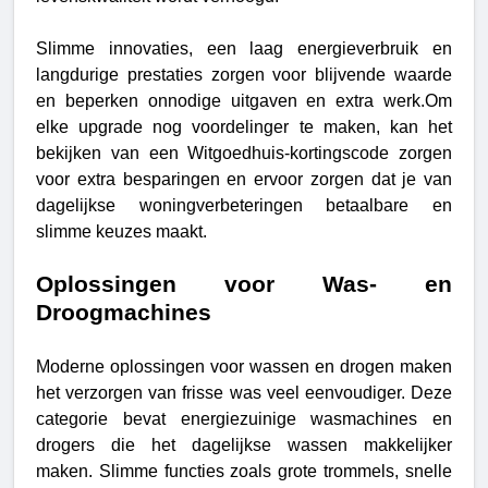
Slimme innovaties, een laag energieverbruik en
langdurige prestaties zorgen voor blijvende waarde
en beperken onnodige uitgaven en extra werk.Om
elke upgrade nog voordelinger te maken, kan het
bekijken van een Witgoedhuis-kortingscode zorgen
voor extra besparingen en ervoor zorgen dat je van
dagelijkse woningverbeteringen betaalbare en
slimme keuzes maakt.
Oplossingen voor Was- en
Droogmachines
Moderne oplossingen voor wassen en drogen maken
het verzorgen van frisse was veel eenvoudiger. Deze
categorie bevat energiezuinige wasmachines en
drogers die het dagelijkse wassen makkelijker
maken. Slimme functies zoals grote trommels, snelle