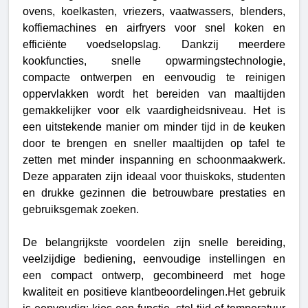
ovens, koelkasten, vriezers, vaatwassers, blenders,
koffiemachines en airfryers voor snel koken en
efficiënte voedselopslag. Dankzij meerdere
kookfuncties, snelle opwarmingstechnologie,
compacte ontwerpen en eenvoudig te reinigen
oppervlakken wordt het bereiden van maaltijden
gemakkelijker voor elk vaardigheidsniveau.
Het is
een uitstekende manier om minder tijd in de keuken
door te brengen en sneller maaltijden op tafel te
zetten met minder inspanning en schoonmaakwerk.
Deze apparaten zijn ideaal voor thuiskoks, studenten
en drukke gezinnen die betrouwbare prestaties en
gebruiksgemak zoeken.
De belangrijkste voordelen zijn snelle bereiding,
veelzijdige bediening, eenvoudige instellingen en
een compact ontwerp, gecombineerd met hoge
kwaliteit en positieve klantbeoordelingen.Het gebruik