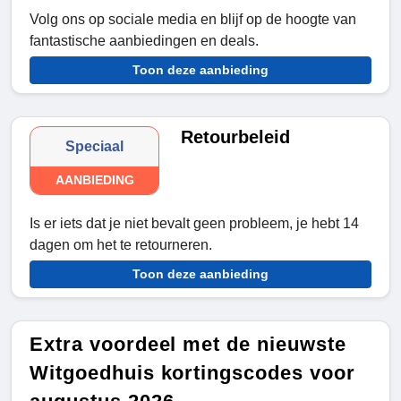
Volg ons op sociale media en blijf op de hoogte van
fantastische aanbiedingen en deals.
Toon deze aanbieding
Retourbeleid
Speciaal
AANBIEDING
Is er iets dat je niet bevalt geen probleem, je hebt 14
dagen om het te retourneren.
Toon deze aanbieding
Extra voordeel met de nieuwste
Witgoedhuis kortingscodes voor