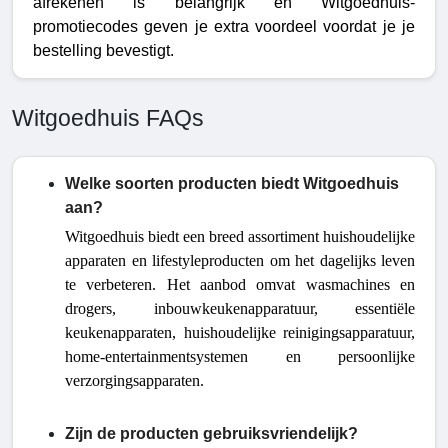
afrekenen is belangrijk en Witgoedhuis-
promotiecodes geven je extra voordeel voordat je je
bestelling bevestigt.
Witgoedhuis FAQs
Welke soorten producten biedt Witgoedhuis
aan?
Witgoedhuis biedt een breed assortiment huishoudelijke
apparaten en lifestyleproducten om het dagelijks leven
te verbeteren. Het aanbod omvat wasmachines en
drogers, inbouwkeukenapparatuur, essentiële
keukenapparaten, huishoudelijke reinigingsapparatuur,
home-entertainmentsystemen en persoonlijke
verzorgingsapparaten.
Zijn de producten gebruiksvriendelijk?