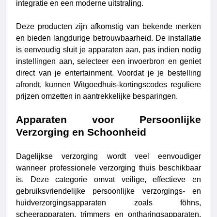
integratie en een moderne uitstraling.
Deze producten zijn afkomstig van bekende merken
en bieden langdurige betrouwbaarheid. De installatie
is eenvoudig sluit je apparaten aan, pas indien nodig
instellingen aan, selecteer een invoerbron en geniet
direct van je entertainment. Voordat je je bestelling
afrondt, kunnen Witgoedhuis-kortingscodes reguliere
prijzen omzetten in aantrekkelijke besparingen.
Apparaten voor Persoonlijke
Verzorging en Schoonheid
Dagelijkse verzorging wordt veel eenvoudiger
wanneer professionele verzorging thuis beschikbaar
is. Deze categorie omvat veilige, effectieve en
gebruiksvriendelijke persoonlijke verzorgings- en
huidverzorgingsapparaten zoals föhns,
scheerapparaten, trimmers en ontharingsapparaten.