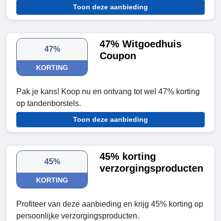
Toon deze aanbieding
47% Witgoedhuis
47%
Coupon
KORTING
Pak je kans! Koop nu en ontvang tot wel 47% korting
op tandenborstels.
Toon deze aanbieding
45% korting
45%
verzorgingsproducten
KORTING
Profiteer van deze aanbieding en krijg 45% korting op
persoonlijke verzorgingsproducten.