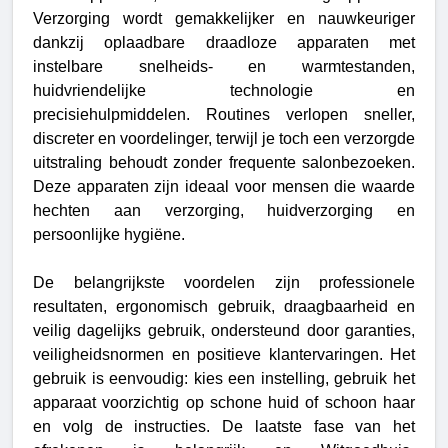
Verzorging wordt gemakkelijker en nauwkeuriger
dankzij oplaadbare draadloze apparaten met
instelbare snelheids- en warmtestanden,
huidvriendelijke technologie en
precisiehulpmiddelen.
Routines verlopen sneller,
discreter en voordelinger, terwijl je toch een verzorgde
uitstraling behoudt zonder frequente salonbezoeken.
Deze apparaten zijn ideaal voor mensen die waarde
hechten aan verzorging, huidverzorging en
persoonlijke hygiëne.
De belangrijkste voordelen zijn professionele
resultaten, ergonomisch gebruik, draagbaarheid en
veilig dagelijks gebruik, ondersteund door garanties,
veiligheidsnormen en positieve klantervaringen. Het
gebruik is eenvoudig: kies een instelling, gebruik het
apparaat voorzichtig op schone huid of schoon haar
en volg de instructies. De laatste fase van het