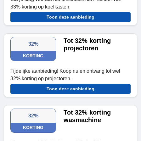
33% korting op koelkasten.
Toon deze aanbieding
Tot 32% korting
32%
projectoren
KORTING
Tijdelijke aanbieding! Koop nu en ontvang tot wel
32% korting op projectoren.
Toon deze aanbieding
Tot 32% korting
32%
wasmachine
KORTING