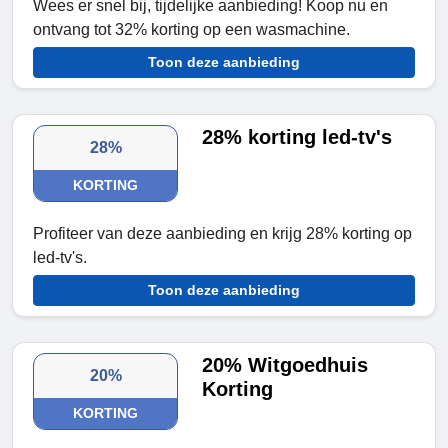
Wees er snel bij, tijdelijke aanbieding! Koop nu en
ontvang tot 32% korting op een wasmachine.
Toon deze aanbieding
28% korting led-tv's
28%
KORTING
Profiteer van deze aanbieding en krijg 28% korting op
led-tv's.
Toon deze aanbieding
20% Witgoedhuis
20%
Korting
KORTING