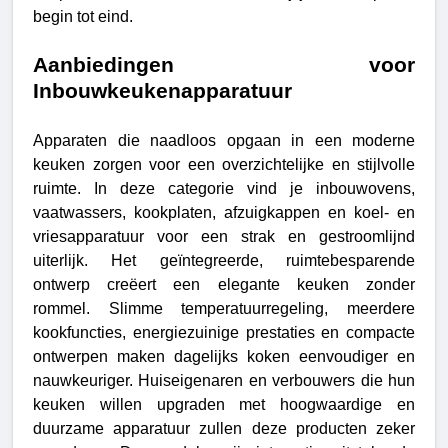
begin tot eind.
Aanbiedingen voor
Inbouwkeukenapparatuur
Apparaten die naadloos opgaan in een moderne
keuken zorgen voor een overzichtelijke en stijlvolle
ruimte. In deze categorie vind je inbouwovens,
vaatwassers, kookplaten, afzuigkappen en koel- en
vriesapparatuur voor een strak en gestroomlijnd
uiterlijk. Het geïntegreerde, ruimtebesparende
ontwerp creëert een elegante keuken zonder
rommel.
Slimme temperatuurregeling, meerdere
kookfuncties, energiezuinige prestaties en compacte
ontwerpen maken dagelijks koken eenvoudiger en
nauwkeuriger. Huiseigenaren en verbouwers die hun
keuken willen upgraden met hoogwaardige en
duurzame apparatuur zullen deze producten zeker