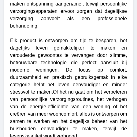
maken ontspanning aangenamer, terwijl persoonlijke
verzorgingsapparaten ervoor zorgen dat dagelijkse
verzorging aanvoelt als een professionele
behandeling.
Elk product is ontworpen om tijd te besparen, het
dagelijks leven gemakkelijker te maken en
verouderde gewoontes te vervangen door slimme,
betrouwbare technologie die perfect aansluit bij
moderne woningen. De focus op comfort,
duurzaamheid en praktisch gebruiksgemak in elke
categorie helpt het leven eenvoudiger en minder
stressvol te maken.Of het nu gaat om het verbeteren
van persoonlijke verzorgingsroutines, het verhogen
van de energie-efficiëntie van een woning of het
creëren van meer wooncomfort, alles is ontworpen om
samen te werken en het dagelijks beheer van het
huishouden eenvoudiger te maken, terwijl de
levenskwaliteit wordt verhoogd.