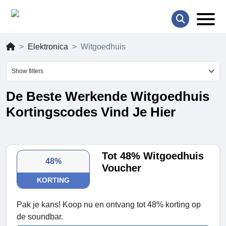
Elektronica
Witgoedhuis
Show filters
De Beste Werkende Witgoedhuis
Kortingscodes Vind Je Hier
Tot 48% Witgoedhuis
48%
Voucher
KORTING
Pak je kans! Koop nu en ontvang tot 48% korting op
de soundbar.