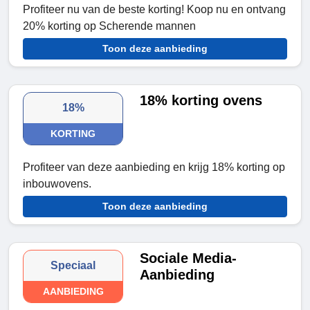
Profiteer nu van de beste korting! Koop nu en ontvang
20% korting op Scherende mannen
Toon deze aanbieding
18% korting ovens
18%
KORTING
Profiteer van deze aanbieding en krijg 18% korting op
inbouwovens.
Toon deze aanbieding
Sociale Media-
Speciaal
Aanbieding
AANBIEDING