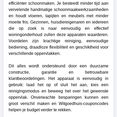
efficiënter schoonmaken.
Je besteedt minder tijd aan
vervelende handmatige schoonmaakwerkzaamheden
en houdt vloeren, tapijten en meubels met minder
moeite fris. Gezinnen, huisdiereigenaren en iedereen
die op zoek is naar eenvoudig en effectief
woningonderhoud zullen deze apparaten waarderen.
Voordelen zijn krachtige reiniging, eenvoudige
bediening, draadloze flexibiliteit en geschiktheid voor
verschillende oppervlakken.
Dit alles wordt ondersteund door een duurzame
constructie, garantie en betrouwbare
klantbeoordelingen. Het apparaat is eenvoudig in
gebruik: laad het op of sluit het aan, kies een
reinigingsmodus en beweeg het over het gewenste
oppervlak. Onverwachte besparingen kunnen een
groot verschil maken en Witgoedhuis-couponcodes
helpen je budget verder te rekken.