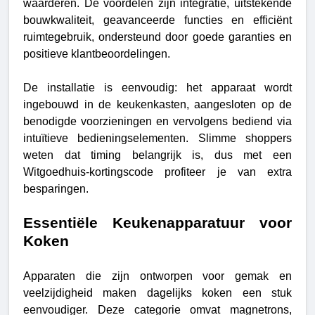
waarderen. De voordelen zijn integratie, uitstekende
bouwkwaliteit, geavanceerde functies en efficiënt
ruimtegebruik, ondersteund door goede garanties en
positieve klantbeoordelingen.
De installatie is eenvoudig: het apparaat wordt
ingebouwd in de keukenkasten, aangesloten op de
benodigde voorzieningen en vervolgens bediend via
intuïtieve bedieningselementen. Slimme shoppers
weten dat timing belangrijk is, dus met een
Witgoedhuis-kortingscode profiteer je van extra
besparingen.
Essentiële Keukenapparatuur voor
Koken
Apparaten die zijn ontworpen voor gemak en
veelzijdigheid maken dagelijks koken een stuk
eenvoudiger. Deze categorie omvat magnetrons,