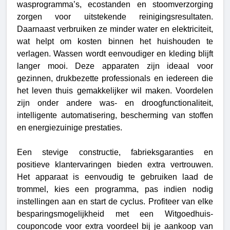
wasprogramma’s, ecostanden en stoomverzorging
zorgen voor uitstekende reinigingsresultaten.
Daarnaast verbruiken ze minder water en elektriciteit,
wat helpt om kosten binnen het huishouden te
verlagen.
Wassen wordt eenvoudiger en kleding blijft
langer mooi. Deze apparaten zijn ideaal voor
gezinnen, drukbezette professionals en iedereen die
het leven thuis gemakkelijker wil maken. Voordelen
zijn onder andere was- en droogfunctionaliteit,
intelligente automatisering, bescherming van stoffen
en energiezuinige prestaties.
Een stevige constructie, fabrieksgaranties en
positieve klantervaringen bieden extra vertrouwen.
Het apparaat is eenvoudig te gebruiken laad de
trommel, kies een programma, pas indien nodig
instellingen aan en start de cyclus. Profiteer van elke
besparingsmogelijkheid met een Witgoedhuis-
couponcode voor extra voordeel bij je aankoop van