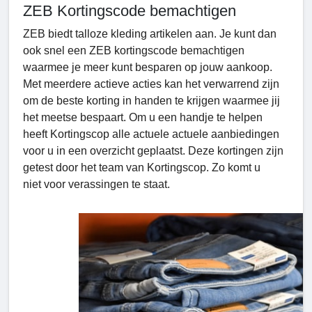
ZEB Kortingscode bemachtigen
ZEB biedt talloze kleding artikelen aan. Je kunt dan
ook snel een ZEB kortingscode bemachtigen
waarmee je meer kunt besparen op jouw aankoop.
Met meerdere actieve acties kan het verwarrend zijn
om de beste korting in handen te krijgen waarmee jij
het meetse bespaart. Om u een handje te helpen
heeft Kortingscop alle actuele actuele aanbiedingen
voor u in een overzicht geplaatst. Deze kortingen zijn
getest door het team van Kortingscop. Zo komt u
niet voor verassingen te staat.