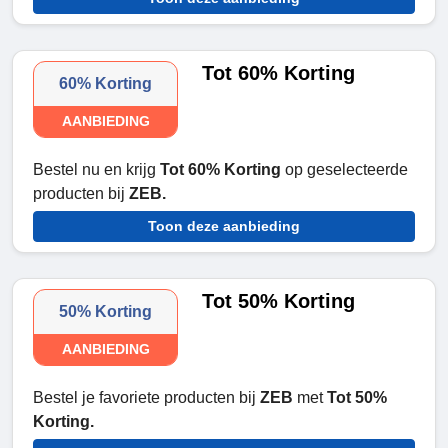
Tot 60% Korting
60% Korting
AANBIEDING
Bestel nu en krijg
Tot 60% Korting
op geselecteerde
producten bij
ZEB.
Toon deze aanbieding
Tot 50% Korting
50% Korting
AANBIEDING
Bestel je favoriete producten bij
ZEB
met
Tot 50%
Korting.