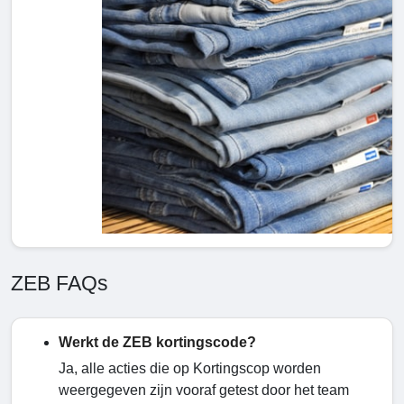
ZEB FAQs
Werkt de ZEB kortingscode?
Ja, alle acties die op Kortingscop worden
weergegeven zijn vooraf getest door het team