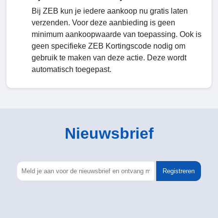
Bij ZEB kun je iedere aankoop nu gratis laten
verzenden. Voor deze aanbieding is geen
minimum aankoopwaarde van toepassing. Ook is
geen specifieke ZEB Kortingscode nodig om
gebruik te maken van deze actie. Deze wordt
automatisch toegepast.
Nieuwsbrief
Registreren