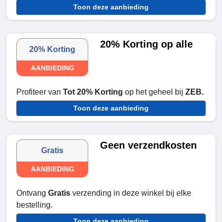
Toon deze aanbieding
20% Korting op alle
20% Korting
AANBIEDING
Profiteer van
Tot 20% Korting
op het geheel bij
ZEB.
Toon deze aanbieding
Geen verzendkosten
Gratis
AANBIEDING
Ontvang
Gratis
verzending in deze winkel bij elke
bestelling.
Toon deze aanbieding