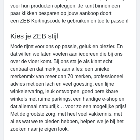
voor hun producten opleggen. Je kunt binnen een
paar klikken besparen op jouw aankoop doort
een ZEB Kortingscode
te gebruiken en toe te passen!
Kies je ZEB stijl
Mode rijmt voor ons op passie, geluk en plezier. En
dat willen we laten voelen aan iedereen die bij ons
over de vloer komt. Bij ons sta je als klant echt
centraal en dat merk je aan alles: een unieke
merkenmix van meer dan 70 merken, professioneel
advies met een lach en veel goesting, een fijne
winkelervaring, leuk ontworpen, goed bereikbare
winkels met ruime parkings, een handige e-shop en
dat allemaal natuurlijk… voor zo een mogelijke prijs!
Met de grootste zorg, met heel veel vakkennis, met
alles wat we te bieden hebben, helpen we je bij het
zoeken naar je eigen look.