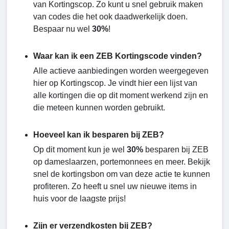
van Kortingscop. Zo kunt u snel gebruik maken
van codes die het ook daadwerkelijk doen.
Bespaar nu wel
30%
!
Waar kan ik een ZEB Kortingscode vinden?
Alle actieve aanbiedingen worden weergegeven
hier op Kortingscop. Je vindt hier een lijst van
alle kortingen die op dit moment werkend zijn en
die meteen kunnen worden gebruikt.
Hoeveel kan ik besparen bij ZEB?
Op dit moment kun je wel
30%
besparen bij ZEB
op dameslaarzen, portemonnees en meer. Bekijk
snel de kortingsbon om van deze actie te kunnen
profiteren. Zo heeft u snel uw nieuwe items in
huis voor de laagste prijs!
Zijn er verzendkosten bij ZEB?