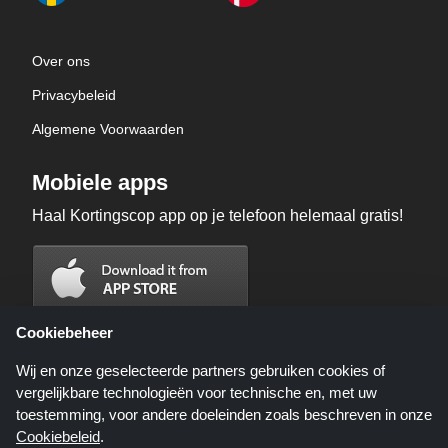
Over ons
Privacybeleid
Algemene Voorwaarden
Mobiele apps
Haal Kortingscop app op je telefoon helemaal gratis!
Cookiebeheer
Wij en onze geselecteerde partners gebruiken cookies of
vergelijkbare technologieën voor technische en, met uw
toestemming, voor andere doeleinden zoals beschreven in onze
Cookiebeleid
.