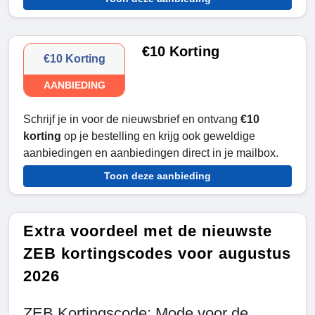
€10 Korting
€10 Korting
AANBIEDING
Schrijf je in voor de nieuwsbrief en ontvang
€10
korting
op je bestelling en krijg ook geweldige
aanbiedingen en aanbiedingen direct in je mailbox.
Toon deze aanbieding
Extra voordeel met de nieuwste
ZEB kortingscodes voor augustus
2026
ZEB Kortingscode: Mode voor de