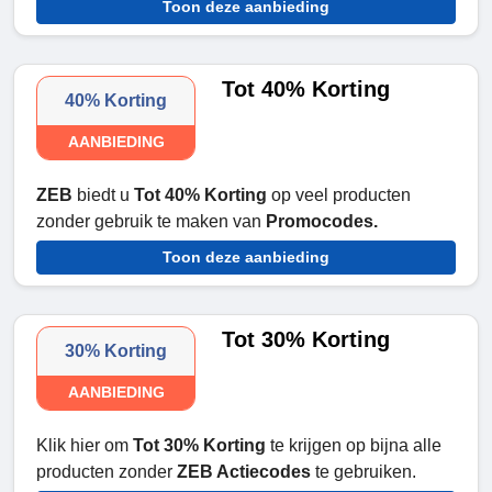
Toon deze aanbieding
Tot 40% Korting
40% Korting
AANBIEDING
ZEB
biedt u
Tot 40% Korting
op veel producten
zonder gebruik te maken van
Promocodes.
Toon deze aanbieding
Tot 30% Korting
30% Korting
AANBIEDING
Klik hier om
Tot 30% Korting
te krijgen op bijna alle
producten zonder
ZEB Actiecodes
te gebruiken.