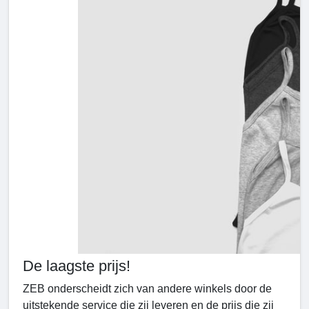
De laagste prijs!
ZEB onderscheidt zich van andere winkels door de
uitstekende service die zij leveren en de prijs die zij