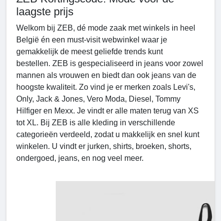
laagste prijs
Welkom bij ZEB, dé mode zaak met winkels in heel
België én een must-visit webwinkel waar je
gemakkelijk de meest geliefde trends kunt
bestellen. ZEB is gespecialiseerd in jeans voor zowel
mannen als vrouwen en biedt dan ook jeans van de
hoogste kwaliteit. Zo vind je er merken zoals Levi's,
Only, Jack & Jones, Vero Moda, Diesel, Tommy
Hilfiger en Mexx. Je vindt er alle maten terug van XS
tot XL. Bij ZEB is alle kleding in verschillende
categorieën verdeeld, zodat u makkelijk en snel kunt
winkelen. U vindt er jurken, shirts, broeken, shorts,
ondergoed, jeans, en nog veel meer.