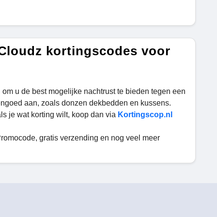
 Cloudz kortingscodes voor
 om u de best mogelijke nachtrust te bieden tegen een
ddengoed aan, zoals donzen dekbedden en kussens.
s je wat korting wilt, koop dan via
Kortingscop.nl
romocode, gratis verzending en nog veel meer