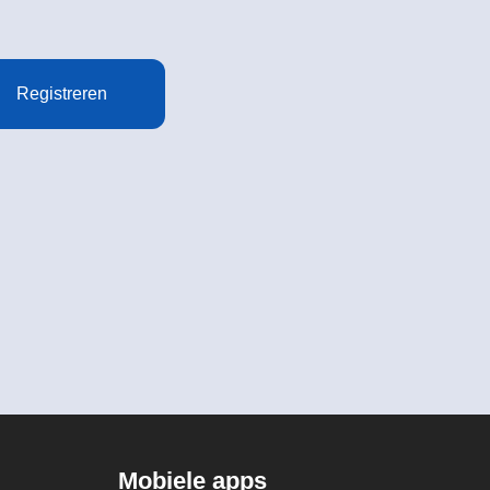
Registreren
Mobiele apps