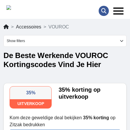
Accessoires
VOUROC
Show filters
De Beste Werkende VOUROC
Kortingscodes Vind Je Hier
35% korting op
35%
uitverkoop
UITVERKOOP
Kom deze geweldige deal bekijken
35% korting
op
Zitzak bedrukken