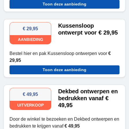
Toon deze aanbieding
Kussensloop
€ 29,95
ontwerpt voor € 29,95
AANBIEDING
Bestel hier en pak Kussensloop ontwerpen voor
€
29,95
Toon deze aanbieding
Dekbed ontwerpen en
€ 49,95
bedrukken vanaf €
49,95
UITVERKOOP
Door de winkel te bezoeken en Dekbed ontwerpen en
bedrukken te krijgen vanaf
€ 49,95