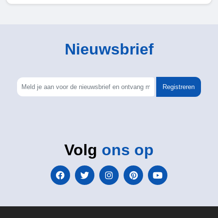
Nieuwsbrief
Registreren
Volg
ons op