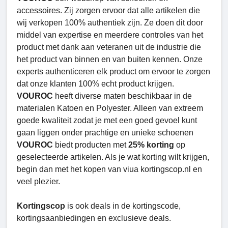
accessoires. Zij zorgen ervoor dat alle artikelen die
wij verkopen 100% authentiek zijn. Ze doen dit door
middel van expertise en meerdere controles van het
product met dank aan veteranen uit de industrie die
het product van binnen en van buiten kennen. Onze
experts authenticeren elk product om ervoor te zorgen
dat onze klanten 100% echt product krijgen.
VOUROC
heeft diverse maten beschikbaar in de
materialen Katoen en Polyester. Alleen van extreem
goede kwaliteit zodat je met een goed gevoel kunt
gaan liggen onder prachtige en unieke schoenen
VOUROC
biedt producten met
25% korting
op
geselecteerde artikelen. Als je wat korting wilt krijgen,
begin dan met het kopen van viua kortingscop.nl en
veel plezier.
Kortingscop
is ook deals in de kortingscode,
kortingsaanbiedingen en exclusieve deals.