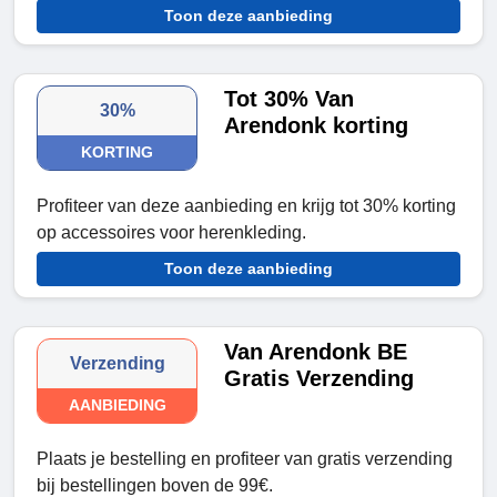
Toon deze aanbieding
Tot 30% Van
30%
Arendonk korting
KORTING
Profiteer van deze aanbieding en krijg tot 30% korting
op accessoires voor herenkleding.
Toon deze aanbieding
Van Arendonk BE
Verzending
Gratis Verzending
AANBIEDING
Plaats je bestelling en profiteer van gratis verzending
bij bestellingen boven de 99€.