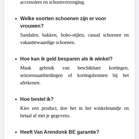
accessoires en schoenverzorging.
Welke soorten schoenen zijn er voor
vrouwen?
Sandalen, hakken, boho-stijlen, casual schoenen en
vakantiewaardige schoenen.
Hoe kan ik geld besparen als ik winkel?
Maak gebruik van beschikbare kortingen,
seizoensaanbiedingen of kortingsbonnen bij het
afrekenen.
Hoe bestel ik?
Kies een product, doe het in het winkelmandje en
betaal af met je gegevens.
Heeft Van Arendonk BE garantie?