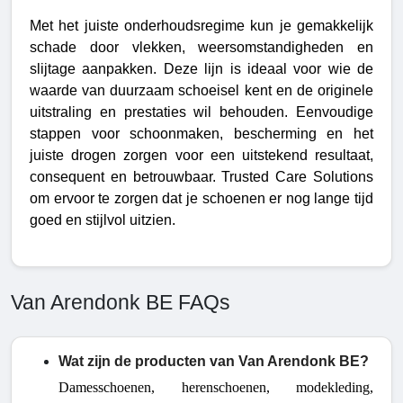
Met het juiste onderhoudsregime kun je gemakkelijk
schade door vlekken, weersomstandigheden en
slijtage aanpakken.
Deze lijn is ideaal voor wie de
waarde van duurzaam schoeisel kent en de originele
uitstraling en prestaties wil behouden. Eenvoudige
stappen voor schoonmaken, bescherming en het
juiste drogen zorgen voor een uitstekend resultaat,
consequent en betrouwbaar. Trusted Care Solutions
om ervoor te zorgen dat je schoenen er nog lange tijd
goed en stijlvol uitzien.
Van Arendonk BE FAQs
Wat zijn de producten van Van Arendonk BE?
Damesschoenen, herenschoenen, modekleding,