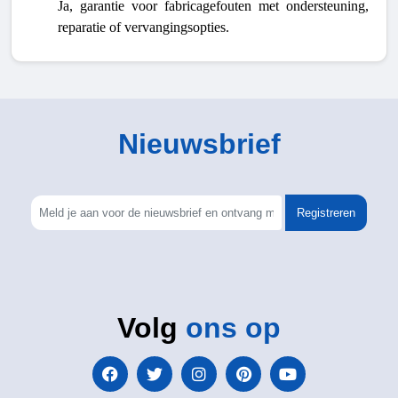
Ja, garantie voor fabricagefouten met ondersteuning,
reparatie of vervangingsopties.
Nieuwsbrief
Registreren
Volg
ons op