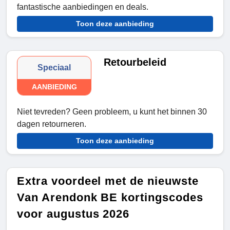
fantastische aanbiedingen en deals.
Toon deze aanbieding
Retourbeleid
Speciaal
AANBIEDING
Niet tevreden? Geen probleem, u kunt het binnen 30
dagen retourneren.
Toon deze aanbieding
Extra voordeel met de nieuwste
Van Arendonk BE kortingscodes
voor augustus 2026