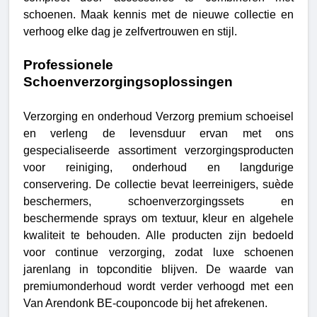
schoenen. Maak kennis met de nieuwe collectie en
verhoog elke dag je zelfvertrouwen en stijl.
Professionele
Schoenverzorgingsoplossingen
Verzorging en onderhoud Verzorg premium schoeisel
en verleng de levensduur ervan met ons
gespecialiseerde assortiment verzorgingsproducten
voor reiniging, onderhoud en langdurige
conservering. De collectie bevat leerreinigers, suède
beschermers, schoenverzorgingssets en
beschermende sprays om textuur, kleur en algehele
kwaliteit te behouden. Alle producten zijn bedoeld
voor continue verzorging, zodat luxe schoenen
jarenlang in topconditie blijven. De waarde van
premiumonderhoud wordt verder verhoogd met een
Van Arendonk BE-couponcode bij het afrekenen.