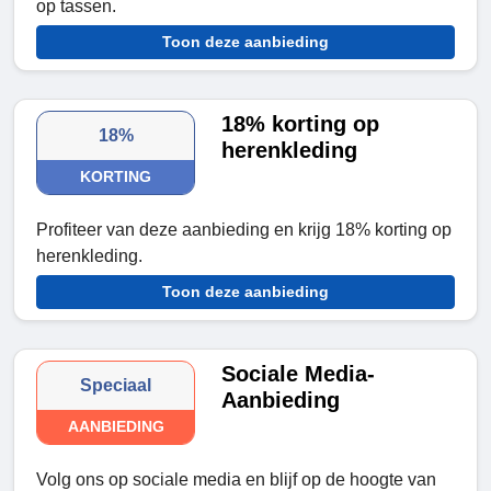
op tassen.
Toon deze aanbieding
18% korting op
18%
herenkleding
KORTING
Profiteer van deze aanbieding en krijg 18% korting op
herenkleding.
Toon deze aanbieding
Sociale Media-
Speciaal
Aanbieding
AANBIEDING
Volg ons op sociale media en blijf op de hoogte van