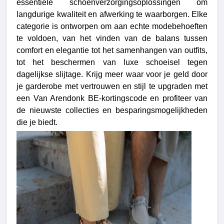
essentiële schoenverzorgingsoplossingen om
langdurige kwaliteit en afwerking te waarborgen.
Elke
categorie is ontworpen om aan echte modebehoeften
te voldoen, van het vinden van de balans tussen
comfort en elegantie tot het samenhangen van outfits,
tot het beschermen van luxe schoeisel tegen
dagelijkse slijtage. Krijg meer waar voor je geld door
je garderobe met vertrouwen en stijl te upgraden met
een Van Arendonk BE-kortingscode en profiteer van
de nieuwste collecties en besparingsmogelijkheden
die je biedt.