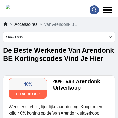
Accessoires
Van Arendonk BE
Show filters
De Beste Werkende Van Arendonk
BE Kortingscodes Vind Je Hier
40% Van Arendonk
40%
Uitverkoop
UITVERKOOP
Wees er snel bij, tijdelijke aanbieding! Koop nu en
krijg 40% korting op de Van Arendonk uitverkoop