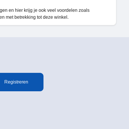
gen en hier krijg je ook veel voordelen zoals
n met betrekking tot deze winkel.
Registreren