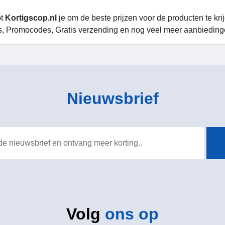
pt
Kortigscop.nl
je om de beste prijzen voor de producten te krij
, Promocodes, Gratis verzending en nog veel meer aanbiedinge
Nieuwsbrief
Volg
ons op