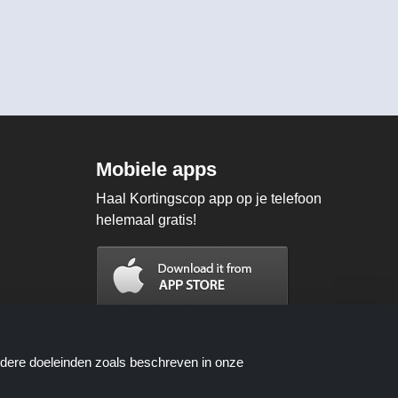
Mobiele apps
Haal Kortingscop app op je telefoon
helemaal gratis!
ndere doeleinden zoals beschreven in onze