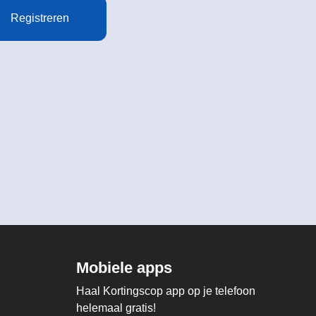
Registreren
Mobiele apps
Haal Kortingscop app op je telefoon
helemaal gratis!