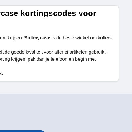
ycase kortingscodes voor
unt krijgen.
Suitmycase
is de beste winkel om koffers
ft de goede kwaliteit voor allerlei artikelen gebruikt.
korting krijgen, pak dan je telefoon en begin met
s.