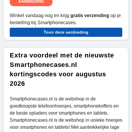
AANBIEDING
Winkel vandaag nog en krijg
gratis verzending
op je
bestelling bij Smartphonecases.
Toon deze aanbieding
Extra voordeel met de nieuwste
Smartphonecases.nl
kortingscodes voor augustus
2026
Smartphonecases.nl is de webshop in de
goedkoopste telefoonhoesjes, smartphonekoffers en
de beste opladers voor smartphones en tablets.
Smartphonecases.nl is de webshop in unieke hoesjes
voor smartphones en tablets! Met aantrekkelijke lage