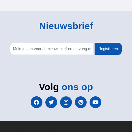
Nieuwsbrief
Registreren
Volg
ons op