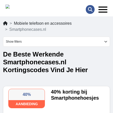
Mobiele telefoon en accessoires
Smartphonecases.nl
Show filters
De Beste Werkende
Smartphonecases.nl
Kortingscodes Vind Je Hier
40% korting bij
40%
Smartphonehoesjes
AANBIEDING