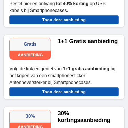
Bestel hier en ontvang
tot 40% korting
op USB-
kabels bij Smartphonecases.
Toon deze aanbieding
1+1 Gratis aanbieding
Gratis
AANBIEDING
Volg de link en geniet van
1+1 gratis aanbieding
bij
het kopen van een smartphonesticker
Antenneversterker bij Smartphonecases.
Toon deze aanbieding
30%
30%
kortingsaanbieding
AANBIEDING