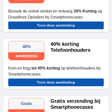
Bezoek de online winkel en ontvang
30% Korting
op
Draadloze Opladers bij Smartphonecases.
Toon deze aanbieding
40% korting
40%
Telefoonhouders
AANBIEDING
Kom en krijg
tot 40% korting
op telefoonhouders bij
Smartphonecases.
Toon deze aanbieding
Gratis verzending bij
Gratis
Smartphonecases