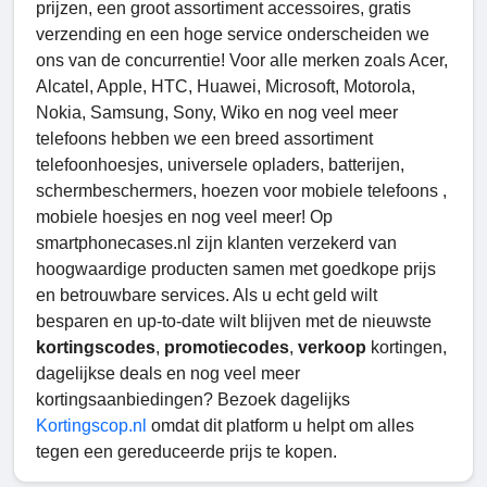
prijzen, een groot assortiment accessoires, gratis
verzending en een hoge service onderscheiden we
ons van de concurrentie! Voor alle merken zoals Acer,
Alcatel, Apple, HTC, Huawei, Microsoft, Motorola,
Nokia, Samsung, Sony, Wiko en nog veel meer
telefoons hebben we een breed assortiment
telefoonhoesjes, universele opladers, batterijen,
schermbeschermers, hoezen voor mobiele telefoons ,
mobiele hoesjes en nog veel meer! Op
smartphonecases.nl zijn klanten verzekerd van
hoogwaardige producten samen met goedkope prijs
en betrouwbare services. Als u echt geld wilt
besparen en up-to-date wilt blijven met de nieuwste
kortingscodes
,
promotiecodes
,
verkoop
kortingen,
dagelijkse deals en nog veel meer
kortingsaanbiedingen? Bezoek dagelijks
Kortingscop.nl
omdat dit platform u helpt om alles
tegen een gereduceerde prijs te kopen.