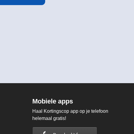
Mobiele apps
Haal Kortingscop app op je telefoon
helemaal gratis!