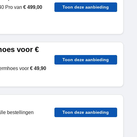
 40 Pro van
€ 499,00
Toon deze aanbieding
oes voor €
Toon deze aanbieding
hermhoes voor
€ 49,90
alle bestellingen
Toon deze aanbieding