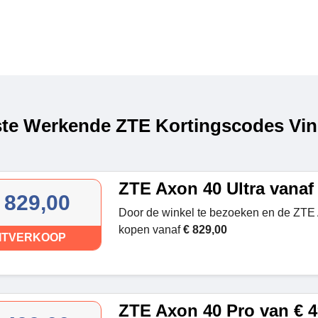
te Werkende ZTE Kortingscodes Vin
ZTE Axon 40 Ultra vanaf 
 829,00
Door de winkel te bezoeken en de ZTE 
kopen vanaf
€ 829,00
ITVERKOOP
ZTE Axon 40 Pro van € 4