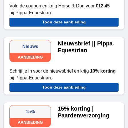
Volg de coupon en krijg Horse & Dog voor
€12,45
bij
Pippa-Equestrian
Toon deze aanbieding
Nieuwsbrief || Pippa-
Nieuws
Equestrian
AANBIEDING
Schrijf je in voor de nieuwsbrief en krijg
10% korting
bij Pippa-Equestrian.
Toon deze aanbieding
15% korting |
15%
Paardenverzorging
AANBIEDING