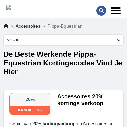
Accessoires
Pippa-Equestrian
Show filters
De Beste Werkende Pippa-
Equestrian Kortingscodes Vind Je
Hier
Accessoires 20%
20%
kortings verkoop
AANBIEDING
Geniet van
20% kortingverkoop
op Accessoires bij