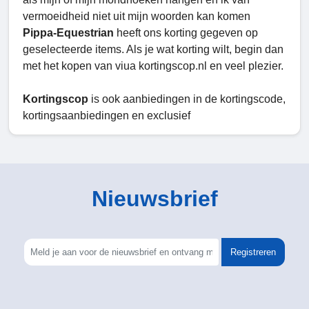
vermoeidheid niet uit mijn woorden kan komen
Pippa-Equestrian
heeft ons korting gegeven op
geselecteerde items. Als je wat korting wilt, begin dan
met het kopen van viua kortingscop.nl en veel plezier.
Kortingscop
is ook aanbiedingen in de kortingscode,
kortingsaanbiedingen en exclusief
Nieuwsbrief
Registreren