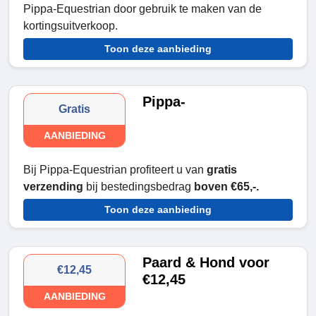
Pippa-Equestrian door gebruik te maken van de
kortingsuitverkoop.
Toon deze aanbieding
Pippa-
Gratis
AANBIEDING
Bij Pippa-Equestrian profiteert u van
gratis
verzending
bij bestedingsbedrag
boven €65,-.
Toon deze aanbieding
Paard & Hond voor
€12,45
€12,45
AANBIEDING