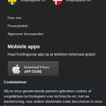
Shoppingspout SE
Shoppingspout DK
Over ons
Privacybeleid
Algemene Voorwaarden
Mobiele apps
Haal Kortingscop app op je telefoon helemaal gratis!
Cookiebeheer
Wij en onze geselecteerde partners gebruiken cookies of
vergelijkbare technologieën voor technische en, met uw
toestemming, voor andere doeleinden zoals beschreven in onze