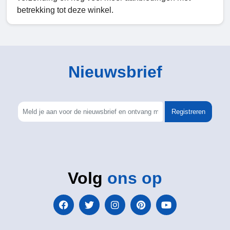
betrekking tot deze winkel.
Nieuwsbrief
Registreren
Volg
ons op