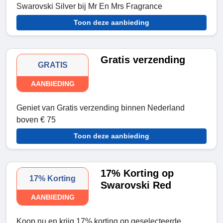
Swarovski Silver bij Mr En Mrs Fragrance
Toon deze aanbieding
Gratis verzending
GRATIS
AANBIEDING
Geniet van Gratis verzending binnen Nederland
boven € 75
Toon deze aanbieding
17% Korting op
17% Korting
Swarovski Red
AANBIEDING
Koop nu en krijg 17% korting op geselecteerde