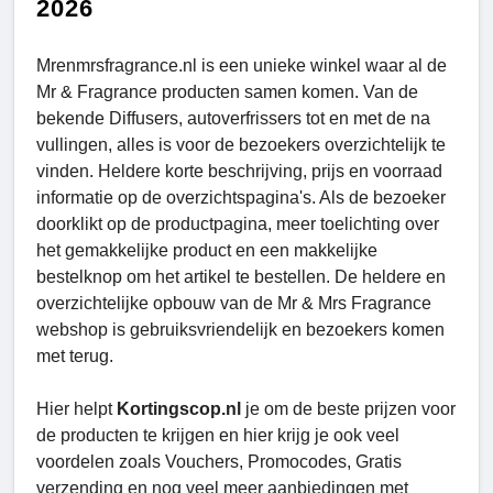
2026
Mrenmrsfragrance.nl is een unieke winkel waar al de
Mr & Fragrance producten samen komen. Van de
bekende Diffusers, autoverfrissers tot en met de na
vullingen, alles is voor de bezoekers overzichtelijk te
vinden. Heldere korte beschrijving, prijs en voorraad
informatie op de overzichtspagina's. Als de bezoeker
doorklikt op de productpagina, meer toelichting over
het gemakkelijke product en een makkelijke
bestelknop om het artikel te bestellen. De heldere en
overzichtelijke opbouw van de Mr & Mrs Fragrance
webshop is gebruiksvriendelijk en bezoekers komen
met terug.
Hier helpt
Kortingscop.nl
je om de beste prijzen voor
de producten te krijgen en hier krijg je ook veel
voordelen zoals Vouchers, Promocodes, Gratis
verzending en nog veel meer aanbiedingen met