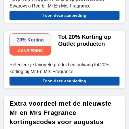
Swarovski Red bij Mr En Mrs Fragrance
Toon deze aanbieding
Tot 20% Korting op
20% Korting
Outlet producten
AANBIEDING
Selecteer je favoriete product en ontvang tot 20%
korting bij Mr En Mrs Fragrance
Toon deze aanbieding
Extra voordeel met de nieuwste
Mr en Mrs Fragrance
kortingscodes voor augustus