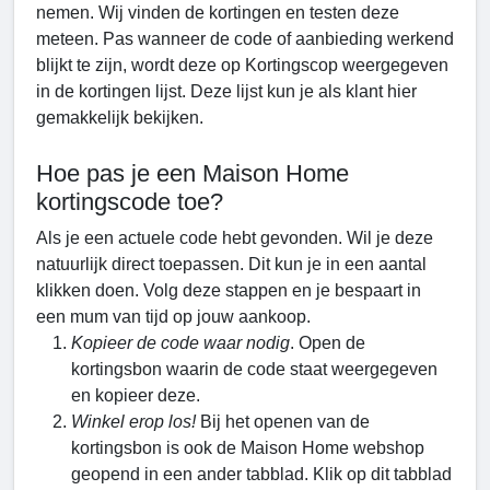
nemen. Wij vinden de kortingen en testen deze
meteen. Pas wanneer de code of aanbieding werkend
blijkt te zijn, wordt deze op Kortingscop weergegeven
in de kortingen lijst. Deze lijst kun je als klant hier
gemakkelijk bekijken.
Hoe pas je een Maison Home
kortingscode toe?
Als je een actuele code hebt gevonden. Wil je deze
natuurlijk direct toepassen. Dit kun je in een aantal
klikken doen. Volg deze stappen en je bespaart in
een mum van tijd op jouw aankoop.
Kopieer de code waar nodig
. Open de
kortingsbon waarin de code staat weergegeven
en kopieer deze.
Winkel erop los!
Bij het openen van de
kortingsbon is ook de Maison Home webshop
geopend in een ander tabblad. Klik op dit tabblad