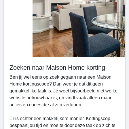
Zoeken naar Maison Home korting
Ben jij wel eens op zoek gegaan naar een Maison
Home kortingscode? Dan weer je dat dit geen
gemakkelijke taak is. Je weet bijvoorbeeld niet welke
website betrouwbaar is, en vindt vaak alleen maar
acties en codes die al zijn verlopen.
Er is echter een makkelijkere manier. Kortingscop
bespaart jou tijd en moeite door deze taak op zich te