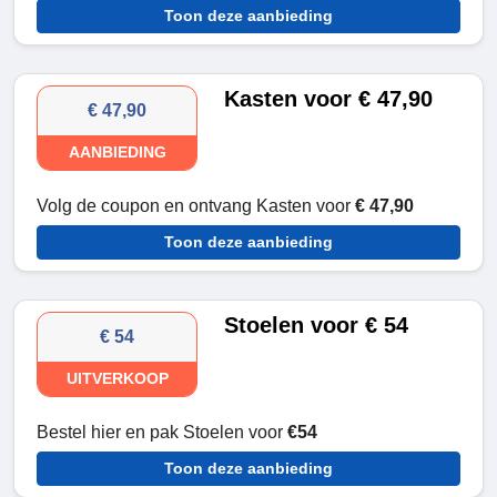
Toon deze aanbieding
Kasten voor € 47,90
€ 47,90
AANBIEDING
Volg de coupon en ontvang Kasten voor
€ 47,90
Toon deze aanbieding
Stoelen voor € 54
€ 54
UITVERKOOP
Bestel hier en pak Stoelen voor
€54
Toon deze aanbieding