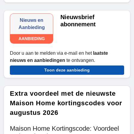
Nieuwsbrief
Nieuws en
abonnement
Aanbieding
AANBIEDING
Door u aan te melden via e-mail en het
laatste
nieuws en aanbiedingen
te ontvangen.
Toon deze aanbieding
Extra voordeel met de nieuwste
Maison Home kortingscodes voor
augustus 2026
Maison Home Kortingscode: Voordeel