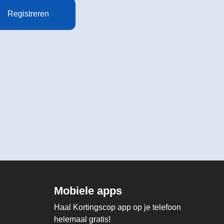
Registreren
Mobiele apps
Haal Kortingscop app op je telefoon
helemaal gratis!