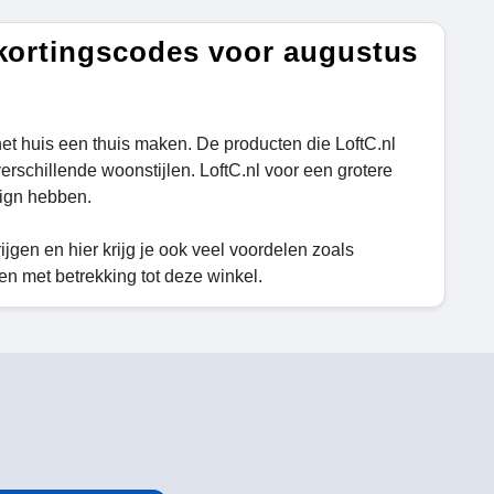
 kortingscodes voor augustus
et huis een thuis maken. De producten die LoftC.nl
erschillende woonstijlen. LoftC.nl voor een grotere
sign hebben.
ijgen en hier krijg je ook veel voordelen zoals
n met betrekking tot deze winkel.