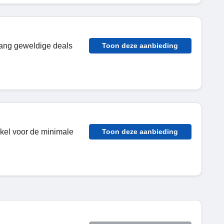
tvang geweldige deals
Toon deze aanbieding
kel voor de minimale
Toon deze aanbieding