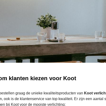
m klanten kiezen voor Koot
bestellen graag de unieke kwaliteitsproducten van
Koot verlich
, ook is de klantenservice van top kwaliteit. Er zijn een aantal
en bij Koot voor de mooiste verlichting: