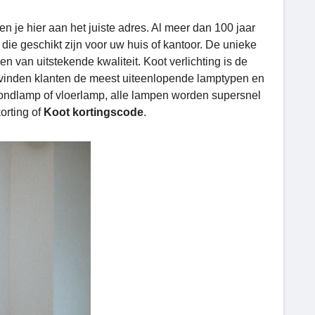
en je hier aan het juiste adres. Al meer dan 100 jaar
die geschikt zijn voor uw huis of kantoor. De unieke
van uitstekende kwaliteit. Koot verlichting is de
 vinden klanten de meest uiteenlopende lamptypen en
fondlamp of vloerlamp, alle lampen worden supersnel
orting of
Koot kortingscode
.