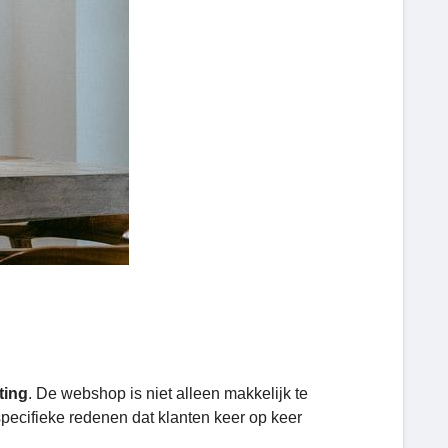
ting
. De webshop is niet alleen makkelijk te
 specifieke redenen dat klanten keer op keer