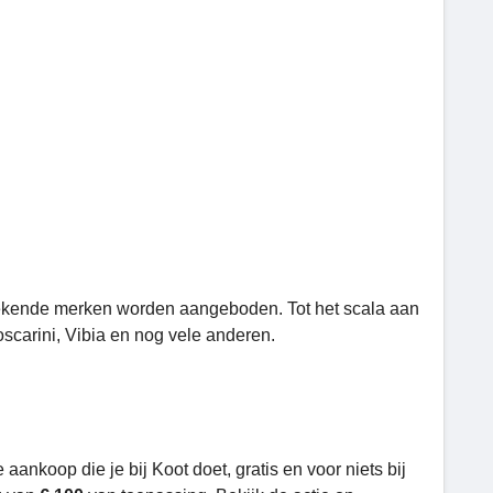
bekende merken worden aangeboden. Tot het scala aan
scarini, Vibia en nog vele anderen.
 aankoop die je bij Koot doet, gratis en voor niets bij