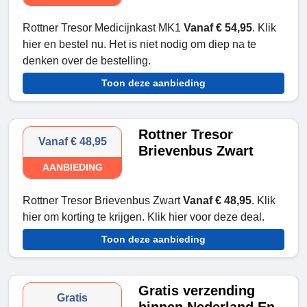
Rottner Tresor Medicijnkast MK1
Vanaf € 54,95
. Klik
hier en bestel nu. Het is niet nodig om diep na te
denken over de bestelling.
Toon deze aanbieding
Rottner Tresor
Vanaf € 48,95
Brievenbus Zwart
AANBIEDING
Rottner Tresor Brievenbus Zwart
Vanaf € 48,95
. Klik
hier om korting te krijgen. Klik hier voor deze deal.
Toon deze aanbieding
Gratis verzending
Gratis