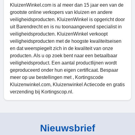
KluizenWinkel.com is al meer dan 15 jaar een van de
grootste online verkopers van kluizen en andere
veiligheidsproducten. KluizenWinkel is opgericht door
uit Barendrecht en is nu toonaangevend specialist in
veiligheidsproducten. KluizenWinkel verkoopt
veiligheidsproducten met de hoogste kwaliteitseisen
en dat weerspiegelt zich in de kwaliteit van onze
producten. Als u op zoek bent naar een betaalbaar
veiligheidsproduct. Een aantal productlijnen wordt
geproduceerd onder hun eigen certificaat. Bespaar
meer op uw bestellingen met , Kortingscode
Kluizenwinkel.com, Kluizenwinkel Actiecode en gratis
verzending bij Kortingscop.nl.
Nieuwsbrief