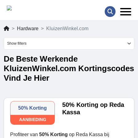
Hardware
KluizenWinkel.com
Show filters
De Beste Werkende
KluizenWinkel.com Kortingscodes
Vind Je Hier
50% Korting op Reda
50% Korting
Kassa
AANBIEDING
Profiteer van
50% Korting
op Reda Kassa bij