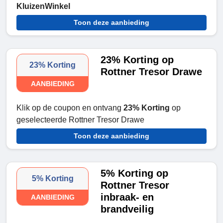
KluizenWinkel
Toon deze aanbieding
23% Korting op
23% Korting
Rottner Tresor Drawe
AANBIEDING
Klik op de coupon en ontvang
23% Korting
op
geselecteerde Rottner Tresor Drawe
Toon deze aanbieding
5% Korting op
5% Korting
Rottner Tresor
inbraak- en
AANBIEDING
brandveilig