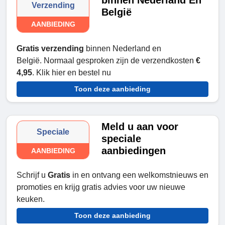
binnen Nederland En
Verzending
België
AANBIEDING
Gratis verzending
binnen Nederland en
België. Normaal gesproken zijn de verzendkosten
€
4,95
. Klik hier en bestel nu
Toon deze aanbieding
Meld u aan voor
Speciale
speciale
aanbiedingen
AANBIEDING
Schrijf u
Gratis
in en ontvang een welkomstnieuws en
promoties en krijg gratis advies voor uw nieuwe
keuken.
Toon deze aanbieding