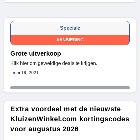
Speciale
AANBIEDING
Grote uitverkoop
Klik hier om geweldige deals te krijgen.
: mei 19, 2021
Extra voordeel met de nieuwste
KluizenWinkel.com kortingscodes
voor augustus 2026