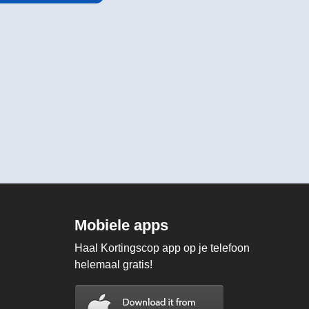
Mobiele apps
Haal Kortingscop app op je telefoon
helemaal gratis!