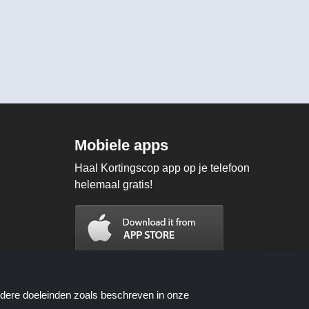
Mobiele apps
Haal Kortingscop app op je telefoon
helemaal gratis!
ndere doeleinden zoals beschreven in onze