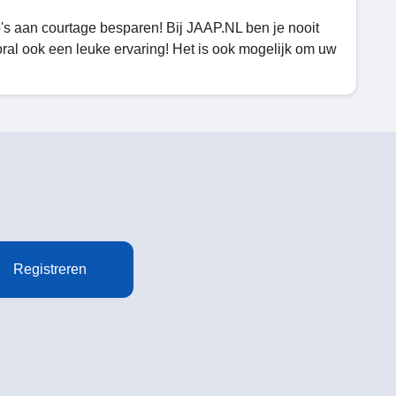
's aan courtage besparen! Bij JAAP.NL ben je nooit
ral ook een leuke ervaring! Het is ook mogelijk om uw
Registreren