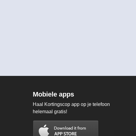
Mobiele apps
Haal Kortingscop app op je telefoon
helemaal gratis!