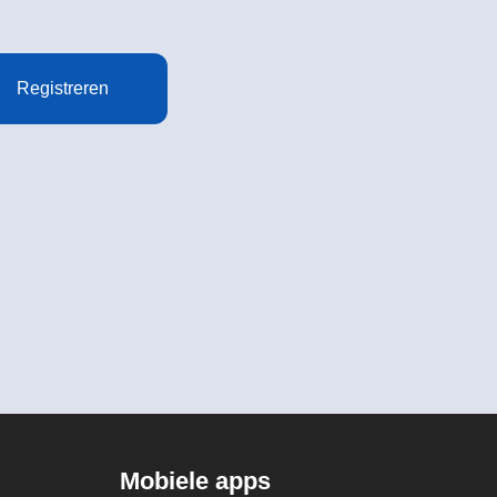
Registreren
Mobiele apps