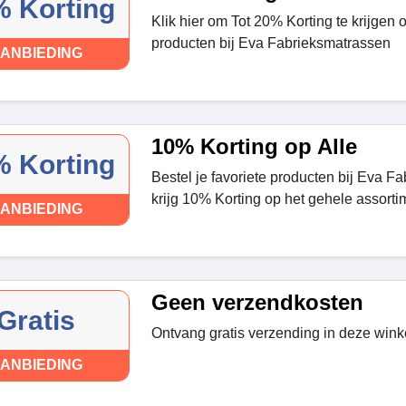
 Korting
Klik hier om Tot 20% Korting te krijgen
producten bij Eva Fabrieksmatrassen
ANBIEDING
10% Korting op Alle
 Korting
Bestel je favoriete producten bij Eva F
krijg 10% Korting op het gehele assorti
ANBIEDING
Geen verzendkosten
Gratis
Ontvang gratis verzending in deze winke
ANBIEDING