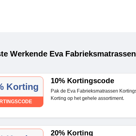
te Werkende Eva Fabrieksmatrassen
10% Kortingscode
 Korting
Pak de Eva Fabrieksmatrassen Korting
Korting op het gehele assortiment.
RTINGSCODE
20% Korting