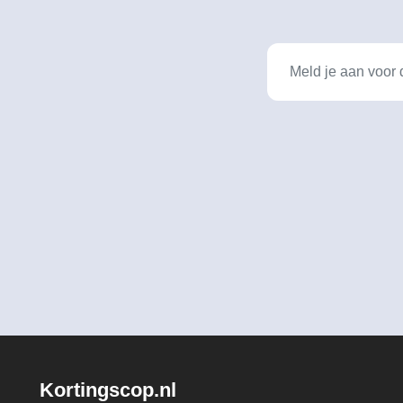
Kortingscop.nl