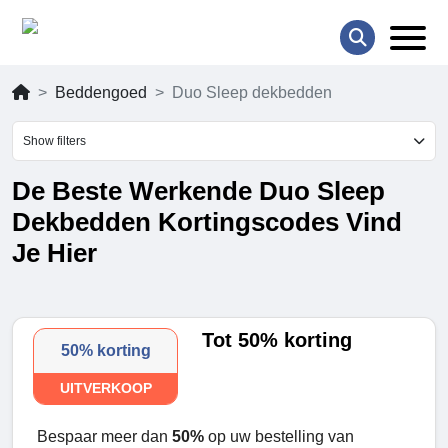
Beddengoed
Duo Sleep dekbedden
Show filters
De Beste Werkende Duo Sleep
Dekbedden Kortingscodes Vind
Je Hier
Tot 50% korting
50% korting
UITVERKOOP
Bespaar meer dan
50%
op uw bestelling van