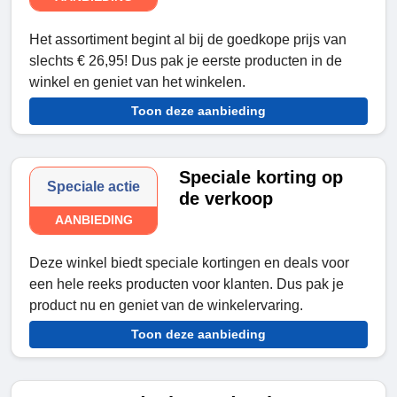
Het assortiment begint al bij de goedkope prijs van
slechts € 26,95! Dus pak je eerste producten in de
winkel en geniet van het winkelen.
Toon deze aanbieding
Speciale korting op
Speciale actie
de verkoop
AANBIEDING
Deze winkel biedt speciale kortingen en deals voor
een hele reeks producten voor klanten. Dus pak je
product nu en geniet van de winkelervaring.
Toon deze aanbieding