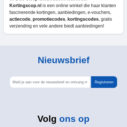
Kortingscop.nl
is een online winkel die haar klanten
fascinerende kortingen, aanbiedingen, e-vouchers,
actiecode
,
promotiecodes
,
kortingscodes
, gratis
verzending en vele andere biedt aanbiedingen!
Nieuwsbrief
Registreren
Volg
ons op