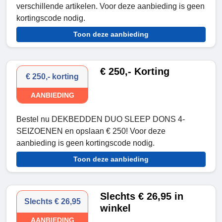
verschillende artikelen. Voor deze aanbieding is geen
kortingscode nodig.
Toon deze aanbieding
€ 250,- Korting
€ 250,- korting
AANBIEDING
Bestel nu DEKBEDDEN DUO SLEEP DONS 4-
SEIZOENEN en opslaan € 250! Voor deze
aanbieding is geen kortingscode nodig.
Toon deze aanbieding
Slechts € 26,95 in
Slechts € 26,95
winkel
AANBIEDING