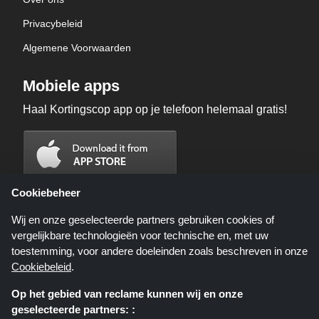
Privacybeleid
Algemene Voorwaarden
Mobiele apps
Haal Kortingscop app op je telefoon helemaal gratis!
Cookiebeheer
Wij en onze geselecteerde partners gebruiken cookies of
vergelijkbare technologieën voor technische en, met uw
toestemming, voor andere doeleinden zoals beschreven in onze
Cookiebeleid
.
Op het gebied van reclame kunnen wij en onze
geselecteerde partners: :
Kortingscop.nl is een website die u deals, kortingen en kortingscodes biedt;