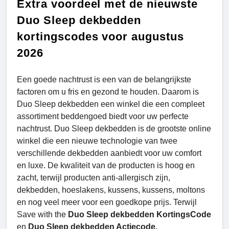
Extra voordeel met de nieuwste
Duo Sleep dekbedden
kortingscodes voor augustus
2026
Een goede nachtrust is een van de belangrijkste
factoren om u fris en gezond te houden. Daarom is
Duo Sleep dekbedden een winkel die een compleet
assortiment beddengoed biedt voor uw perfecte
nachtrust. Duo Sleep dekbedden is de grootste online
winkel die een nieuwe technologie van twee
verschillende dekbedden aanbiedt voor uw comfort
en luxe. De kwaliteit van de producten is hoog en
zacht, terwijl producten anti-allergisch zijn,
dekbedden, hoeslakens, kussens, kussens, moltons
en nog veel meer voor een goedkope prijs. Terwijl
Save with the
Duo Sleep dekbedden KortingsCode
en
Duo Sleep dekbedden Actiecode.