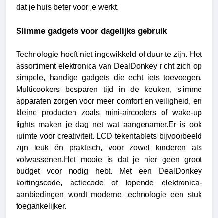
dat je huis beter voor je werkt.
Slimme gadgets voor dagelijks gebruik
Technologie hoeft niet ingewikkeld of duur te zijn. Het 
assortiment elektronica van DealDonkey richt zich op 
simpele, handige gadgets die echt iets toevoegen. 
Multicookers besparen tijd in de keuken, slimme 
apparaten zorgen voor meer comfort en veiligheid, en 
kleine producten zoals mini-aircoolers of wake-up 
lights maken je dag net wat aangenamer.
Er is ook 
ruimte voor creativiteit. LCD tekentablets bijvoorbeeld 
zijn leuk én praktisch, voor zowel kinderen als 
volwassenen.Het mooie is dat je hier geen groot 
budget voor nodig hebt. Met een DealDonkey 
kortingscode, actiecode of lopende elektronica-
aanbiedingen wordt moderne technologie een stuk 
toegankelijker.