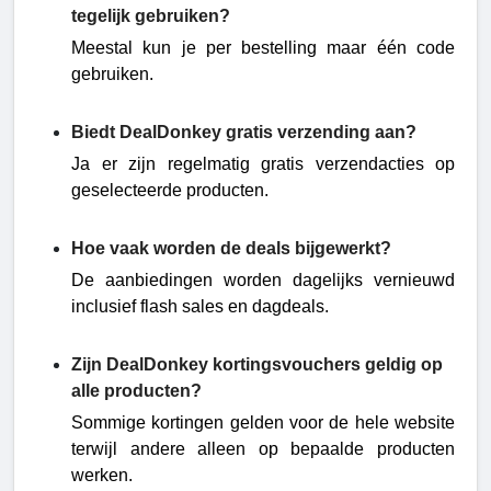
tegelijk gebruiken?
Meestal kun je per bestelling maar één code
gebruiken.
Biedt DealDonkey gratis verzending aan?
Ja er zijn regelmatig gratis verzendacties op
geselecteerde producten.
Hoe vaak worden de deals bijgewerkt?
De aanbiedingen worden dagelijks vernieuwd
inclusief flash sales en dagdeals.
Zijn DealDonkey kortingsvouchers geldig op
alle producten?
Sommige kortingen gelden voor de hele website
terwijl andere alleen op bepaalde producten
werken.