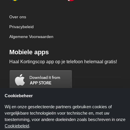
Over ons
Privacybeleid
Algemene Voorwaarden
Mobiele apps
Haal Kortingscop app op je telefoon helemaal gratis!
Cookiebeheer
Wij en onze geselecteerde partners gebruiken cookies of
vergelijkbare technologieën voor technische en, met uw
toestemming, voor andere doeleinden zoals beschreven in onze
Cookiebeleid
.