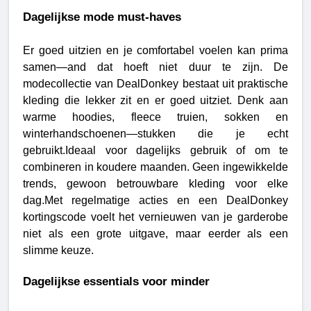
Dagelijkse mode must-haves
Er goed uitzien en je comfortabel voelen kan prima 
samen—and dat hoeft niet duur te zijn. De 
modecollectie van DealDonkey bestaat uit praktische 
kleding die lekker zit en er goed uitziet. Denk aan 
warme hoodies, fleece truien, sokken en 
winterhandschoenen—stukken die je echt 
gebruikt.Ideaal voor dagelijks gebruik of om te 
combineren in koudere maanden. Geen ingewikkelde 
trends, gewoon betrouwbare kleding voor elke 
dag.Met regelmatige acties en een DealDonkey 
kortingscode voelt het vernieuwen van je garderobe 
niet als een grote uitgave, maar eerder als een 
slimme keuze.
Dagelijkse essentials voor minder