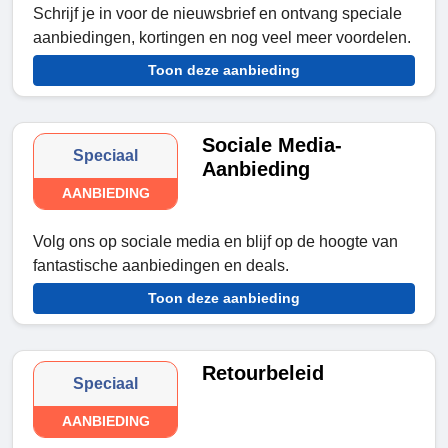
Schrijf je in voor de nieuwsbrief en ontvang speciale
aanbiedingen, kortingen en nog veel meer voordelen.
Toon deze aanbieding
Sociale Media-
Speciaal
Aanbieding
AANBIEDING
Volg ons op sociale media en blijf op de hoogte van
fantastische aanbiedingen en deals.
Toon deze aanbieding
Retourbeleid
Speciaal
AANBIEDING