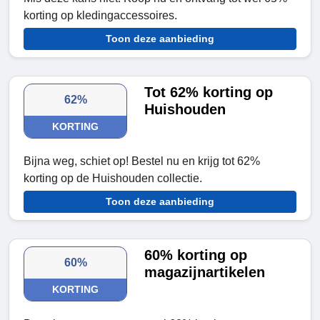
korting op kledingaccessoires.
Toon deze aanbieding
Tot 62% korting op
62%
Huishouden
KORTING
Bijna weg, schiet op! Bestel nu en krijg tot 62%
korting op de Huishouden collectie.
Toon deze aanbieding
60% korting op
60%
magazijnartikelen
KORTING