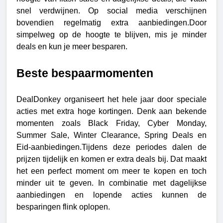
snel verdwijnen. Op social media verschijnen 
bovendien regelmatig extra aanbiedingen.Door 
simpelweg op de hoogte te blijven, mis je minder 
deals en kun je meer besparen.
Beste bespaarmomenten
DealDonkey organiseert het hele jaar door speciale 
acties met extra hoge kortingen. Denk aan bekende 
momenten zoals Black Friday, Cyber Monday, 
Summer Sale, Winter Clearance, Spring Deals en 
Eid-aanbiedingen.Tijdens deze periodes dalen de 
prijzen tijdelijk en komen er extra deals bij. Dat maakt 
het een perfect moment om meer te kopen en toch 
minder uit te geven. In combinatie met dagelijkse 
aanbiedingen en lopende acties kunnen de 
besparingen flink oplopen.