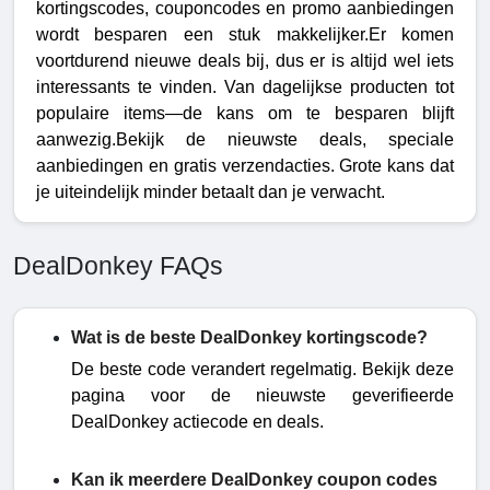
kortingscodes, couponcodes en promo aanbiedingen 
wordt besparen een stuk makkelijker.Er komen 
voortdurend nieuwe deals bij, dus er is altijd wel iets 
interessants te vinden. Van dagelijkse producten tot 
populaire items—de kans om te besparen blijft 
aanwezig.Bekijk de nieuwste deals, speciale 
aanbiedingen en gratis verzendacties. Grote kans dat 
je uiteindelijk minder betaalt dan je verwacht.
DealDonkey FAQs
Wat is de beste DealDonkey kortingscode?
De beste code verandert regelmatig. Bekijk deze
pagina voor de nieuwste geverifieerde
DealDonkey actiecode en deals.
Kan ik meerdere DealDonkey coupon codes