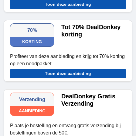
Toon deze aanbieding
Tot 70% DealDonkey
70%
korting
KORTING
Profiteer van deze aanbieding en krijg tot 70% korting
op een noodpakket.
Toon deze aanbieding
DealDonkey Gratis
Verzending
Verzending
AANBIEDING
Plaats je bestelling en ontvang gratis verzending bij
bestellingen boven de 50€.