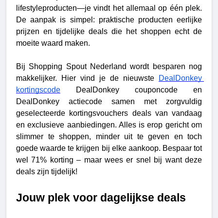
lifestyleproducten—je vindt het allemaal op één plek.
De aanpak is simpel: praktische producten eerlijke
prijzen en tijdelijke deals die het shoppen echt de
moeite waard maken.
Bij Shopping Spout Nederland wordt besparen nog 
makkelijker. Hier vind je de nieuwste 
DealDonkey 
kortingscode
 DealDonkey couponcode en 
DealDonkey actiecode samen met zorgvuldig 
geselecteerde kortingsvouchers deals van vandaag 
en exclusieve aanbiedingen. Alles is erop gericht om 
slimmer te shoppen, minder uit te geven en toch 
goede waarde te krijgen bij elke aankoop. Bespaar tot 
wel 71% korting – maar wees er snel bij want deze 
deals zijn tijdelijk!
Jouw plek voor dagelijkse deals