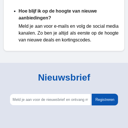
Hoe blijf ik op de hoogte van nieuwe
aanbiedingen?
Meld je aan voor e-mails en volg de social media
kanalen. Zo ben je altijd als eerste op de hoogte
van nieuwe deals en kortingscodes.
Nieuwsbrief
Registreren