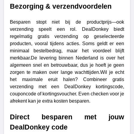
Bezorging & verzendvoordelen
Besparen stopt niet bij de productprijs—ook 
verzending speelt een rol. DealDonkey biedt 
regelmatig gratis verzending op geselecteerde 
producten, vooral tijdens acties. Soms geldt er een 
minimaal bestelbedrag, maar het voordeel blijft 
merkbaar.De levering binnen Nederland is over het 
algemeen snel en betrouwbaar, dus je hoeft je geen 
zorgen te maken over lange wachttijden.Wil je echt 
het maximale eruit halen? Combineer gratis 
verzending met een DealDonkey kortingscode, 
couponcode of kortingsvoucher. Even checken voor je 
afrekent kan je extra kosten besparen.
Direct besparen met jouw 
DealDonkey code