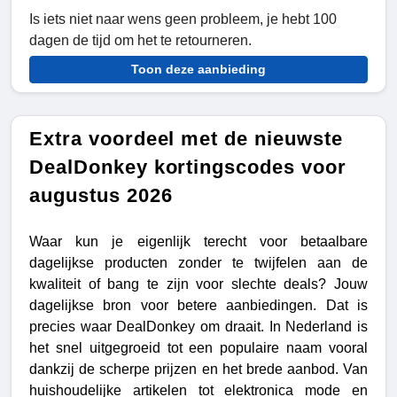
Is iets niet naar wens geen probleem, je hebt 100
dagen de tijd om het te retourneren.
Toon deze aanbieding
Extra voordeel met de nieuwste
DealDonkey kortingscodes voor
augustus 2026
Waar kun je eigenlijk terecht voor betaalbare
dagelijkse producten zonder te twijfelen aan de
kwaliteit of bang te zijn voor slechte deals? Jouw
dagelijkse bron voor betere aanbiedingen. Dat is
precies waar DealDonkey om draait. In Nederland is
het snel uitgegroeid tot een populaire naam vooral
dankzij de scherpe prijzen en het brede aanbod. Van
huishoudelijke artikelen tot elektronica mode en