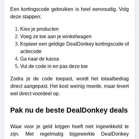
Een kortingscode gebruiken is heel eenvoudig. Volg 
deze stappen:
Kies je producten
Voeg ze toe aan je winkelwagen
Kopieer een geldige DealDonkey kortingscode of 
actiecode 
Ga naar de kassa
Vul de code in en pas deze toe
Zodra je de code toepast, wordt het totaalbedrag 
direct aangepast. Het kost weinig moeite, maar levert 
wel direct voordeel op.
Pak nu de beste DealDonkey deals
Waar voor je geld krijgen hoeft niet ingewikkeld te 
zijn. Met regelmatig bijgewerkte DealDonkey 