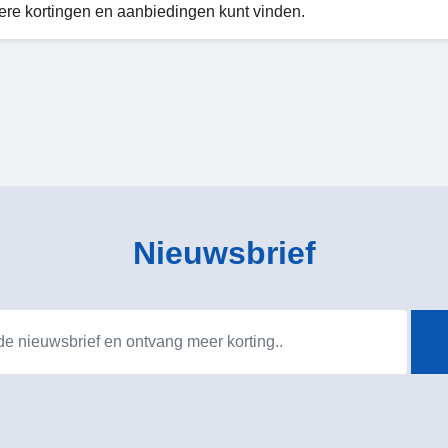
ere kortingen en aanbiedingen kunt vinden.
Nieuwsbrief