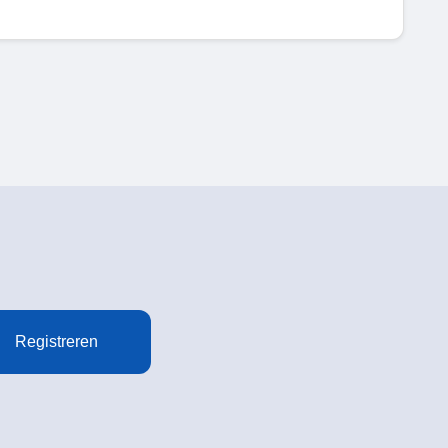
Registreren