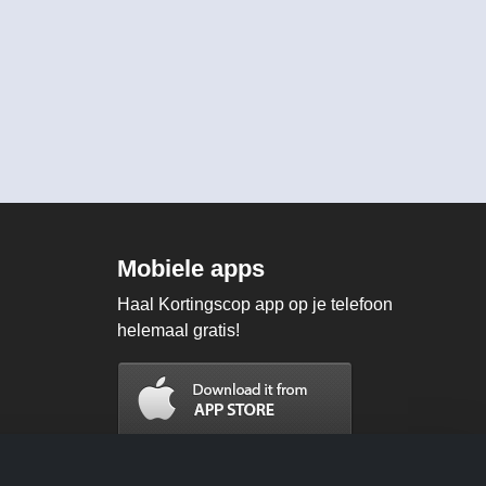
Mobiele apps
Haal Kortingscop app op je telefoon
helemaal gratis!