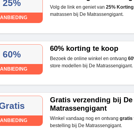
25%
Volg de link en geniet van
25% Korting
matrassen bij De Matrassengigant.
ANBIEDING
60% korting te koop
60%
Bezoek de online winkel en ontvang
60
store modellen bij De Matrassengigant.
ANBIEDING
Gratis verzending bij De
Gratis
Matrassengigant
Winkel vandaag nog en ontvang
gratis
ANBIEDING
bestelling bij De Matrassengigant.