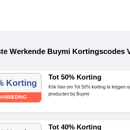
te Werkende Buymi Kortingscodes V
Tot 50% Korting
 Korting
Klik hier om Tot 50% korting te krijgen 
producten bij Buymi
ANBIEDING
Tot 40% Korting