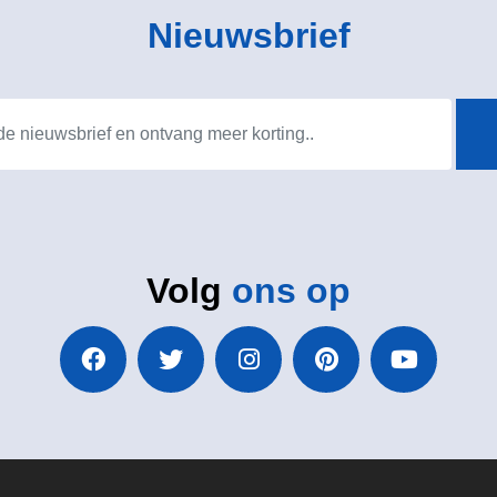
Nieuwsbrief
Volg
ons op