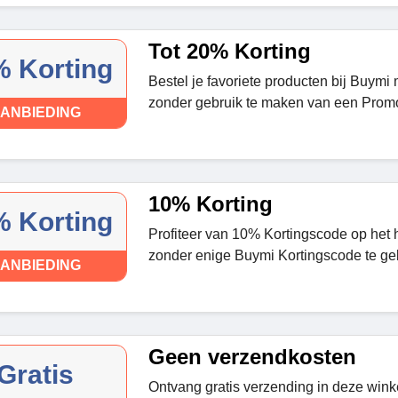
Tot 20% Korting
 Korting
Bestel je favoriete producten bij Buymi
zonder gebruik te maken van een Prom
ANBIEDING
10% Korting
 Korting
Profiteer van 10% Kortingscode op het 
zonder enige Buymi Kortingscode te ge
ANBIEDING
Geen verzendkosten
Gratis
Ontvang gratis verzending in deze winkel