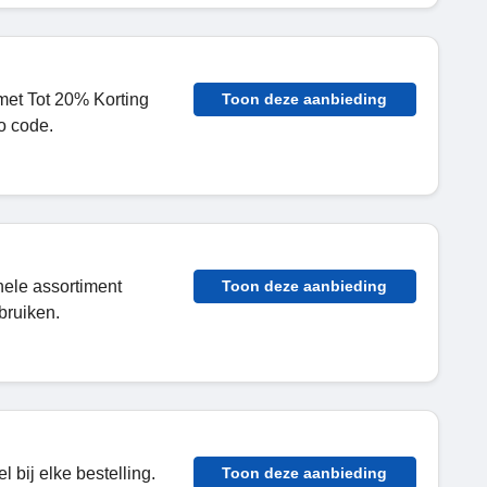
 met Tot 20% Korting
Toon deze aanbieding
o code.
hele assortiment
Toon deze aanbieding
bruiken.
 bij elke bestelling.
Toon deze aanbieding