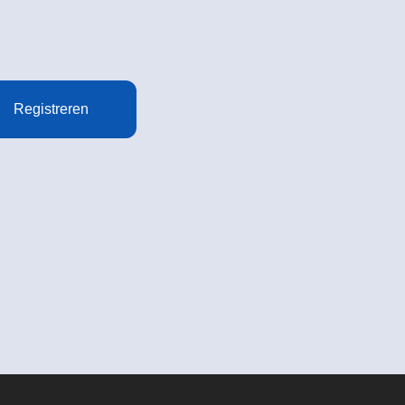
Registreren