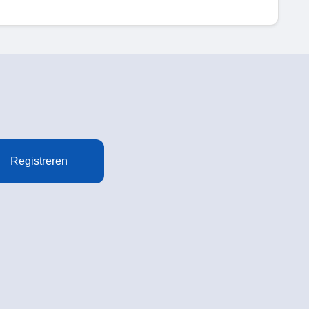
Registreren