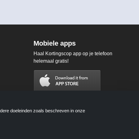
Mobiele apps
Haal Kortingscop app op je telefoon
helemaal gratis!
ndere doeleinden zoals beschreven in onze