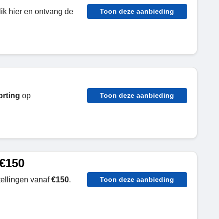
ik hier en ontvang de
Toon deze aanbieding
rting
op
Toon deze aanbieding
 €150
tellingen
vanaf
€150
.
Toon deze aanbieding