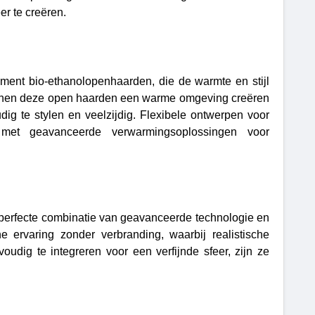
er te creëren.
ment bio-ethanolopenhaarden, die de warmte en stijl
unnen deze open haarden een warme omgeving creëren
dig te stylen en veelzijdig. Flexibele ontwerpen voor
d met geavanceerde verwarmingsoplossingen voor
perfecte combinatie van geavanceerde technologie en
 ervaring zonder verbranding, waarbij realistische
udig te integreren voor een verfijnde sfeer, zijn ze