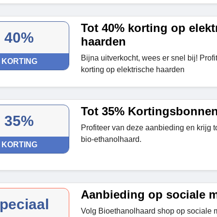
Tot 40% korting op elekt
40%
haarden
Bijna uitverkocht, wees er snel bij! Prof
KORTING
korting op elektrische haarden
Tot 35% Kortingsbonne
35%
Profiteer van deze aanbieding en krijg 
bio-ethanolhaard.
KORTING
Aanbieding op sociale 
peciaal
Volg Bioethanolhaard shop op sociale m