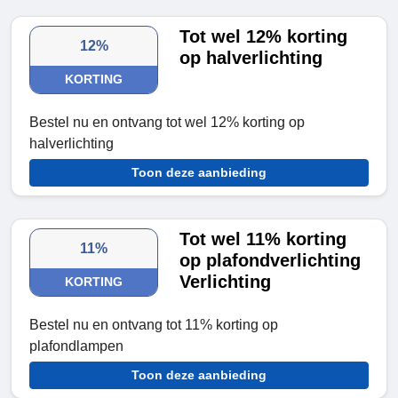
Tot wel 12% korting
12%
op halverlichting
KORTING
Bestel nu en ontvang tot wel 12% korting op
halverlichting
Toon deze aanbieding
Tot wel 11% korting
11%
op plafondverlichting
Verlichting
KORTING
Bestel nu en ontvang tot 11% korting op
plafondlampen
Toon deze aanbieding