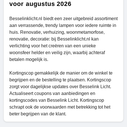
voor augustus 2026
Besselinklicht.nl biedt een zeer uitgebreid assortiment
aan verrassende, trendy lampen voor iedere ruimte in
huis. Renovatie, verhuizing, woonmetamorfose,
renovatie, decoratie: bij Besselinklicht.nl kan
verlichting voor het creëren van een unieke
woonsfeer helder en veilig zijn, waarbij achteraf
betalen mogelijk is.
Kortingscop gemakkelijk de manier om de winkel te
begrijpen en de bestelling te plaatsen. Kortingscop
zorgt voor dagelijkse updates over Besselink Licht.
Actualiseert coupons van aanbiedingen en
kortingscodes van Besselink Licht. Kortingscop
schrapt ook de voorwaarden met betrekking tot het
beter begrijpen van de klant.