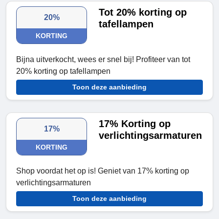
Tot 20% korting op
20%
tafellampen
KORTING
Bijna uitverkocht, wees er snel bij! Profiteer van tot
20% korting op tafellampen
Toon deze aanbieding
17% Korting op
17%
verlichtingsarmaturen
KORTING
Shop voordat het op is! Geniet van 17% korting op
verlichtingsarmaturen
Toon deze aanbieding