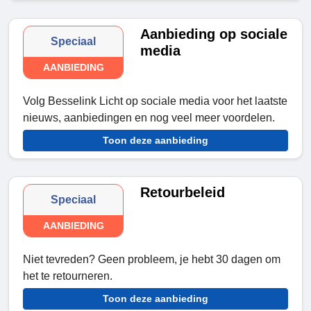
Aanbieding op sociale
Speciaal
media
AANBIEDING
Volg Besselink Licht op sociale media voor het laatste
nieuws, aanbiedingen en nog veel meer voordelen.
Toon deze aanbieding
Retourbeleid
Speciaal
AANBIEDING
Niet tevreden? Geen probleem, je hebt 30 dagen om
het te retourneren.
Toon deze aanbieding