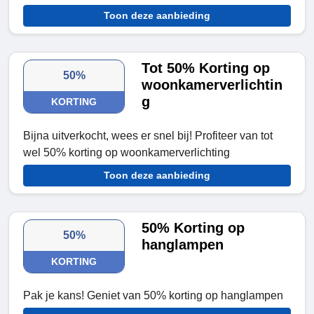
Toon deze aanbieding
Tot 50% Korting op
50%
woonkamerverlichtin
g
KORTING
Bijna uitverkocht, wees er snel bij! Profiteer van tot
wel 50% korting op woonkamerverlichting
Toon deze aanbieding
50% Korting op
50%
hanglampen
KORTING
Pak je kans! Geniet van 50% korting op hanglampen