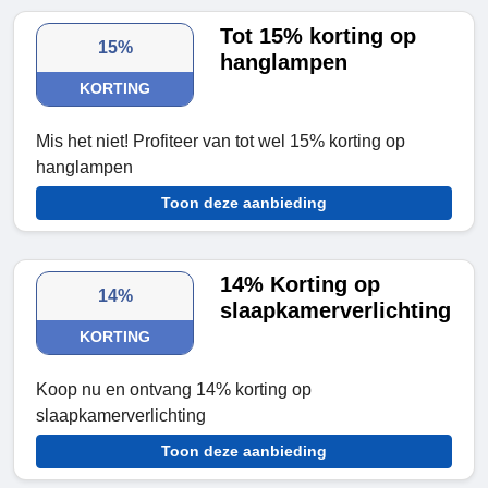
Tot 15% korting op
15%
hanglampen
KORTING
Mis het niet! Profiteer van tot wel 15% korting op
hanglampen
Toon deze aanbieding
14% Korting op
14%
slaapkamerverlichting
KORTING
Koop nu en ontvang 14% korting op
slaapkamerverlichting
Toon deze aanbieding