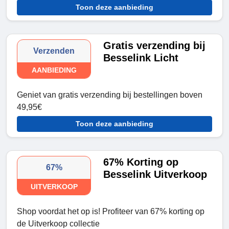
Toon deze aanbieding
Gratis verzending bij
Verzenden
Besselink Licht
AANBIEDING
Geniet van gratis verzending bij bestellingen boven
49,95€
Toon deze aanbieding
67% Korting op
67%
Besselink Uitverkoop
UITVERKOOP
Shop voordat het op is! Profiteer van 67% korting op
de Uitverkoop collectie