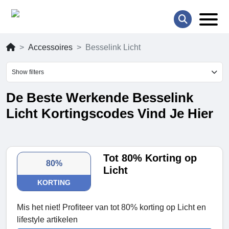
Accessoires
Besselink Licht
Show filters
De Beste Werkende Besselink
Licht Kortingscodes Vind Je Hier
Tot 80% Korting op
80%
Licht
KORTING
Mis het niet! Profiteer van tot 80% korting op Licht en
lifestyle artikelen