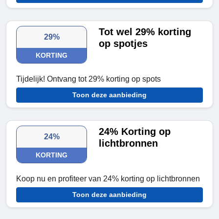
Tot wel 29% korting
29%
op spotjes
KORTING
Tijdelijk! Ontvang tot 29% korting op spots
Toon deze aanbieding
24% Korting op
24%
lichtbronnen
KORTING
Koop nu en profiteer van 24% korting op lichtbronnen
Toon deze aanbieding