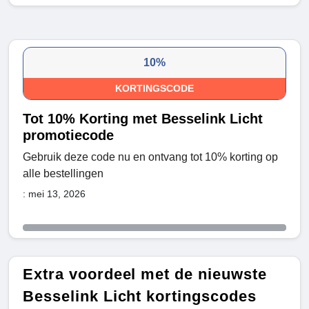
10%
KORTINGSCODE
Tot 10% Korting met Besselink Licht
promotiecode
Gebruik deze code nu en ontvang tot 10% korting op
alle bestellingen
: mei 13, 2026
Extra voordeel met de nieuwste
Besselink Licht kortingscodes