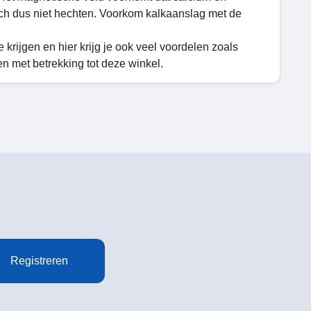
 zich dus niet hechten. Voorkom kalkaanslag met de
 krijgen en hier krijg je ook veel voordelen zoals
 met betrekking tot deze winkel.
Registreren