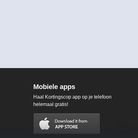
Mobiele apps
Haal Kortingscop app op je telefoon
helemaal gratis!