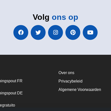
Volg
ons op
Over ons
ingspout FR
Privacybeleid
Algemene Voorwaarden
ingspout DE
egratuito