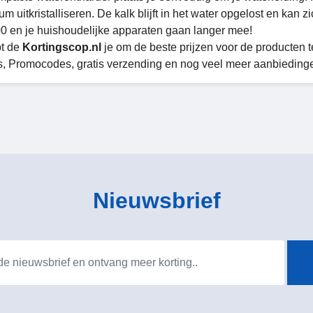
m uitkristalliseren. De kalk blijft in het water opgelost en kan
 en je huishoudelijke apparaten gaan langer mee!
pt de
Kortingscop.nl
je om de beste prijzen voor de producten te
, Promocodes, gratis verzending en nog veel meer aanbiedingen
Nieuwsbrief