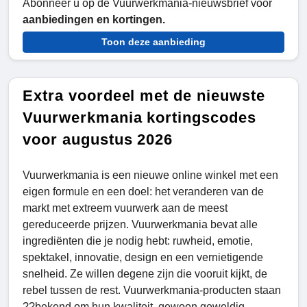
Abonneer u op de Vuurwerkmania-nieuwsbrief voor
aanbiedingen en kortingen.
Toon deze aanbieding
Extra voordeel met de nieuwste
Vuurwerkmania kortingscodes
voor augustus 2026
Vuurwerkmania is een nieuwe online winkel met een
eigen formule en een doel: het veranderen van de
markt met extreem vuurwerk aan de meest
gereduceerde prijzen. Vuurwerkmania bevat alle
ingrediënten die je nodig hebt: ruwheid, emotie,
spektakel, innovatie, design en een vernietigende
snelheid. Ze willen degene zijn die vooruit kijkt, de
rebel tussen de rest. Vuurwerkmania-producten staan
??bekend om hun kwaliteit, gewoon geweldig