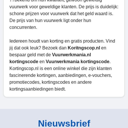
vuurwerk voor geweldige klanten. De prijs is duidelijk:
schone prijzen voor vuurwerk dat het geld waard is.
De prijs van hun vuurwerk ligt onder hun
concurrenten.
Iedereen houdt van korting en gratis producten. Vind
jij dat ook leuk? Bezoek dan
Koritngscop.nl
en
bespaar geld met de
Vuurwerkmania.nl
kortingscode
en
Vuurwerkmania kortingscode
.
Kortingscop.nl is een online winkel die zijn klanten
fascinerende kortingen, aanbiedingen, e-vouchers,
promotiecodes, kortingscodes en andere
kortingsaanbiedingen biedt.
Nieuwsbrief